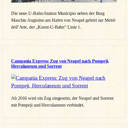
Die neue U-Bahn-Station Municipio neben der Burg
Maschio Angioino am Hafen von Neapel gehört zur Metrò
dell’Arte, der „Kunst-U-Bahn“ Linie 1.
Campania Express: Zug von Neapel nach Pompeji,
Herculaneum und Sorrent
Ab 2016 wird ein Zug eingesetzt, der Neapel und Sorrent
mit Pompeji und Herculaneum verbindet.