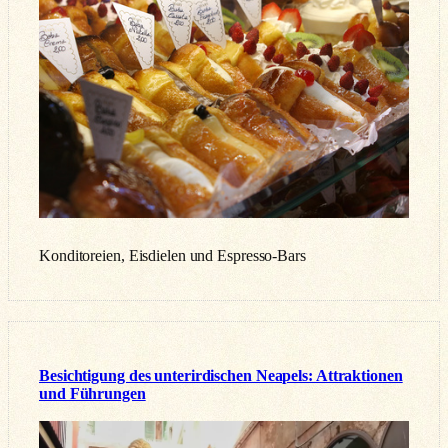
Konditoreien, Eisdielen und Espresso-Bars
Besichtigung des unterirdischen Neapels: Attraktionen
und Führungen