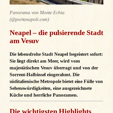
Panorama von Monte Echia
(@portanapoli.com)
Neapel – die pulsierende Stadt
am Vesuv
Die lebensfrohe Stadt Neapel begeistert sofort:
Sie liegt direkt am Meer, wird vom
majestätischen Vesuv überragt und von der
Sorrent-Halbinsel eingerahmt. Die
süditalienische Metropole bietet eine Fülle von
Sehenswürdigkeiten, eine ausgezeichnete
Küche und herrliche Panoramen.
Die wichtigsten Highlights