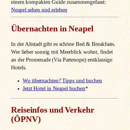
einem kompakten Guide zusammengefasst:
Neapel sehen und erleben
Übernachten in Neapel
In der Altstadt gibt es schöne Bed & Breakfasts.
Wer lieber sonnig mit Meerblick wohnt, findet
an der Promenade (Via Partenope) erstklassige
Hotels.
Wo übernachten? Tipps und buchen
Jetzt Hotel in Neapel buchen
*
Reiseinfos und Verkehr
(ÖPNV)