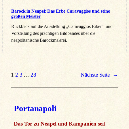
Barock in Neapel: Das Erbe Caravaggios und seine
großen Meister
Rückblick auf die Ausstellung „Caravaggios Erben“ und
Vorstellung des prächtigen Bildbandes über die
neapolitanische Barockmalerei.
1
2
3
…
28
Nächste Seite
→
Portanapoli
Das Tor zu Neapel und Kampanien seit