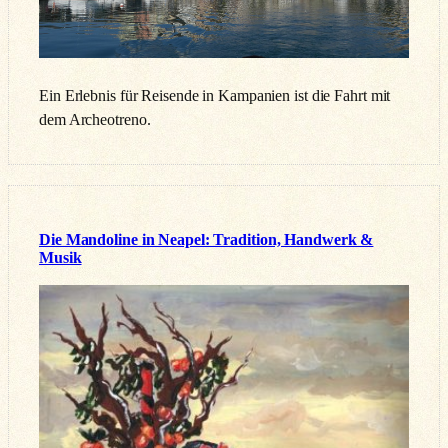
Ein Erlebnis für Reisende in Kampanien ist die Fahrt mit
dem Archeotreno.
Die Mandoline in Neapel: Tradition, Handwerk &
Musik