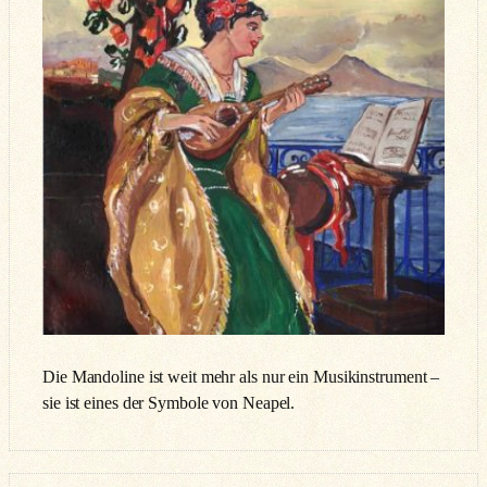
Die Mandoline ist weit mehr als nur ein Musikinstrument –
sie ist eines der Symbole von Neapel.