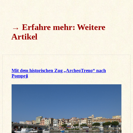
→ Erfahre mehr: Weitere
Artikel
Mit dem historischen Zug „ArcheoTreno“ nach
Pompeji