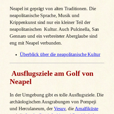
Neapel ist geprägt von alten Traditionen. Die
neapolitanische Sprache, Musik und
Krippenkunst sind nur ein kleiner Teil der
neapolitanischen Kultur. Auch Pulcinella, San
Gennaro und ein verbreiteter Aberglaube sind
eng mit Neapel verbunden.
Überblick über die neapolitanische Kultur
Ausflugsziele am Golf von
Neapel
In der Umgebung gibt es tolle Ausflugsziele. Die
archäologischen Ausgrabungen von Pompeji
und Herculaneum, der
Vesuv
, die
Amalfiküste