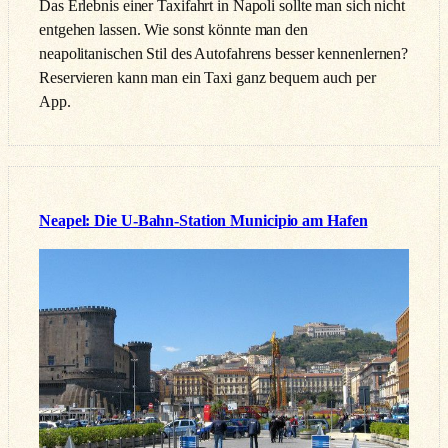
Das Erlebnis einer Taxifahrt in Napoli sollte man sich nicht
entgehen lassen. Wie sonst könnte man den
neapolitanischen Stil des Autofahrens besser kennenlernen?
Reservieren kann man ein Taxi ganz bequem auch per
App.
Neapel: Die U-Bahn-Station Municipio am Hafen