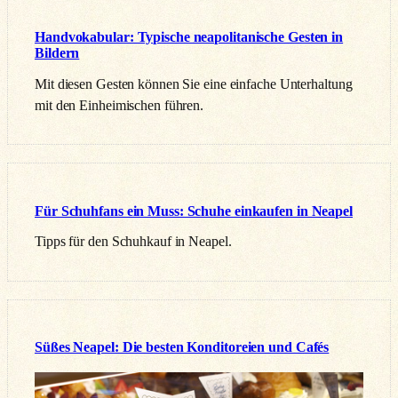
Handvokabular: Typische neapolitanische Gesten in
Bildern
Mit diesen Gesten können Sie eine einfache Unterhaltung
mit den Einheimischen führen.
Für Schuhfans ein Muss: Schuhe einkaufen in Neapel
Tipps für den Schuhkauf in Neapel.
Süßes Neapel: Die besten Konditoreien und Cafés