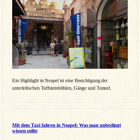
Ein Highlight in Neapel ist eine Besichtigung der
unterirdischen Tuffsteinhöhlen, Gänge und Tunnel.
Mit dem Taxi fahren in Neapel: Was man unbedingt
wissen sollte