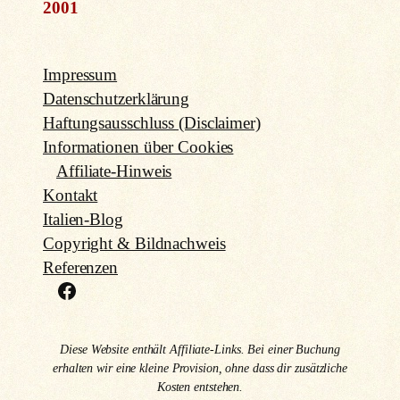
2001
Impressum
Datenschutzerklärung
Haftungsausschluss (Disclaimer)
Informationen über Cookies
Affiliate-Hinweis
Kontakt
Italien-Blog
Copyright & Bildnachweis
Referenzen
Facebook
Diese Website enthält Affiliate-Links. Bei einer Buchung
erhalten wir eine kleine Provision, ohne dass dir zusätzliche
Kosten entstehen.