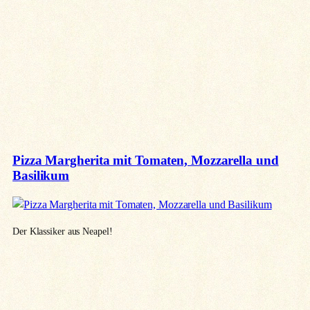
Pizza Margherita mit Tomaten, Mozzarella und
Basilikum
Der Klassiker aus Neapel!