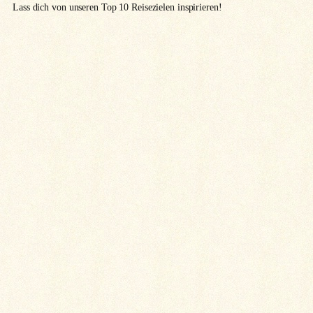
Lass dich von unseren Top 10 Reisezielen inspirieren!