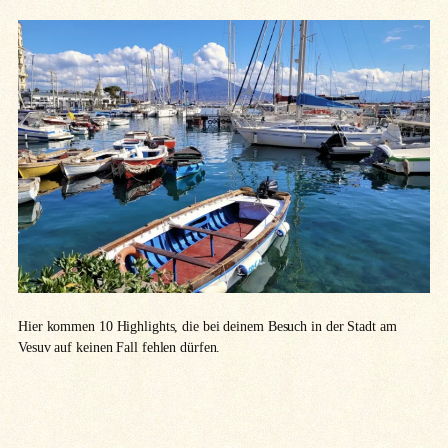
Hier kommen 10 Highlights, die bei deinem Besuch in der Stadt am
Vesuv auf keinen Fall fehlen dürfen.