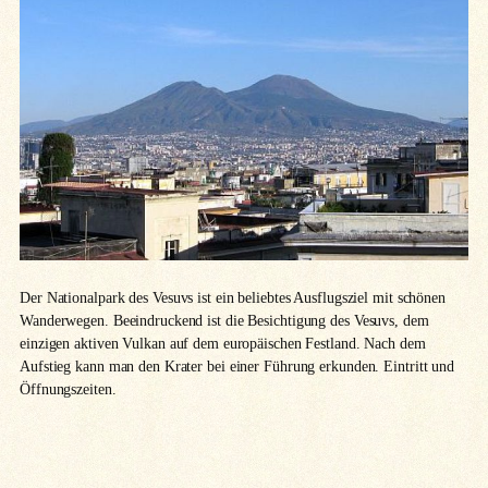
Der Nationalpark des Vesuvs ist ein beliebtes Ausflugsziel mit schönen
Wanderwegen. Beeindruckend ist die Besichtigung des Vesuvs, dem
einzigen aktiven Vulkan auf dem europäischen Festland. Nach dem
Aufstieg kann man den Krater bei einer Führung erkunden. Eintritt und
Öffnungszeiten.