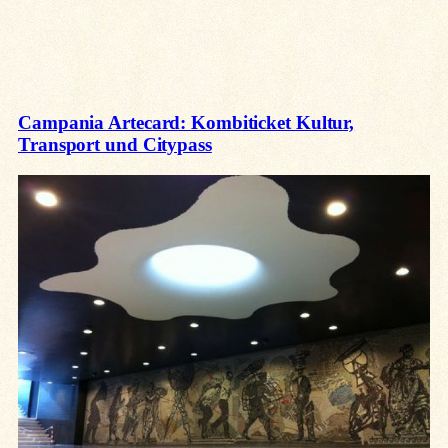
Campania Artecard: Kombiticket Kultur,
Transport und Citypass