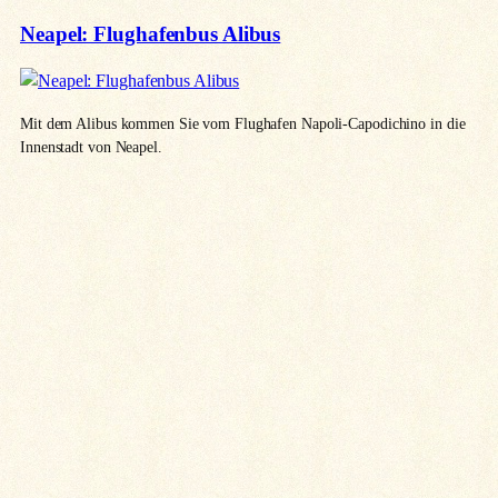
Neapel: Flughafenbus Alibus
Mit dem Alibus kommen Sie vom Flughafen Napoli-Capodichino in die
Innenstadt von Neapel.