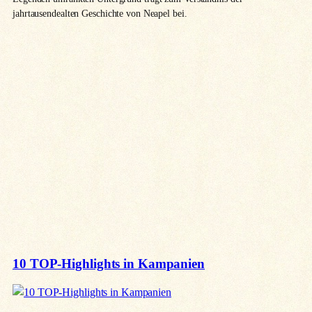
jahrtausendealten Geschichte von Neapel bei.
10 TOP-Highlights in Kampanien