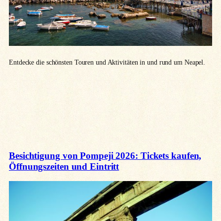
Entdecke die schönsten Touren und Aktivitäten in und rund um Neapel.
Besichtigung von Pompeji 2026: Tickets kaufen,
Öffnungszeiten und Eintritt