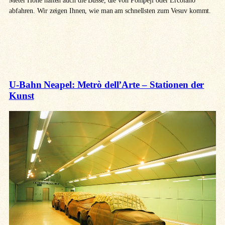
abfahren. Wir zeigen Ihnen, wie man am schnellsten zum Vesuv kommt.
U-Bahn Neapel: Metrò dell’Arte – Stationen der
Kunst