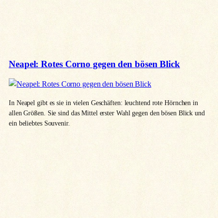
Neapel: Rotes Corno gegen den bösen Blick
In Neapel gibt es sie in vielen Geschäften: leuchtend rote Hörnchen in
allen Größen. Sie sind das Mittel erster Wahl gegen den bösen Blick und
ein beliebtes Souvenir.