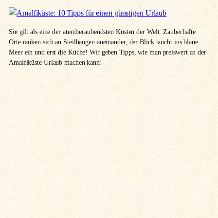
Sie gilt als eine der atemberaubendsten Küsten der Welt: Zauberhafte
Orte ranken sich an Steilhängen aneinander, der Blick taucht ins blaue
Meer ein und erst die Küche! Wir geben Tipps, wie man preiswert an der
Amalfiküste Urlaub machen kann!