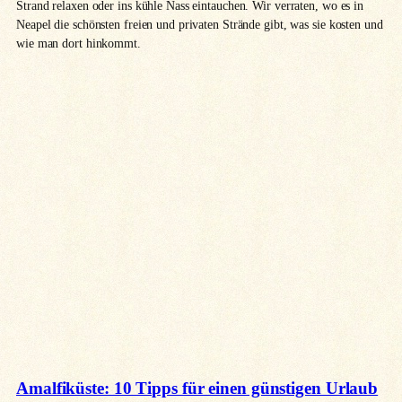
Strand relaxen oder ins kühle Nass eintauchen. Wir verraten, wo es in
Neapel die schönsten freien und privaten Strände gibt, was sie kosten und
wie man dort hinkommt.
Amalfiküste: 10 Tipps für einen günstigen Urlaub