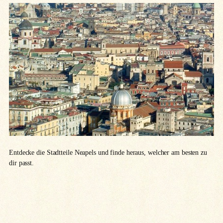
Entdecke die Stadtteile Neapels und finde heraus, welcher am besten zu
dir passt.