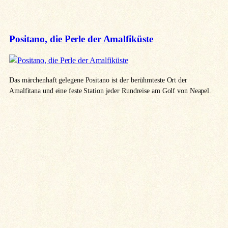
Positano, die Perle der Amalfiküste
Das märchenhaft gelegene Positano ist der berühmteste Ort der
Amalfitana und eine feste Station jeder Rundreise am Golf von Neapel.