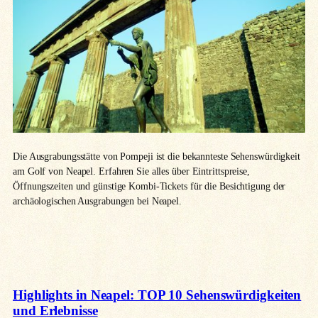
Die Ausgrabungsstätte von Pompeji ist die bekannteste Sehenswürdigkeit
am Golf von Neapel. Erfahren Sie alles über Eintrittspreise,
Öffnungszeiten und günstige Kombi-Tickets für die Besichtigung der
archäologischen Ausgrabungen bei Neapel.
Highlights in Neapel: TOP 10 Sehenswürdigkeiten
und Erlebnisse