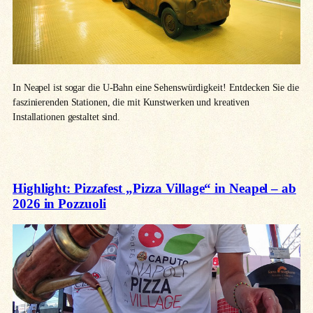
In Neapel ist sogar die U-Bahn eine Sehenswürdigkeit! Entdecken Sie die
faszinierenden Stationen, die mit Kunstwerken und kreativen
Installationen gestaltet sind.
Highlight: Pizzafest „Pizza Village“ in Neapel – ab
2026 in Pozzuoli