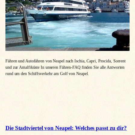
Fähren und Autofähren von Neapel nach Ischia, Capri, Procida, Sorrent
und zur Amalfiküste In unseren Fähren-FAQ finden Sie alle Antworten
rund um den Schiffsverkehr am Golf von Neapel.
Die Stadtviertel von Neapel: Welches passt zu dir?