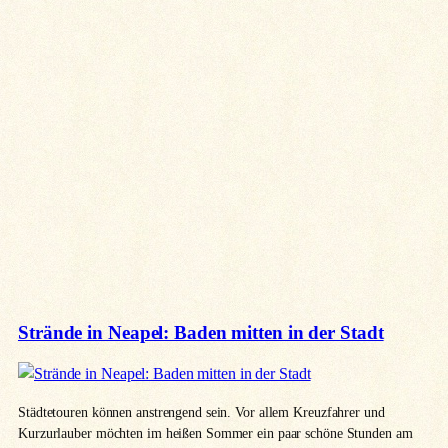
Strände in Neapel: Baden mitten in der Stadt
Städtetouren können anstrengend sein. Vor allem Kreuzfahrer und
Kurzurlauber möchten im heißen Sommer ein paar schöne Stunden am