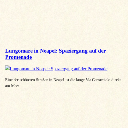
Lungomare in Neapel: Spaziergang auf der
Promenade
Eine der schönsten Straßen in Neapel ist die lange Via Carracciolo direkt
am Meer.