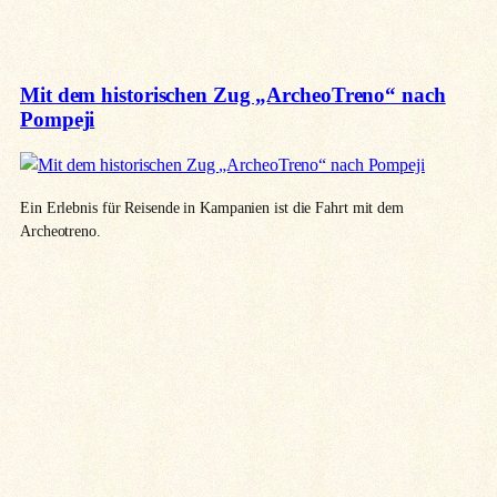
Mit dem historischen Zug „ArcheoTreno“ nach
Pompeji
Ein Erlebnis für Reisende in Kampanien ist die Fahrt mit dem
Archeotreno.