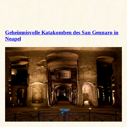
Geheimnisvolle Katakomben des San Gennaro in
Neapel