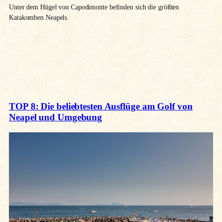
Unter dem Hügel von Capodimonte befinden sich die größten
Katakomben Neapels.
TOP 8: Die beliebtesten Ausflüge am Golf von
Neapel und Umgebung