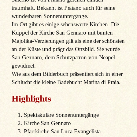
traumhaft. Bekannt ist Praiano auch für seine
wunderbaren Sonnenuntergänge.
Im Ort gibt es einige sehenswerte Kirchen. Die
Kuppel der Kirche San Gennaro mit bunten
Majolika-Verzierungen gilt als eine der schönsten
an der Küste und prägt das Ortsbild. Sie wurde
San Gennaro, dem Schutzpatron von Neapel
gewidmet.
Wie aus dem Bilderbuch präsentiert sich in einer
Schlucht die kleine Badebucht Marina di Praia.
Highlights
Spektakuläre Sonnenuntergänge
Kirche San Gennaro
Pfarrkirche San Luca Evangelista