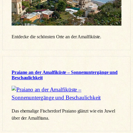
Entdecke die schönsten Orte an der Amalfiküste.
Praiano an der Amalfiküste – Sonnenuntergänge und
Beschaulichkeit
Das ehemalige Fischerdorf Praiano glänzt wie ein Juwel
über der Amalfitana.