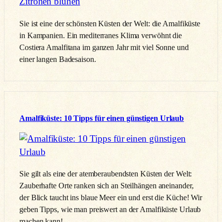
Sie ist eine der schönsten Küsten der Welt: die Amalfiküste
in Kampanien. Ein mediterranes Klima verwöhnt die
Costiera Amalfitana im ganzen Jahr mit viel Sonne und
einer langen Badesaison.
Amalfiküste: 10 Tipps für einen günstigen Urlaub
Sie gilt als eine der atemberaubendsten Küsten der Welt:
Zauberhafte Orte ranken sich an Steilhängen aneinander,
der Blick taucht ins blaue Meer ein und erst die Küche! Wir
geben Tipps, wie man preiswert an der Amalfiküste Urlaub
machen kann!