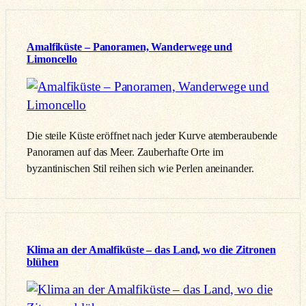
Amalfiküste – Panoramen, Wanderwege und
Limoncello
Die steile Küste eröffnet nach jeder Kurve atemberaubende
Panoramen auf das Meer. Zauberhafte Orte im
byzantinischen Stil reihen sich wie Perlen aneinander.
Klima an der Amalfiküste – das Land, wo die Zitronen
blühen