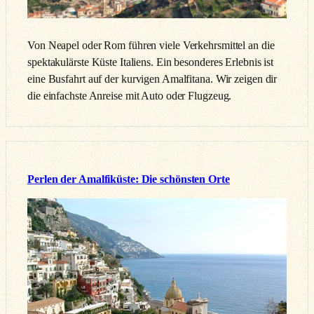
Von Neapel oder Rom führen viele Verkehrsmittel an die
spektakulärste Küste Italiens. Ein besonderes Erlebnis ist
eine Busfahrt auf der kurvigen Amalfitana. Wir zeigen dir
die einfachste Anreise mit Auto oder Flugzeug.
Perlen der Amalfiküste: Die schönsten Orte