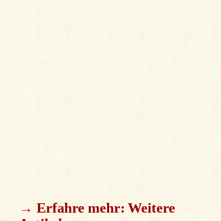
→ Erfahre mehr: Weitere