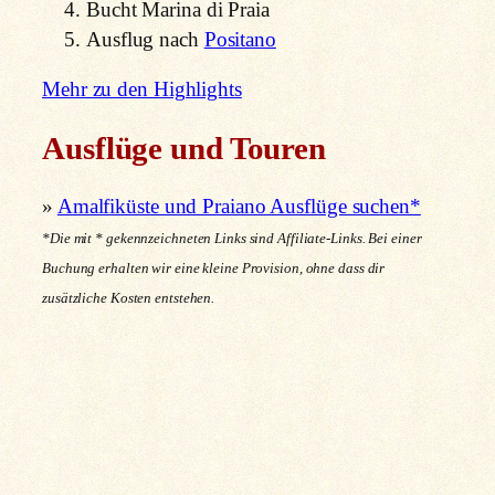
Bucht Marina di Praia
Ausflug nach
Positano
Mehr zu den Highlights
Ausflüge und Touren
»
Amalfiküste und Praiano Ausflüge suchen*
*Die mit * gekennzeichneten Links sind Affiliate-Links. Bei einer
Buchung erhalten wir eine kleine Provision, ohne dass dir
zusätzliche Kosten entstehen.