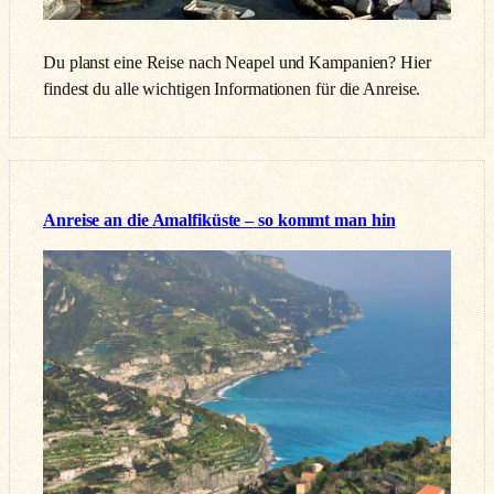
Du planst eine Reise nach Neapel und Kampanien? Hier
findest du alle wichtigen Informationen für die Anreise.
Anreise an die Amalfiküste – so kommt man hin