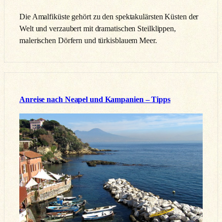
Die Amalfiküste gehört zu den spektakulärsten Küsten der
Welt und verzaubert mit dramatischen Steilklippen,
malerischen Dörfern und türkisblauem Meer.
Anreise nach Neapel und Kampanien – Tipps