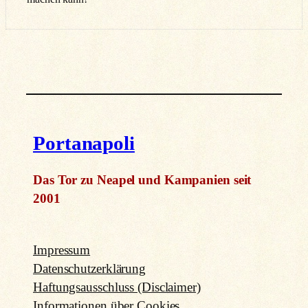
Portanapoli
Das Tor zu Neapel und Kampanien seit
2001
Impressum
Datenschutzerklärung
Haftungsausschluss (Disclaimer)
Informationen über Cookies