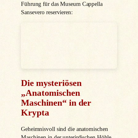
Führung für das Museum Cappella
Sansevero reservieren:
Die mysteriösen
„Anatomischen
Maschinen“ in der
Krypta
Geheimnisvoll sind die anatomischen
Maschinen in der unterirdischen Höhle