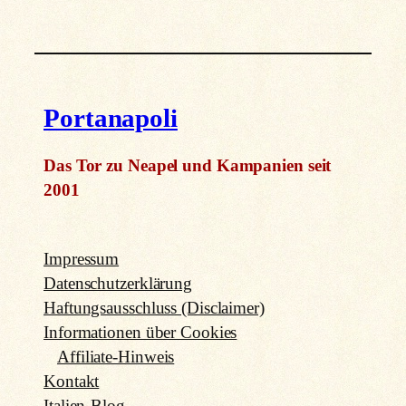
Portanapoli
Das Tor zu Neapel und Kampanien seit
2001
Impressum
Datenschutzerklärung
Haftungsausschluss (Disclaimer)
Informationen über Cookies
Affiliate-Hinweis
Kontakt
Italien-Blog