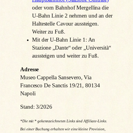
oder vom Bahnhof Mergellina die
U-Bahn Linie 2 nehmen und an der
Haltestelle Cavour aussteigen.
Weiter zu Fuß.
Mit der U-Bahn Linie 1: An
Stazione „Dante“ oder „Università“
aussteigen und weiter zu Fuß.
Adresse
Museo Cappella Sansevero, Via
Francesco De Sanctis 19/21, 80134
Napoli
Stand: 3/2026
*Die mit * gekennzeichneten Links sind Affiliate-Links.
Bei einer Buchung erhalten wir eine kleine Provision,