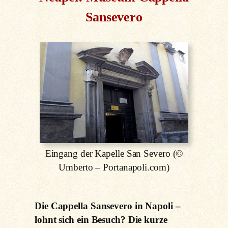
Sansevero
Eingang der Kapelle San Severo (©
Umberto – Portanapoli.com)
Die Cappella Sansevero in Napoli –
lohnt sich ein Besuch? Die kurze