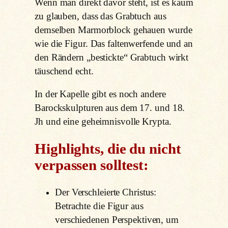
Wenn man direkt davor steht, ist es kaum
zu glauben, dass das Grabtuch aus
demselben Marmorblock gehauen wurde
wie die Figur. Das faltenwerfende und an
den Rändern „bestickte“ Grabtuch wirkt
täuschend echt.
In der Kapelle gibt es noch andere
Barockskulpturen aus dem 17. und 18.
Jh und eine geheimnisvolle Krypta.
Highlights, die du nicht
verpassen solltest:
Der Verschleierte Christus:
Betrachte die Figur aus
verschiedenen Perspektiven, um