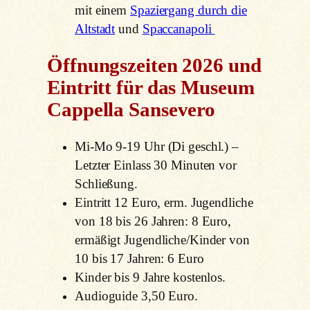
mit einem
Spaziergang durch die
Altstadt
und
Spaccanapoli
Öffnungszeiten 2026 und
Eintritt für das Museum
Cappella Sansevero
Mi-Mo 9-19 Uhr (Di geschl.) –
Letzter Einlass 30 Minuten vor
Schließung.
Eintritt 12 Euro, erm. Jugendliche
von 18 bis 26 Jahren: 8 Euro,
ermäßigt Jugendliche/Kinder von
10 bis 17 Jahren: 6 Euro
Kinder bis 9 Jahre kostenlos.
Audioguide 3,50 Euro.