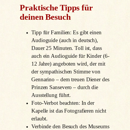
Praktische Tipps für
deinen Besuch
Tipp für Familien: Es gibt einen
Audioguide (auch in deutsch),
Dauer 25 Minuten. Toll ist, dass
auch ein Audioguide für Kinder (6-
12 Jahre) angeboten wird, der mit
der sympathischen Stimme von
Gennarino – dem treuen Diener des
Prinzen Sansevero – durch die
Ausstellung führt.
Foto-Verbot beachten: In der
Kapelle ist das Fotografieren nicht
erlaubt.
Verbinde den Besuch des Museums