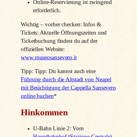
Online-Reservierung ist zwingend
erforderlich.
Wichtig – vorher checken: Infos &
Tickets: Aktuelle Öffnungszeiten und
Ticketbuchung findest du auf der
offiziellen Website:
www.museosansevero.it
Tipp: Tipp: Du kannst auch eine
Führung durch die Altstadt von Neapel
mit Besichtigung der Cappella Sansevero
online buchen
*
Hinkommen
U-Bahn Linie 2: Vom
Hauptbahnhof (Stazione Centrale)