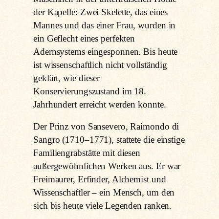
der Kapelle: Zwei Skelette, das eines
Mannes und das einer Frau, wurden in
ein Geflecht eines perfekten
Adernsystems eingesponnen. Bis heute
ist wissenschaftlich nicht vollständig
geklärt, wie dieser
Konservierungszustand im 18.
Jahrhundert erreicht werden konnte.
Der Prinz von Sansevero, Raimondo di
Sangro (1710–1771), stattete die einstige
Familiengrabstätte mit diesen
außergewöhnlichen Werken aus. Er war
Freimaurer, Erfinder, Alchemist und
Wissenschaftler – ein Mensch, um den
sich bis heute viele Legenden ranken.