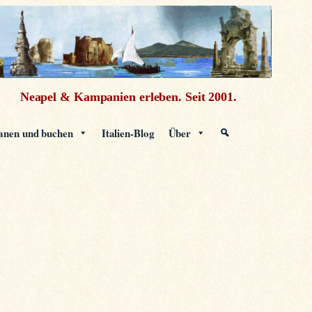
Neapel & Kampanien erleben.
Seit 2001.
anen und buchen
Italien-Blog
Über