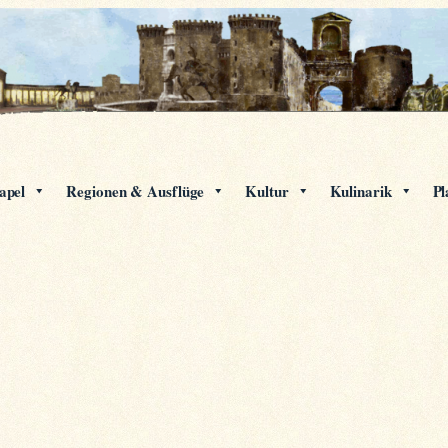
apel
Regionen & Ausflüge
Kultur
Kulinarik
Pl