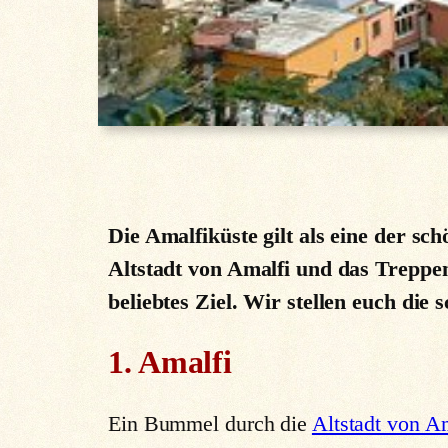
Die Amalfiküste gilt als eine der 
Altstadt von Amalfi und das Treppen
beliebtes Ziel. Wir stellen euch die
1. Amalfi
Ein Bummel durch die
Altstadt von A