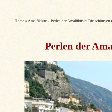
Home
»
Amalfiküste
»
Perlen der Amalfiküste: Die schönsten 
Perlen der Ama