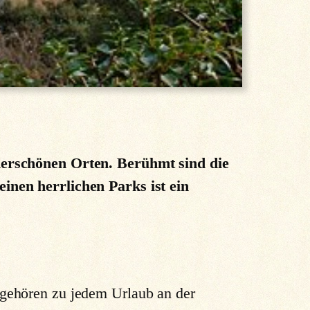
)
derschönen Orten. Berühmt sind die
inen herrlichen Parks ist ein
gehören zu jedem Urlaub an der