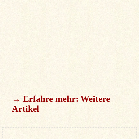
→ Erfahre mehr: Weitere
Artikel