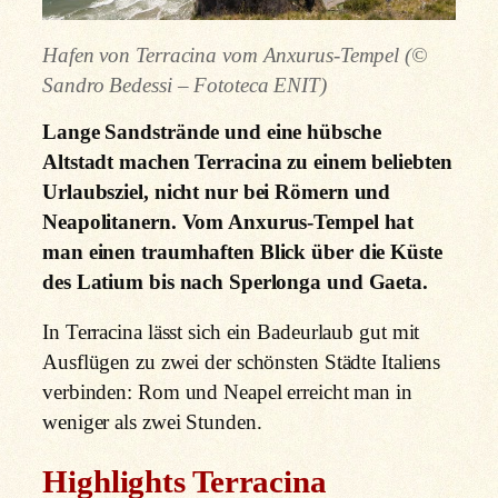
Hafen von Terracina vom Anxurus-Tempel (©
Sandro Bedessi – Fototeca ENIT)
Lange Sandstrände und eine hübsche
Altstadt machen Terracina zu einem beliebten
Urlaubsziel, nicht nur bei Römern und
Neapolitanern. Vom Anxurus-Tempel hat
man einen traumhaften Blick über die Küste
des Latium bis nach Sperlonga und Gaeta.
In Terracina lässt sich ein Badeurlaub gut mit
Ausflügen zu zwei der schönsten Städte Italiens
verbinden: Rom und Neapel erreicht man in
weniger als zwei Stunden.
Highlights Terracina