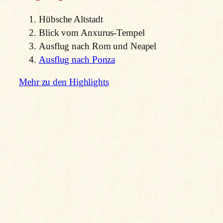
Hübsche Altstadt
Blick vom Anxurus-Tempel
Ausflug nach Rom und Neapel
Ausflug nach Ponza
Mehr zu den Highlights