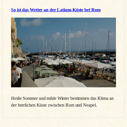
So ist das Wetter an der Latium-Küste bei Rom
Heiße Sommer und milde Winter bestimmen das Klima an
der herrlichen Küste zwischen Rom und Neapel.