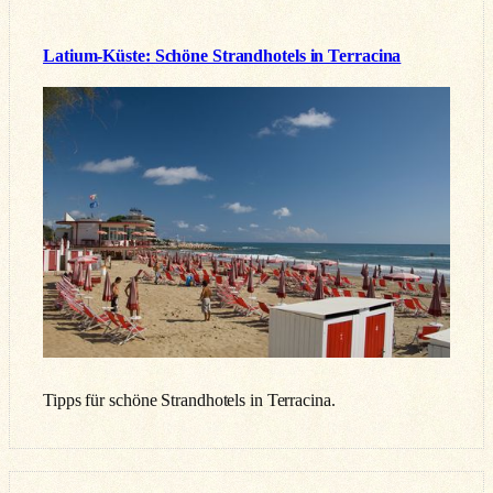
Latium-Küste: Schöne Strandhotels in Terracina
Tipps für schöne Strandhotels in Terracina.