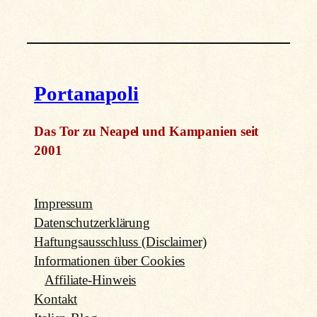
Portanapoli
Das Tor zu Neapel und Kampanien seit
2001
Impressum
Datenschutzerklärung
Haftungsausschluss (Disclaimer)
Informationen über Cookies
Affiliate-Hinweis
Kontakt