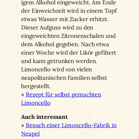
igem Alkohol eingeweicht. Am Ende
der Einweichzeit wird in einem Topf
etwas Wasser mit Zucker erhitzt.
Dieser Aufguss wird zu den
eingeweichten Zitronenschalen und
dem Alkohol gegeben. Nach etwa
einer Woche wird der Likör gefiltert
und kann getrunken werden.
Limoncello wird von vielen
neapolitanischen Familien selbst
hergestellt.
»
Rezept für selbst gemachten
Limoncello
Auch interessant
»
Besuch einer Limoncello-Fabrik in
Neapel