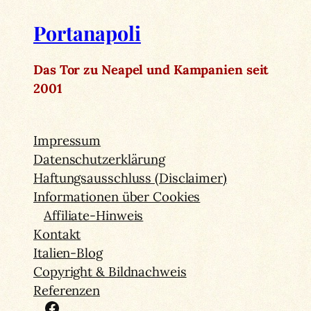
Portanapoli
Das Tor zu Neapel und Kampanien seit
2001
Impressum
Datenschutzerklärung
Haftungsausschluss (Disclaimer)
Informationen über Cookies
Affiliate-Hinweis
Kontakt
Italien-Blog
Copyright & Bildnachweis
Referenzen
Facebook