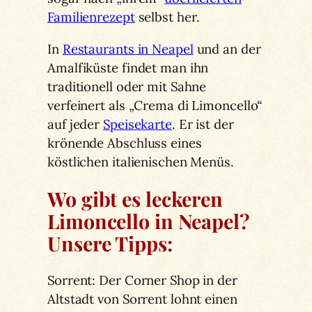
Familienrezept
selbst her.
In
Restaurants in Neapel
und an der
Amalfiküste findet man ihn
traditionell oder mit Sahne
verfeinert als „Crema di Limoncello“
auf jeder
Speisekarte
. Er ist der
krönende Abschluss eines
köstlichen italienischen Menüs.
Wo gibt es leckeren
Limoncello in Neapel?
Unsere Tipps:
Sorrent: Der Corner Shop in der
Altstadt von Sorrent lohnt einen