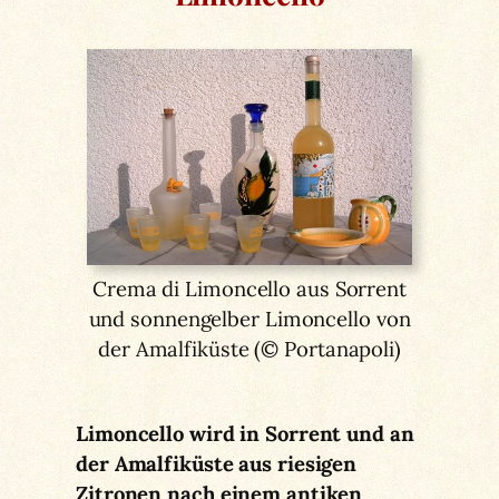
Crema di Limoncello aus Sorrent
und sonnengelber Limoncello von
der Amalfiküste (© Portanapoli)
Limoncello wird in Sorrent und an
der Amalfiküste aus riesigen
Zitronen nach einem antiken