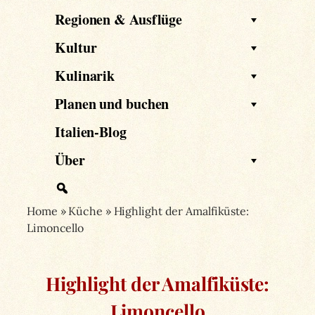
Regionen & Ausflüge
Kultur
Kulinarik
Planen und buchen
Italien-Blog
Über
Home
»
Küche
»
Highlight der Amalfiküste:
Limoncello
Highlight der Amalfiküste:
Limoncello