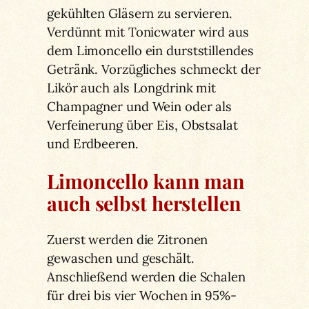
gekühlten Gläsern zu servieren.
Verdünnt mit Tonicwater wird aus
dem Limoncello ein durststillendes
Getränk. Vorzügliches schmeckt der
Likör auch als Longdrink mit
Champagner und Wein oder als
Verfeinerung über Eis, Obstsalat
und Erdbeeren.
Limoncello kann man
auch selbst herstellen
Zuerst werden die Zitronen
gewaschen und geschält.
Anschließend werden die Schalen
für drei bis vier Wochen in 95%-