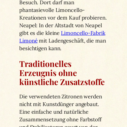
Besuch. Dort darf man
phantasievolle Limoncello-
Kreationen vor dem Kauf probieren.
Neapel: In der Altstadt von Neapel
gibt es die kleine
Limoncello-Fabrik
Limoné
mit Ladengeschäft, die man
besichtigen kann.
Traditionelles
Erzeugnis ohne
künstliche Zusatzstoffe
Die verwendeten Zitronen werden
nicht mit Kunstdünger angebaut.
Eine einfache und natürliche
Zusammensetzung ohne Farbstoff