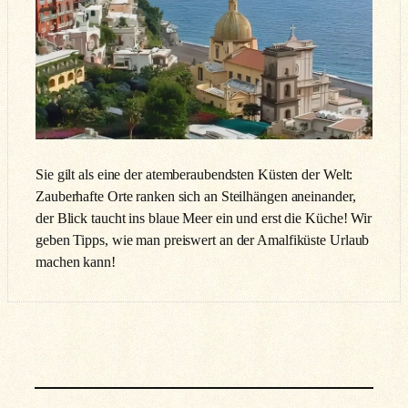
Sie gilt als eine der atemberaubendsten Küsten der Welt:
Zauberhafte Orte ranken sich an Steilhängen aneinander,
der Blick taucht ins blaue Meer ein und erst die Küche! Wir
geben Tipps, wie man preiswert an der Amalfiküste Urlaub
machen kann!