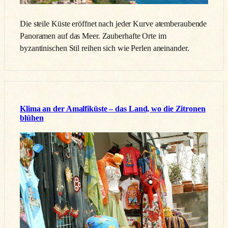
Die steile Küste eröffnet nach jeder Kurve atemberaubende
Panoramen auf das Meer. Zauberhafte Orte im
byzantinischen Stil reihen sich wie Perlen aneinander.
Klima an der Amalfiküste – das Land, wo die Zitronen
blühen