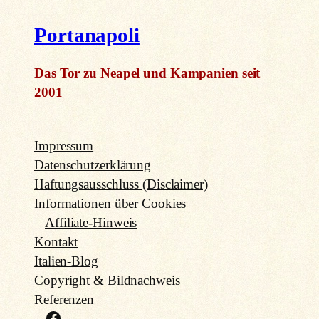
Portanapoli
Das Tor zu Neapel und Kampanien seit
2001
Impressum
Datenschutzerklärung
Haftungsausschluss (Disclaimer)
Informationen über Cookies
Affiliate-Hinweis
Kontakt
Italien-Blog
Copyright & Bildnachweis
Referenzen
Facebook