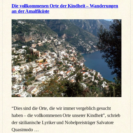
Die vollkommenen Orte der Kindheit – Wanderungen
an der Amalfiküste
“Dies sind die Orte, die wir immer vergeblich gesucht
haben – die vollkommenen Orte unserer Kindheit”, schrieb
der sizilianische Lyriker und Nobelpreisträger Salvatore
Quasimodo …