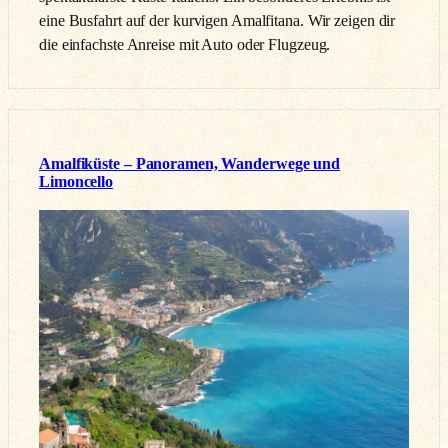
eine Busfahrt auf der kurvigen Amalfitana. Wir zeigen dir
die einfachste Anreise mit Auto oder Flugzeug.
Amalfiküste – Panoramen, Wanderwege und
Limoncello