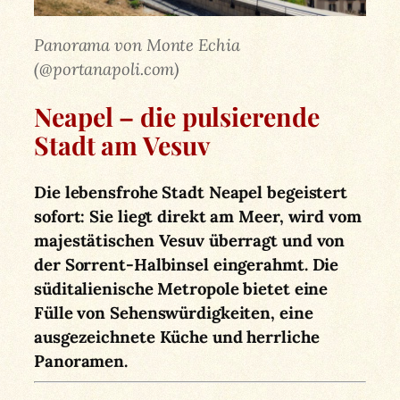
Panorama von Monte Echia
(@portanapoli.com)
Neapel – die pulsierende
Stadt am Vesuv
Die lebensfrohe Stadt Neapel begeistert
sofort: Sie liegt direkt am Meer, wird vom
majestätischen Vesuv überragt und von
der Sorrent-Halbinsel eingerahmt. Die
süditalienische Metropole bietet eine
Fülle von Sehenswürdigkeiten, eine
ausgezeichnete Küche und herrliche
Panoramen.