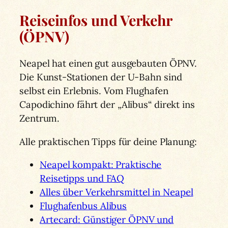
Reiseinfos und Verkehr
(ÖPNV)
Neapel hat einen gut ausgebauten ÖPNV.
Die Kunst-Stationen der U-Bahn sind
selbst ein Erlebnis. Vom Flughafen
Capodichino fährt der „Alibus“ direkt ins
Zentrum.
Alle praktischen Tipps für deine Planung:
Neapel kompakt: Praktische
Reisetipps und FAQ
Alles über Verkehrsmittel in Neapel
Flughafenbus Alibus
Artecard: Günstiger ÖPNV und