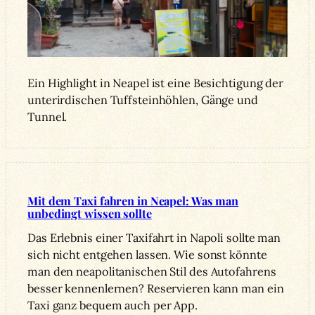
Ein Highlight in Neapel ist eine Besichtigung der
unterirdischen Tuffsteinhöhlen, Gänge und
Tunnel.
Mit dem Taxi fahren in Neapel: Was man
unbedingt wissen sollte
Das Erlebnis einer Taxifahrt in Napoli sollte man
sich nicht entgehen lassen. Wie sonst könnte
man den neapolitanischen Stil des Autofahrens
besser kennenlernen? Reservieren kann man ein
Taxi ganz bequem auch per App.