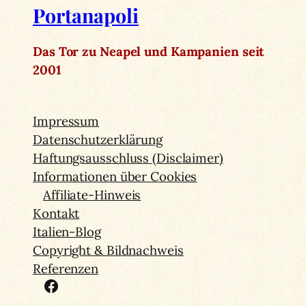
Portanapoli
Das Tor zu Neapel und Kampanien seit
2001
Impressum
Datenschutzerklärung
Haftungsausschluss (Disclaimer)
Informationen über Cookies
Affiliate-Hinweis
Kontakt
Italien-Blog
Copyright & Bildnachweis
Referenzen
Facebook