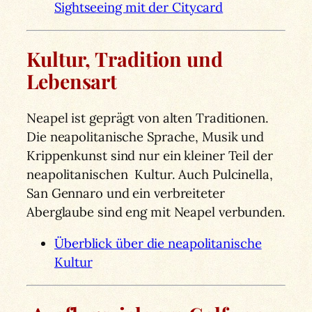
Sightseeing mit der Citycard
Kultur, Tradition und
Lebensart
Neapel ist geprägt von alten Traditionen.
Die neapolitanische Sprache, Musik und
Krippenkunst sind nur ein kleiner Teil der
neapolitanischen Kultur. Auch Pulcinella,
San Gennaro und ein verbreiteter
Aberglaube sind eng mit Neapel verbunden.
Überblick über die neapolitanische
Kultur