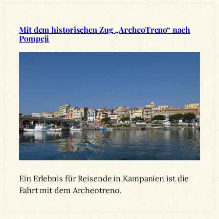
Mit dem historischen Zug „ArcheoTreno“ nach
Pompeji
Ein Erlebnis für Reisende in Kampanien ist die
Fahrt mit dem Archeotreno.