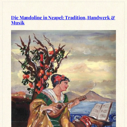
Die Mandoline in Neapel: Tradition, Handwerk &
Musik