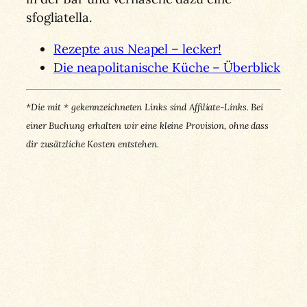
sfogliatella.
Rezepte aus Neapel – lecker!
Die neapolitanische Küche – Überblick
*Die mit * gekennzeichneten Links sind Affiliate-Links. Bei
einer Buchung erhalten wir eine kleine Provision, ohne dass
dir zusätzliche Kosten entstehen.