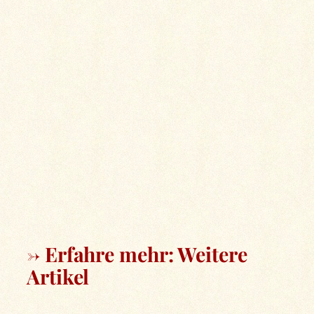
→ Erfahre mehr: Weitere
Artikel