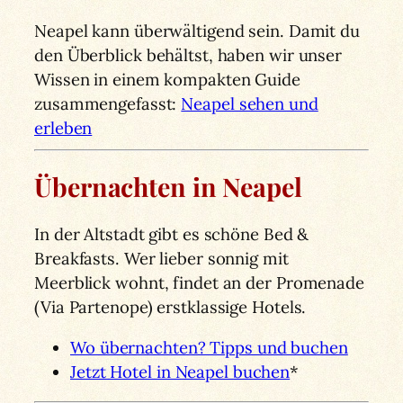
Neapel kann überwältigend sein. Damit du
den Überblick behältst, haben wir unser
Wissen in einem kompakten Guide
zusammengefasst:
Neapel sehen und
erleben
Übernachten in Neapel
In der Altstadt gibt es schöne Bed &
Breakfasts. Wer lieber sonnig mit
Meerblick wohnt, findet an der Promenade
(Via Partenope) erstklassige Hotels.
Wo übernachten? Tipps und buchen
Jetzt Hotel in Neapel buchen
*