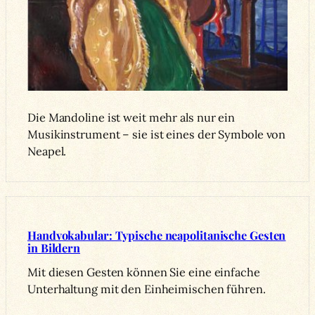
Die Mandoline ist weit mehr als nur ein
Musikinstrument – sie ist eines der Symbole von
Neapel.
Handvokabular: Typische neapolitanische Gesten
in Bildern
Mit diesen Gesten können Sie eine einfache
Unterhaltung mit den Einheimischen führen.