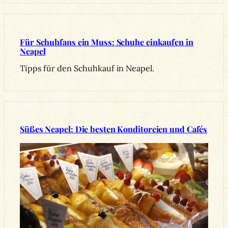
Für Schuhfans ein Muss: Schuhe einkaufen in
Neapel
Tipps für den Schuhkauf in Neapel.
Süßes Neapel: Die besten Konditoreien und Cafés