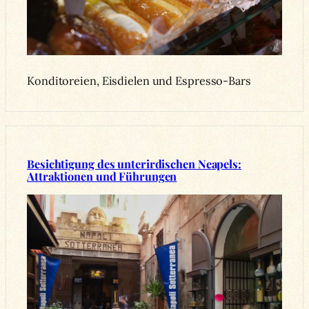
Konditoreien, Eisdielen und Espresso-Bars
Besichtigung des unterirdischen Neapels:
Attraktionen und Führungen