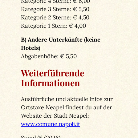
Kategorie 4 Sterne: € 6,00
Kategorie 3 Sterne: € 5,50
Kategorie 2 Sterne: € 4,50
Kategorie 1 Stern: € 4,00
B) Andere Unterkünfte (keine
Hotels)
Abgabenhöhe: € 5,50
Weiterführende
Informationen
Ausführliche und aktuelle Infos zur
Ortstaxe Neapel findest du auf der
Website der Stadt Neapel:
www.comune.napoli.it
Stand (5/2026)