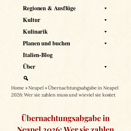
Regionen & Ausflüge
Kultur
Kulinarik
Planen und buchen
Italien-Blog
Über
Home
»
Neapel
»
Übernachtungsabgabe in Neapel
2026: Wer sie zahlen muss und wieviel sie kostet
Übernachtungsabgabe in
Neapel 2026: Wer sie zahlen