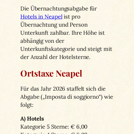
Die Übernachtungsabgabe für
Hotels in Neapel
ist pro
Übernachtung und Person
Unterkunft zahlbar. Ihre Höhe ist
abhängig von der
Unterkunftskategorie und steigt mit
der Anzahl der Hotelsterne.
Ortstaxe Neapel
Für das Jahr 2026 staffelt sich die
Abgabe („Imposta di soggiorno“) wie
folgt:
A) Hotels
Kategorie 5 Sterne: € 6,00