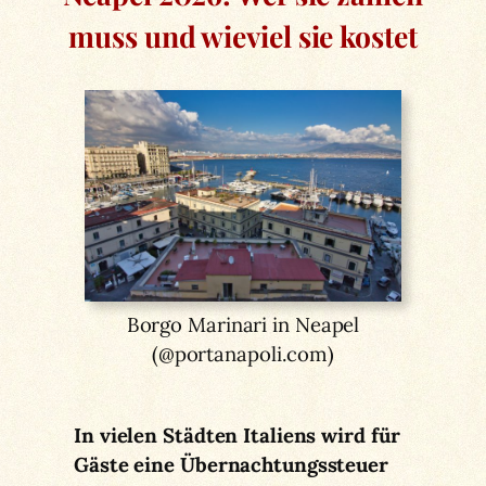
muss und wieviel sie kostet
Borgo Marinari in Neapel
(@portanapoli.com)
In vielen Städten Italiens wird für
Gäste eine Übernachtungssteuer