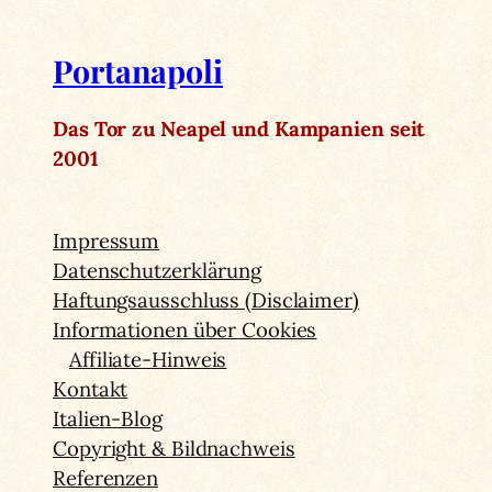
Portanapoli
Das Tor zu Neapel und Kampanien seit
2001
Impressum
Datenschutzerklärung
Haftungsausschluss (Disclaimer)
Informationen über Cookies
Affiliate-Hinweis
Kontakt
Italien-Blog
Copyright & Bildnachweis
Referenzen