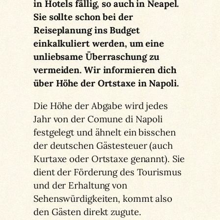
in Hotels fällig, so auch in Neapel.
Sie sollte schon bei der
Reiseplanung ins Budget
einkalkuliert werden, um eine
unliebsame Überraschung zu
vermeiden. Wir informieren dich
über Höhe der Ortstaxe in Napoli.
Die Höhe der Abgabe wird jedes
Jahr von der Comune di Napoli
festgelegt und ähnelt ein bisschen
der deutschen Gästesteuer (auch
Kurtaxe oder Ortstaxe genannt). Sie
dient der Förderung des Tourismus
und der Erhaltung von
Sehenswürdigkeiten, kommt also
den Gästen direkt zugute.