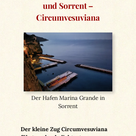
und Sorrent –
Circumvesuviana
Der Hafen Marina Grande in
Sorrent
Der kleine Zug Circumvesuviana