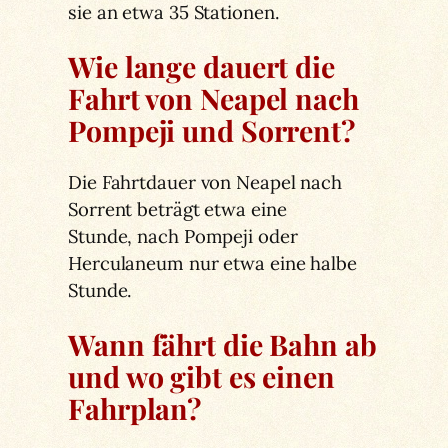
sie an etwa 35 Stationen.
Wie lange dauert die
Fahrt von Neapel nach
Pompeji und Sorrent?
Die Fahrtdauer von Neapel nach
Sorrent beträgt etwa eine
Stunde, nach Pompeji oder
Herculaneum nur etwa eine halbe
Stunde.
Wann fährt die Bahn ab
und wo gibt es einen
Fahrplan?