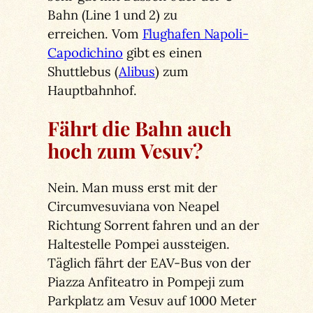
Bahn (Line 1 und 2) zu
erreichen.
Vom
Flughafen Napoli-
Capodichino
gibt es einen
Shuttlebus (
Alibus
) zum
Hauptbahnhof.
Fährt die Bahn auch
hoch zum Vesuv?
Nein. Man muss erst mit der
Circumvesuviana von Neapel
Richtung Sorrent fahren und an der
Haltestelle Pompei aussteigen.
Täglich fährt der EAV-Bus von der
Piazza Anfiteatro in Pompeji zum
Parkplatz am Vesuv auf 1000 Meter