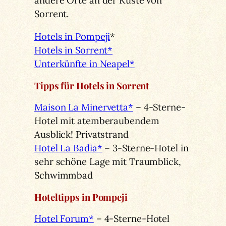
Sorrent.
Hotels in Pompeji
*
Hotels in Sorrent*
Unterkünfte in Neapel*
Tipps für Hotels in Sorrent
Maison La Minervetta*
– 4-Sterne-
Hotel mit atemberaubendem
Ausblick! Privatstrand
Hotel La Badia*
– 3-Sterne-Hotel in
sehr schöne Lage mit Traumblick,
Schwimmbad
Hoteltipps in Pompeji
Hotel Forum*
– 4-Sterne-Hotel