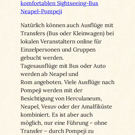
komfortablen Sightseeing-Bus
Neapel-Pompeji
Natürlich können auch Ausflüge mit
Transfers (Bus oder Kleinwagen) bei
lokalen Veranstaltern online für
Einzelpersonen und Gruppen
gebucht werden.
Tagesausflüge mit Bus oder Auto
werden ab Neapel und
Rom angeboten. Viele Ausflüge nach
Pompeji werden mit der
Besichtigung von Herculaneum,
Neapel, Vesuv oder der Amalfiküste
kombiniert. Es ist aber auch
möglich, nur eine Führung – ohne
Transfer – durch Pompeji zu