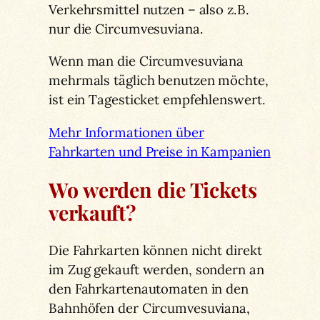
Verkehrsmittel nutzen – also z.B.
nur die Circumvesuviana.
Wenn man die Circumvesuviana
mehrmals täglich benutzen möchte,
ist ein Tagesticket empfehlenswert.
Mehr Informationen über
Fahrkarten und Preise in Kampanien
Wo werden die Tickets
verkauft?
Die Fahrkarten können nicht direkt
im Zug gekauft werden, sondern an
den Fahrkartenautomaten in den
Bahnhöfen der Circumvesuviana,