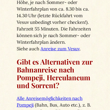
Höhe, je nach Sommer- oder
Winterfahrplan von ca. 8.30 bis ca.
14.30 Uhr (letzte Rückfahrt vom
Vesuv unbedingt vorher checken!).
Fahrzeit 55 Minuten. Die Fahrzeiten
können sich je nach Sommer- oder
Winterfahrplan ändern.
Siehe auch
Anreise zum Vesuv
.
Gibt es Alternativen zur
Bahnanreise nach
Pompeji, Herculaneum
und Sorrent?
Alle Anreisemöglichkeiten nach
Pompeji
(Bahn, Bus, Auto etc.), z. B.