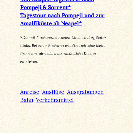
Pompeji & Sorrent*
Tagestour nach Pompeji und zur
Amalfiküste ab Neapel*
*Die mit * gekennzeichneten Links sind Affiliate-
Links. Bei einer Buchung erhalten wir eine kleine
Provision, ohne dass dir zusätzliche Kosten
entstehen.
Anreise
Ausflüge
Ausgrabungen
Bahn
Verkehrsmittel