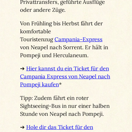
Privattransfers, geführte Ausflüge
oder andere Züge.
Von Frühling bis Herbst fährt der
komfortable
Touristenzug
Campania-Express
von Neapel nach Sorrent. Er hält in
Pompeji und Herculaneum.
➔
Hier kannst du ein Ticket für den
Campania Express von Neapel nach
Pompeji kaufen
*
Tipp: Zudem fährt ein roter
Sightseeing-Bus in nur einer halben
Stunde von Neapel nach Pompeji.
➔
Hole dir das Ticket für den