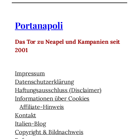
Portanapoli
Das Tor zu Neapel und Kampanien seit
2001
Impressum
Datenschutzerklärung
Haftungsausschluss (Disclaimer)
Informationen über Cookies
Affiliate-Hinweis
Kontakt
Italien-Blog
Copyright & Bildnachweis