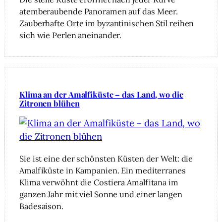
atemberaubende Panoramen auf das Meer.
Zauberhafte Orte im byzantinischen Stil reihen
sich wie Perlen aneinander.
Klima an der Amalfiküste – das Land, wo die
Zitronen blühen
Sie ist eine der schönsten Küsten der Welt: die
Amalfiküste in Kampanien. Ein mediterranes
Klima verwöhnt die Costiera Amalfitana im
ganzen Jahr mit viel Sonne und einer langen
Badesaison.