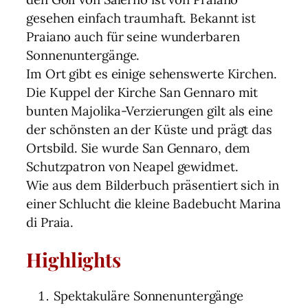
gesehen einfach traumhaft. Bekannt ist
Praiano auch für seine wunderbaren
Sonnenuntergänge.
Im Ort gibt es einige sehenswerte Kirchen.
Die Kuppel der Kirche San Gennaro mit
bunten Majolika-Verzierungen gilt als eine
der schönsten an der Küste und prägt das
Ortsbild. Sie wurde San Gennaro, dem
Schutzpatron von Neapel gewidmet.
Wie aus dem Bilderbuch präsentiert sich in
einer Schlucht die kleine Badebucht Marina
di Praia.
Highlights
Spektakuläre Sonnenuntergänge