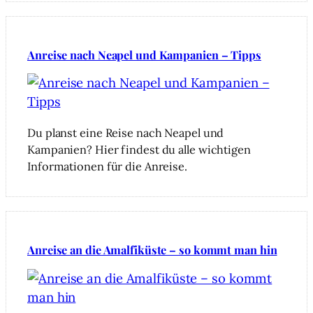
Anreise nach Neapel und Kampanien – Tipps
Du planst eine Reise nach Neapel und
Kampanien? Hier findest du alle wichtigen
Informationen für die Anreise.
Anreise an die Amalfiküste – so kommt man hin