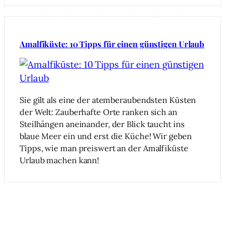
Amalfiküste: 10 Tipps für einen günstigen Urlaub
Sie gilt als eine der atemberaubendsten Küsten
der Welt: Zauberhafte Orte ranken sich an
Steilhängen aneinander, der Blick taucht ins
blaue Meer ein und erst die Küche! Wir geben
Tipps, wie man preiswert an der Amalfiküste
Urlaub machen kann!