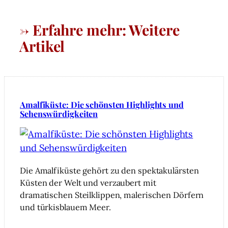
→ Erfahre mehr: Weitere
Artikel
Amalfiküste: Die schönsten Highlights und
Sehenswürdigkeiten
Die Amalfiküste gehört zu den spektakulärsten
Küsten der Welt und verzaubert mit
dramatischen Steilklippen, malerischen Dörfern
und türkisblauem Meer.