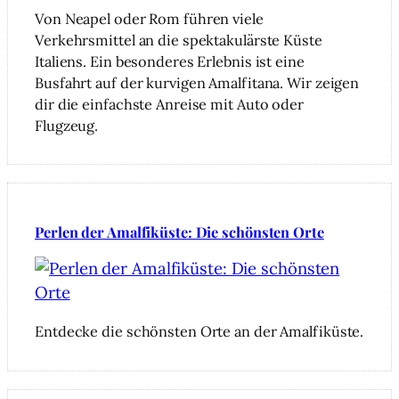
Von Neapel oder Rom führen viele
Verkehrsmittel an die spektakulärste Küste
Italiens. Ein besonderes Erlebnis ist eine
Busfahrt auf der kurvigen Amalfitana. Wir zeigen
dir die einfachste Anreise mit Auto oder
Flugzeug.
Perlen der Amalfiküste: Die schönsten Orte
Entdecke die schönsten Orte an der Amalfiküste.