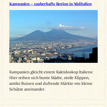
Kampanien – zauberhafte Region in Süditalien
Kampanien gleicht einem Kaleidoskop Italiens:
Hier reihen sich bunte Städte, steile Klippen,
antike Ruinen und duftende Märkte wie kleine
Schätze aneinander.