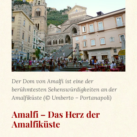
Der Dom von Amalfi ist eine der
berühmtesten Sehenswürdigkeiten an der
Amalfiküste (© Umberto – Portanapoli)
Amalfi – Das Herz der
Amalfiküste