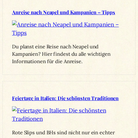
Anreise nach Neapel und Kampanien – Tipps
Du planst eine Reise nach Neapel und
Kampanien? Hier findest du alle wichtigen
Informationen für die Anreise.
Feiertage in Italien: Die schönsten Traditionen
Rote Slips und BHs sind nicht nur ein echter