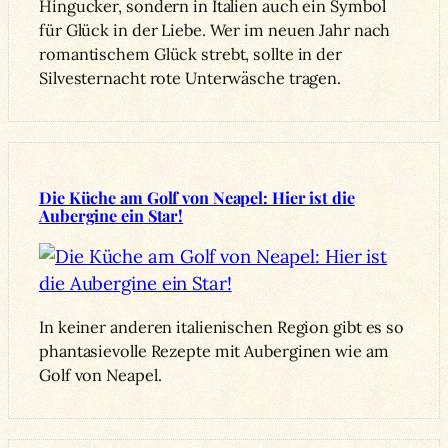
Hingucker, sondern in Italien auch ein Symbol
für Glück in der Liebe. Wer im neuen Jahr nach
romantischem Glück strebt, sollte in der
Silvesternacht rote Unterwäsche tragen.
Die Küche am Golf von Neapel: Hier ist die
Aubergine ein Star!
In keiner anderen italienischen Region gibt es so
phantasievolle Rezepte mit Auberginen wie am
Golf von Neapel.