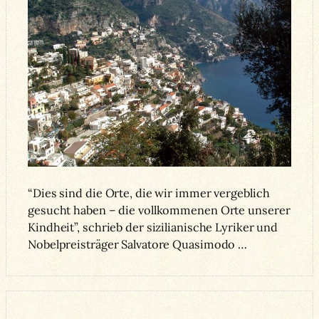
“Dies sind die Orte, die wir immer vergeblich
gesucht haben – die vollkommenen Orte unserer
Kindheit”, schrieb der sizilianische Lyriker und
Nobelpreisträger Salvatore Quasimodo …