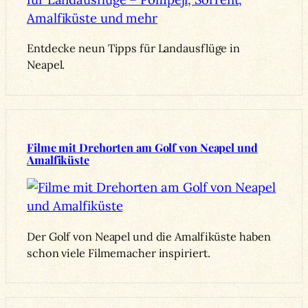
Entdecke neun Tipps für Landausflüge in
Neapel.
Filme mit Drehorten am Golf von Neapel und
Amalfiküste
Der Golf von Neapel und die Amalfiküste haben
schon viele Filmemacher inspiriert.