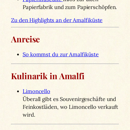
Papierfabrik und zum Papierschöpfen.
Zu den Highlights an der Amalfiküste
Anreise
So kommst du zur Amalfiküste
Kulinarik in Amalfi
Limoncello
Überall gibt es Souvenirgeschäfte und
Feinkostläden, wo Limoncello verkauft
wird.