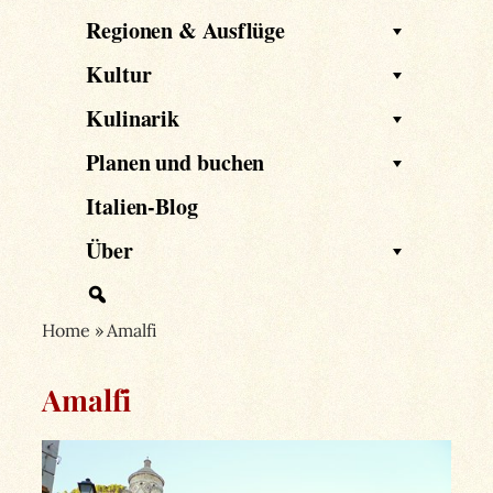
Regionen & Ausflüge
Kultur
Kulinarik
Planen und buchen
Italien-Blog
Über
Home
»
Amalfi
Amalfi