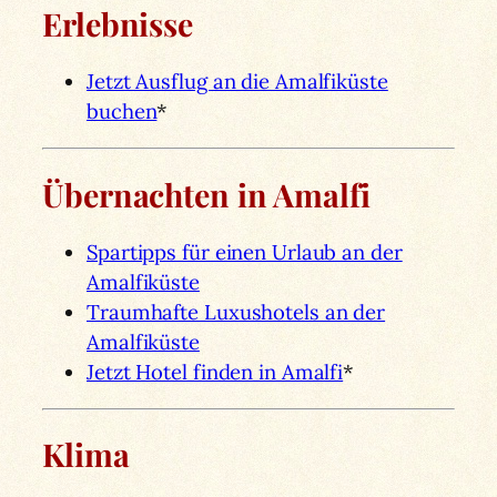
Erlebnisse
Jetzt Ausflug an die Amalfiküste
buchen
*
Übernachten in Amalfi
Spartipps für einen Urlaub an der
Amalfiküste
Traumhafte Luxushotels an der
Amalfiküste
Jetzt Hotel finden in Amalfi
*
Klima