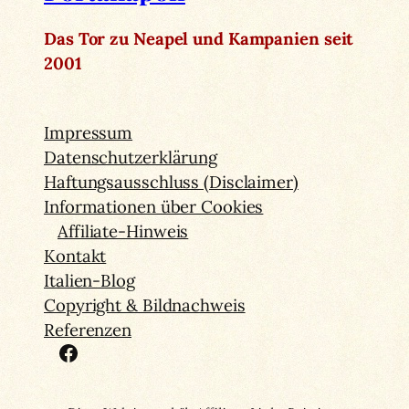
Das Tor zu Neapel und Kampanien seit
2001
Impressum
Datenschutzerklärung
Haftungsausschluss (Disclaimer)
Informationen über Cookies
Affiliate-Hinweis
Kontakt
Italien-Blog
Copyright & Bildnachweis
Referenzen
Facebook