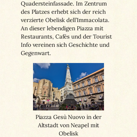
Quadersteinfassade. Im Zentrum
des Platzes erhebt sich der reich
verzierte Obelisk dell’Immacolata.
An dieser lebendigen Piazza mit
Restaurants, Cafés und der Tourist
Info vereinen sich Geschichte und
Gegenwart.
Piazza Gesù Nuovo in der
Altstadt von Neapel mit
Obelisk