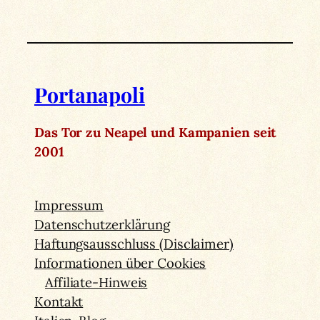
Portanapoli
Das Tor zu Neapel und Kampanien seit
2001
Impressum
Datenschutzerklärung
Haftungsausschluss (Disclaimer)
Informationen über Cookies
Affiliate-Hinweis
Kontakt