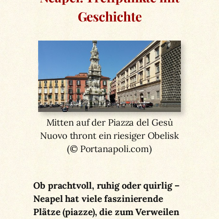
Geschichte
Mitten auf der Piazza del Gesù
Nuovo thront ein riesiger Obelisk
(© Portanapoli.com)
Ob prachtvoll, ruhig oder quirlig –
Neapel hat viele faszinierende
Plätze (piazze), die zum Verweilen