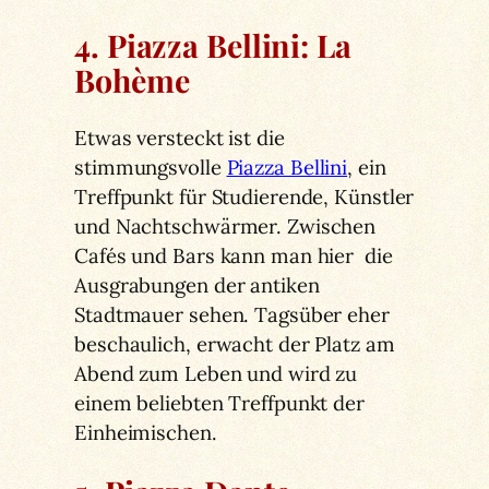
4. Piazza Bellini: La
Bohème
Etwas versteckt ist die
stimmungsvolle
Piazza Bellini
, ein
Treffpunkt für Studierende, Künstler
und Nachtschwärmer. Zwischen
Cafés und Bars kann man hier die
Ausgrabungen der antiken
Stadtmauer sehen. Tagsüber eher
beschaulich, erwacht der Platz am
Abend zum Leben und wird zu
einem beliebten Treffpunkt der
Einheimischen.