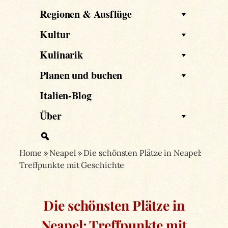
Regionen & Ausflüge
Kultur
Kulinarik
Planen und buchen
Italien-Blog
Über
Home
»
Neapel
»
Die schönsten Plätze in Neapel:
Treffpunkte mit Geschichte
Die schönsten Plätze in
Neapel: Treffpunkte mit