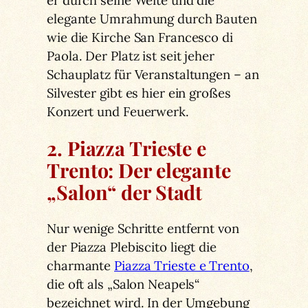
elegante Umrahmung durch Bauten
wie die Kirche San Francesco di
Paola. Der Platz ist seit jeher
Schauplatz für Veranstaltungen – an
Silvester gibt es hier ein großes
Konzert und Feuerwerk.
2. Piazza Trieste e
Trento: Der elegante
„Salon“ der Stadt
Nur wenige Schritte entfernt von
der Piazza Plebiscito liegt die
charmante
Piazza Trieste e Trento
,
die oft als „Salon Neapels“
bezeichnet wird. In der Umgebung