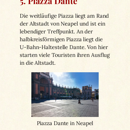
5. Piazza Dante
Die weitläufige Piazza liegt am Rand
der Altstadt von Neapel und ist ein
lebendiger Treffpunkt. An der
halbkreisförmigen Piazza liegt die
U-Bahn-Haltestelle Dante. Von hier
starten viele Touristen ihren Ausflug
in die Altstadt.
Piazza Dante in Neapel