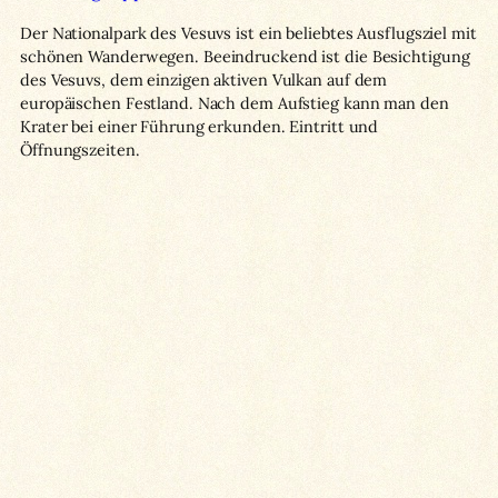
Der Nationalpark des Vesuvs ist ein beliebtes Ausflugsziel mit
schönen Wanderwegen. Beeindruckend ist die Besichtigung
des Vesuvs, dem einzigen aktiven Vulkan auf dem
europäischen Festland. Nach dem Aufstieg kann man den
Krater bei einer Führung erkunden. Eintritt und
Öffnungszeiten.