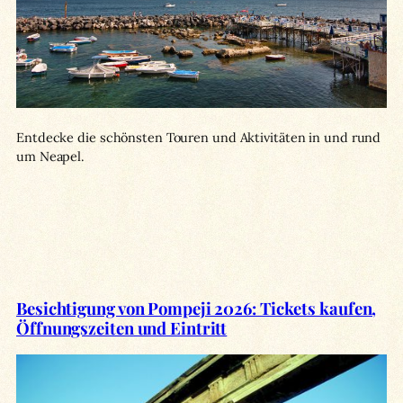
Entdecke die schönsten Touren und Aktivitäten in und rund
um Neapel.
Besichtigung von Pompeji 2026: Tickets kaufen,
Öffnungszeiten und Eintritt