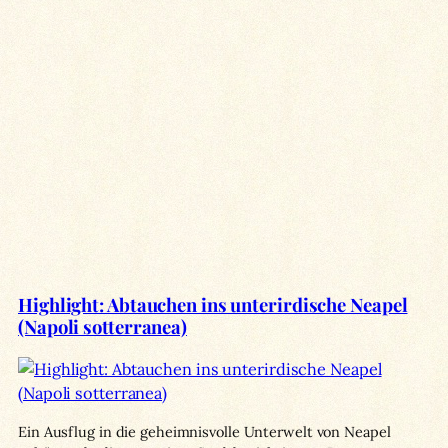
Highlight: Abtauchen ins unterirdische Neapel
(Napoli sotterranea)
Ein Ausflug in die geheimnisvolle Unterwelt von Neapel