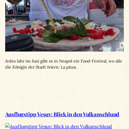
Jedes Jahr im Juni gibt es in Neapel ein Food-Festival, wo alle
die Königin der Stadt feiern: La pizza.
Ausflugstipp Vesuv: Blick in den Vulkanschlund