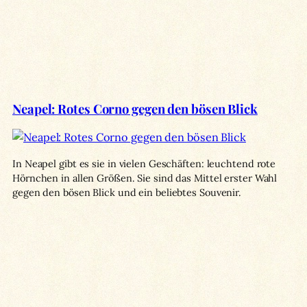
Neapel: Rotes Corno gegen den bösen Blick
In Neapel gibt es sie in vielen Geschäften: leuchtend rote
Hörnchen in allen Größen. Sie sind das Mittel erster Wahl
gegen den bösen Blick und ein beliebtes Souvenir.