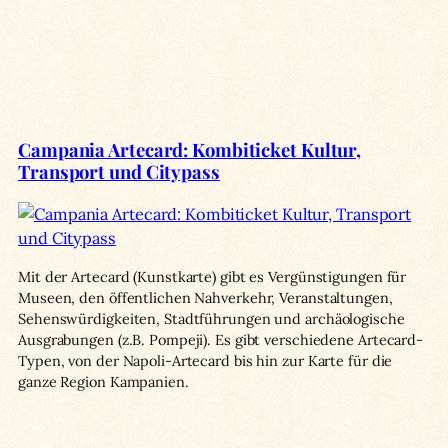
Campania Artecard: Kombiticket Kultur,
Transport und Citypass
Mit der Artecard (Kunstkarte) gibt es Vergünstigungen für
Museen, den öffentlichen Nahverkehr, Veranstaltungen,
Sehenswürdigkeiten, Stadtführungen und archäologische
Ausgrabungen (z.B. Pompeji). Es gibt verschiedene Artecard-
Typen, von der Napoli-Artecard bis hin zur Karte für die
ganze Region Kampanien.