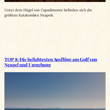
Unter dem Hügel von Capodimonte befinden sich die
größten Katakomben Neapels.
TOP 8: Die beliebtesten Ausflüge am Golf von
Neapel und Umgebung