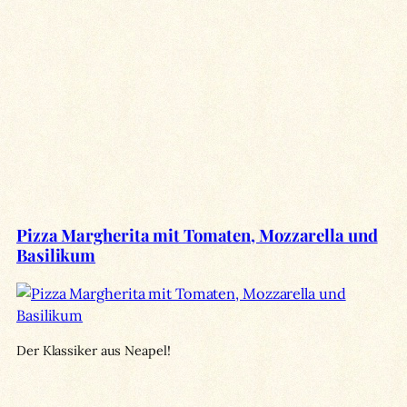
Pizza Margherita mit Tomaten, Mozzarella und
Basilikum
Der Klassiker aus Neapel!