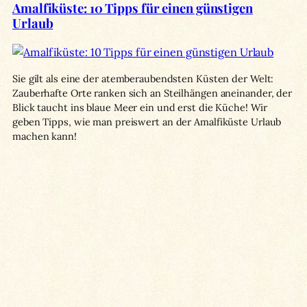
Amalfiküste: 10 Tipps für einen günstigen
Urlaub
Sie gilt als eine der atemberaubendsten Küsten der Welt:
Zauberhafte Orte ranken sich an Steilhängen aneinander, der
Blick taucht ins blaue Meer ein und erst die Küche! Wir
geben Tipps, wie man preiswert an der Amalfiküste Urlaub
machen kann!