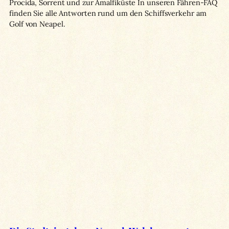
Procida, Sorrent und zur Amalfiküste In unseren Fähren-FAQ
finden Sie alle Antworten rund um den Schiffsverkehr am
Golf von Neapel.