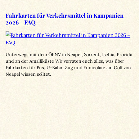
Fahrkarten für Verkehrsmittel in Kampanien
2026 – FAQ
Unterwegs mit dem ÖPNV in Neapel, Sorrent, Ischia, Procida
und an der Amalfiküste Wir verraten euch alles, was über
Fahrkarten für Bus, U-Bahn, Zug und Funicolare am Golf von
Neapel wissen solltet.