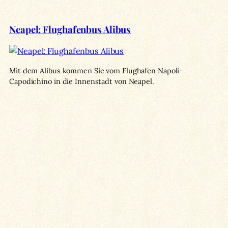
Neapel: Flughafenbus Alibus
Mit dem Alibus kommen Sie vom Flughafen Napoli-
Capodichino in die Innenstadt von Neapel.