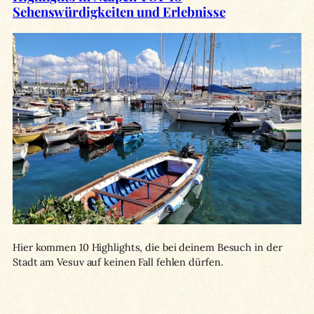
Sehenswürdigkeiten und Erlebnisse
Hier kommen 10 Highlights, die bei deinem Besuch in der
Stadt am Vesuv auf keinen Fall fehlen dürfen.