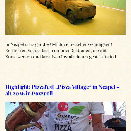
In Neapel ist sogar die U-Bahn eine Sehenswürdigkeit!
Entdecken Sie die faszinierenden Stationen, die mit
Kunstwerken und kreativen Installationen gestaltet sind.
Highlight: Pizzafest „Pizza Village“ in Neapel –
ab 2026 in Pozzuoli