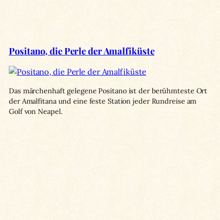
Positano, die Perle der Amalfiküste
Das märchenhaft gelegene Positano ist der berühmteste Ort
der Amalfitana und eine feste Station jeder Rundreise am
Golf von Neapel.