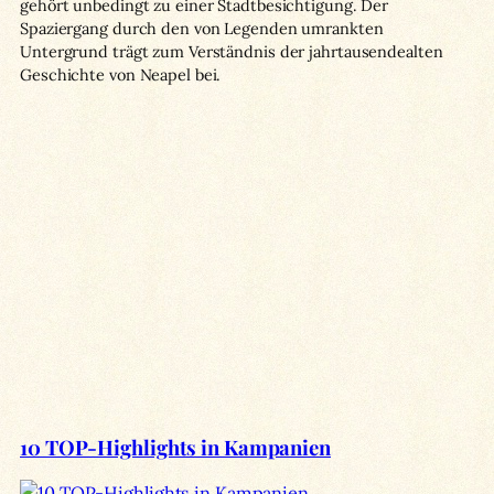
gehört unbedingt zu einer Stadtbesichtigung. Der
Spaziergang durch den von Legenden umrankten
Untergrund trägt zum Verständnis der jahrtausendealten
Geschichte von Neapel bei.
10 TOP-Highlights in Kampanien