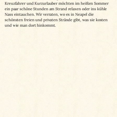
Kreuzfahrer und Kurzurlauber möchten im heißen Sommer
ein paar schöne Stunden am Strand relaxen oder ins kühle
Nass eintauchen. Wir verraten, wo es in Neapel die
schönsten freien und privaten Strände gibt, was sie kosten
und wie man dort hinkommt.