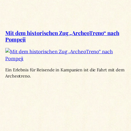
Mit dem historischen Zug „ArcheoTreno“ nach
Pompeji
Ein Erlebnis für Reisende in Kampanien ist die Fahrt mit dem
Archeotreno.