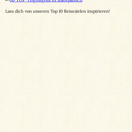
Lass dich von unseren Top 10 Reisezielen inspirieren!