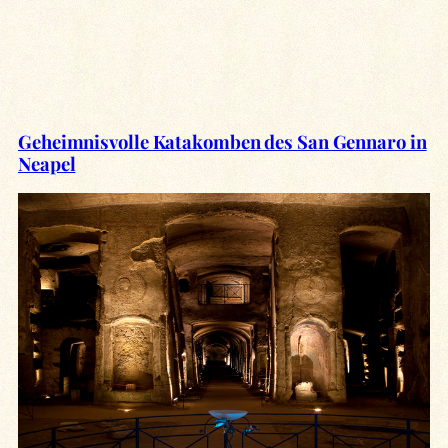
Geheimnisvolle Katakomben des San Gennaro in
Neapel