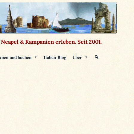
Neapel & Kampanien erleben.
Seit 2001.
anen und buchen
Italien-Blog
Über