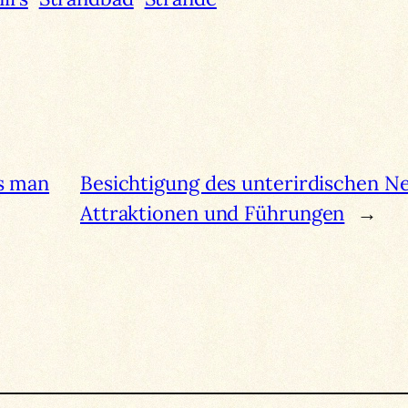
as man
Besichtigung des unterirdischen Ne
Attraktionen und Führungen
→