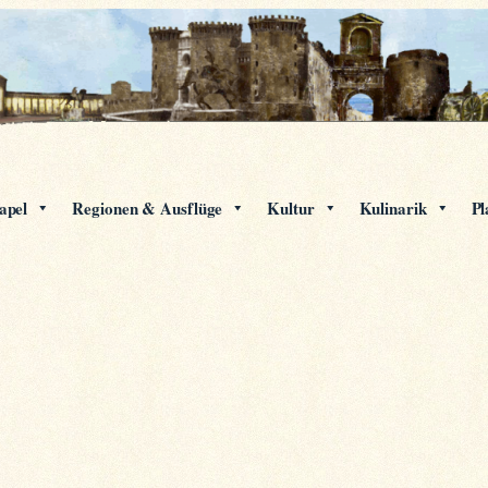
apel
Regionen & Ausflüge
Kultur
Kulinarik
Pl