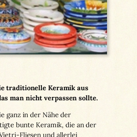
ie traditionelle Keramik aus
das man nicht verpassen sollte.
ie ganz in der Nähe der
rtigte bunte Keramik, die an der
etri-Fliesen und allerlei