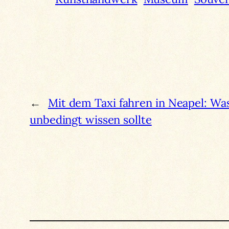
←
Mit dem Taxi fahren in Neapel: W
unbedingt wissen sollte