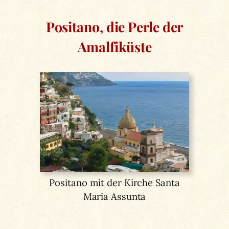
Positano, die Perle der
Amalfiküste
Positano mit der Kirche Santa
Maria Assunta