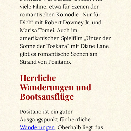
viele Filme, etwa für Szenen der
romantischen Komödie „Nur für
Dich“ mit Robert Downey Jr. und
Marisa Tomei. Auch im
amerikanischen Spielfilm „Unter der
Sonne der Toskana“ mit Diane Lane
gibt es romantische Szenen am
Strand von Positano.
Herrliche
Wanderungen und
Bootsausflüge
Positano ist ein guter
Ausgangspunkt für herrliche
Wanderungen
. Oberhalb liegt das