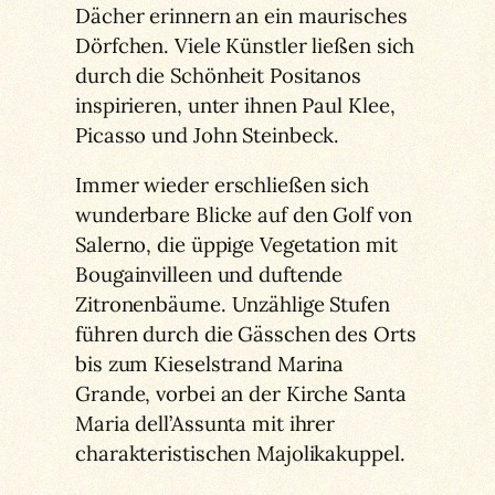
Dächer erinnern an ein maurisches
Dörfchen. Viele Künstler ließen sich
durch die Schönheit Positanos
inspirieren, unter ihnen Paul Klee,
Picasso und John Steinbeck.
Immer wieder erschließen sich
wunderbare Blicke auf den Golf von
Salerno, die üppige Vegetation mit
Bougainvilleen und duftende
Zitronenbäume. Unzählige Stufen
führen durch die Gässchen des Orts
bis zum Kieselstrand Marina
Grande, vorbei an der Kirche Santa
Maria dell’Assunta mit ihrer
charakteristischen Majolikakuppel.