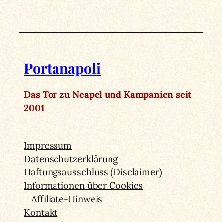
Portanapoli
Das Tor zu Neapel und Kampanien seit
2001
Impressum
Datenschutzerklärung
Haftungsausschluss (Disclaimer)
Informationen über Cookies
Affiliate-Hinweis
Kontakt