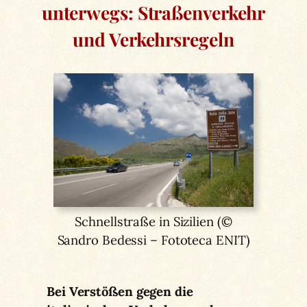
unterwegs: Straßenverkehr
und Verkehrsregeln
Schnellstraße in Sizilien (©
Sandro Bedessi – Fototeca ENIT)
Bei Verstößen gegen die