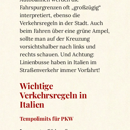
Fahrspurgrenzen oft „großzügig“
interpretiert, ebenso die
Verkehrsregeln in der Stadt. Auch
beim Fahren über eine grüne Ampel,
sollte man auf der Kreuzung
vorsichtshalber nach links und
rechts schauen. Und Achtung:
Linienbusse haben in Italien im
Straßenverkehr immer Vorfahrt!
Wichtige
Verkehrsregeln in
Italien
Tempolimits für PKW