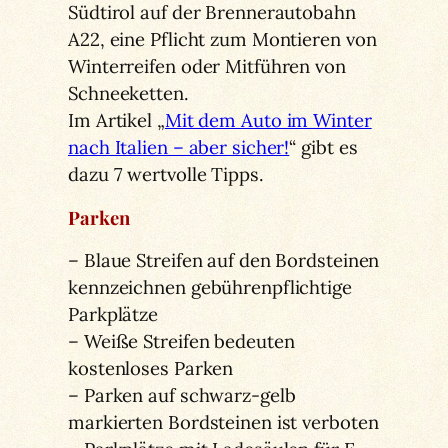
Südtirol auf der Brennerautobahn
A22, eine Pflicht zum Montieren von
Winterreifen oder Mitführen von
Schneeketten.
Im Artikel „
Mit dem Auto im Winter
nach Italien – aber sicher!
“ gibt es
dazu 7 wertvolle Tipps.
Parken
– Blaue Streifen auf den Bordsteinen
kennzeichnen gebührenpflichtige
Parkplätze
– Weiße Streifen bedeuten
kostenloses Parken
– Parken auf schwarz-gelb
markierten Bordsteinen ist verboten