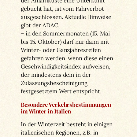
der Amalfiküste eine Unterkunft
gebucht hat, ist vom Fahrverbot
ausgeschlossen. Aktuelle Hinweise
gibt der ADAC.
– in den Sommermonaten (15. Mai
bis 15. Oktober) darf nur dann mit
Winter- oder Ganzjahresreifen
gefahren werden, wenn diese einen
Geschwindigkeitsindex aufweisen,
der mindestens dem in der
Zulassungsbescheinigung
festgesetztem Wert entspricht.
Besondere Verkehrsbestimmungen
im Winter in Italien
In der Winterzeit besteht in einigen
italienischen Regionen, z.B. in