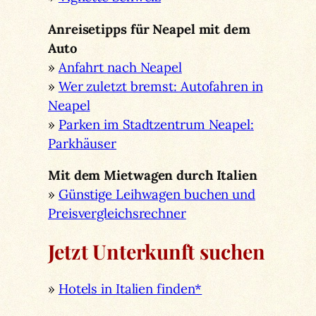
Anreisetipps für Neapel mit dem
Auto
»
Anfahrt nach Neapel
»
Wer zuletzt bremst: Autofahren in
Neapel
»
Parken im Stadtzentrum Neapel:
Parkhäuser
Mit dem Mietwagen durch Italien
»
Günstige Leihwagen buchen und
Preisvergleichsrechner
Jetzt Unterkunft suchen
»
Hotels in Italien finden*