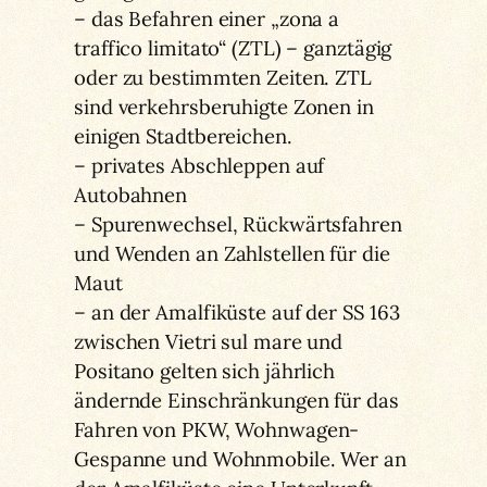
– das Befahren einer „zona a
traffico limitato“ (ZTL) – ganztägig
oder zu bestimmten Zeiten. ZTL
sind verkehrsberuhigte Zonen in
einigen Stadtbereichen.
– privates Abschleppen auf
Autobahnen
– Spurenwechsel, Rückwärtsfahren
und Wenden an Zahlstellen für die
Maut
– an der Amalfiküste auf der SS 163
zwischen Vietri sul mare und
Positano gelten sich jährlich
ändernde Einschränkungen für das
Fahren von PKW, Wohnwagen-
Gespanne und Wohnmobile. Wer an