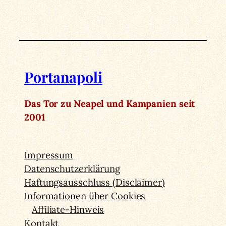
Portanapoli
Das Tor zu Neapel und Kampanien seit
2001
Impressum
Datenschutzerklärung
Haftungsausschluss (Disclaimer)
Informationen über Cookies
Affiliate-Hinweis
Kontakt