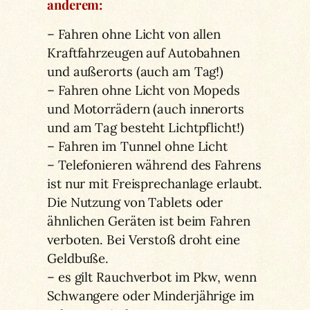
anderem:
– Fahren ohne Licht von allen
Kraftfahrzeugen auf Autobahnen
und außerorts (auch am Tag!)
– Fahren ohne Licht von Mopeds
und Motorrädern (auch innerorts
und am Tag besteht Lichtpflicht!)
– Fahren im Tunnel ohne Licht
– Telefonieren während des Fahrens
ist nur mit Freisprechanlage erlaubt.
Die Nutzung von Tablets oder
ähnlichen Geräten ist beim Fahren
verboten. Bei Verstoß droht eine
Geldbuße.
– es gilt Rauchverbot im Pkw, wenn
Schwangere oder Minderjährige im