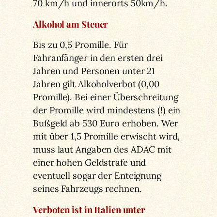
70 km/h und innerorts 50km/h.
Alkohol am Steuer
Bis zu 0,5 Promille. Für
Fahranfänger in den ersten drei
Jahren und Personen unter 21
Jahren gilt Alkoholverbot (0,00
Promille). Bei einer Überschreitung
der Promille wird mindestens (!) ein
Bußgeld ab 530 Euro erhoben. Wer
mit über 1,5 Promille erwischt wird,
muss laut Angaben des ADAC mit
einer hohen Geldstrafe und
eventuell sogar der Enteignung
seines Fahrzeugs rechnen.
Verboten ist in Italien unter