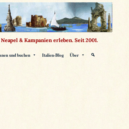
Neapel & Kampanien erleben.
Seit 2001.
anen und buchen
Italien-Blog
Über