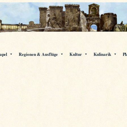
apel
Regionen & Ausflüge
Kultur
Kulinarik
Pl