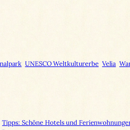
nalpark
UNESCO Weltkulturerbe
Velia
Wa
Tipps: Schöne Hotels und Ferienwohnungen 