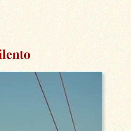
ilento