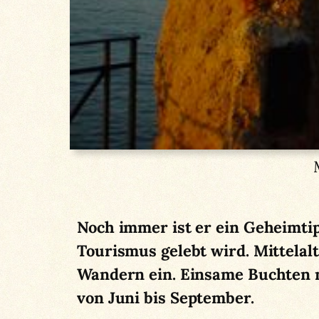
Noch immer ist er ein Geheimtip
Tourismus gelebt wird. Mittela
Wandern ein. Einsame Buchten m
von Juni bis September.