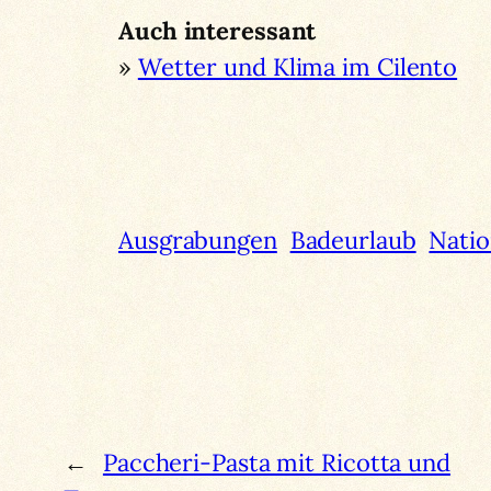
Auch interessant
»
Wetter und Klima im Cilento
Ausgrabungen
Badeurlaub
Natio
←
Paccheri-Pasta mit Ricotta und