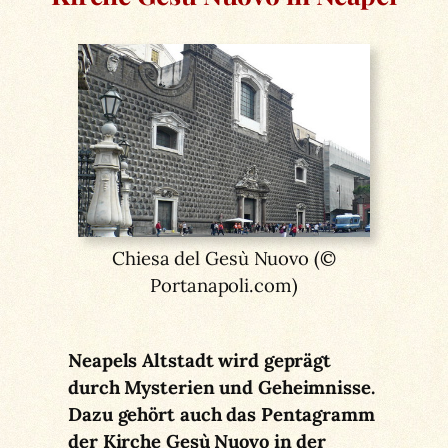
Chiesa del Gesù Nuovo (©
Portanapoli.com)
Neapels Altstadt wird geprägt
durch Mysterien und Geheimnisse.
Dazu gehört auch das Pentagramm
der Kirche Gesù Nuovo in der