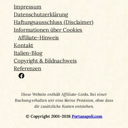
Impressum
Datenschutzerklärung
Haftungsausschluss (Disclaimer)
Informationen über Cookies
Affiliate-Hinweis
Kontakt
Italien-Blog
Copyright & Bildnachweis
Referenzen
Facebook
Diese Website enthält Affiliate-Links. Bei einer
Buchung erhalten wir eine kleine Provision, ohne dass
dir zusätzliche Kosten entstehen.
© Copyright 2001-2026
Portanapoli.com