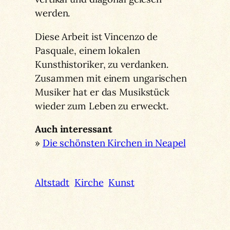
werden.
Diese Arbeit ist Vincenzo de
Pasquale, einem lokalen
Kunsthistoriker, zu verdanken.
Zusammen mit einem ungarischen
Musiker hat er das Musikstück
wieder zum Leben zu erweckt.
Auch interessant
»
Die schönsten Kirchen in Neapel
Altstadt
Kirche
Kunst