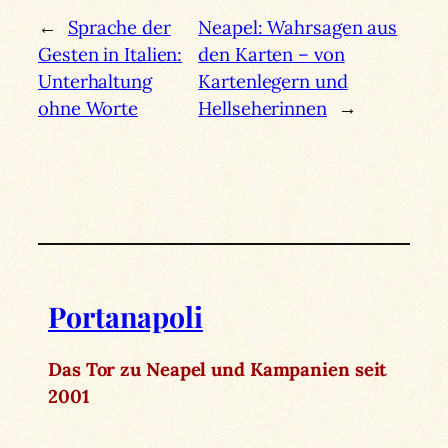
←
Sprache der
Neapel: Wahrsagen aus
Gesten in Italien:
den Karten – von
Unterhaltung
Kartenlegern und
ohne Worte
Hellseherinnen
→
Portanapoli
Das Tor zu Neapel und Kampanien seit
2001