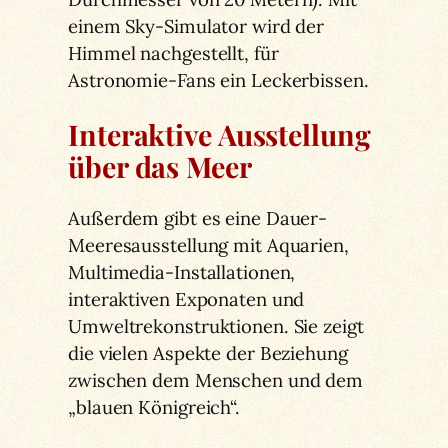
einem Sky-Simulator wird der
Himmel nachgestellt, für
Astronomie-Fans ein Leckerbissen.
Interaktive Ausstellung
über das Meer
Außerdem gibt es eine Dauer-
Meeresausstellung mit Aquarien,
Multimedia-Installationen,
interaktiven Exponaten und
Umweltrekonstruktionen. Sie zeigt
die vielen Aspekte der Beziehung
zwischen dem Menschen und dem
„blauen Königreich“.