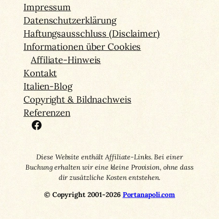
Impressum
Datenschutzerklärung
Haftungsausschluss (Disclaimer)
Informationen über Cookies
Affiliate-Hinweis
Kontakt
Italien-Blog
Copyright & Bildnachweis
Referenzen
Facebook
Diese Website enthält Affiliate-Links. Bei einer
Buchung erhalten wir eine kleine Provision, ohne dass
dir zusätzliche Kosten entstehen.
© Copyright 2001-2026
Portanapoli.com