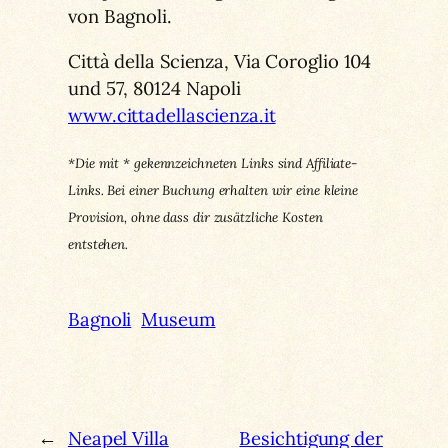
von Bagnoli.
Città della Scienza, Via Coroglio 104
und 57, 80124 Napoli
www.cittadellascienza.it
*Die mit * gekennzeichneten Links sind Affiliate-
Links. Bei einer Buchung erhalten wir eine kleine
Provision, ohne dass dir zusätzliche Kosten
entstehen.
Bagnoli
Museum
←
Neapel Villa
Besichtigung der