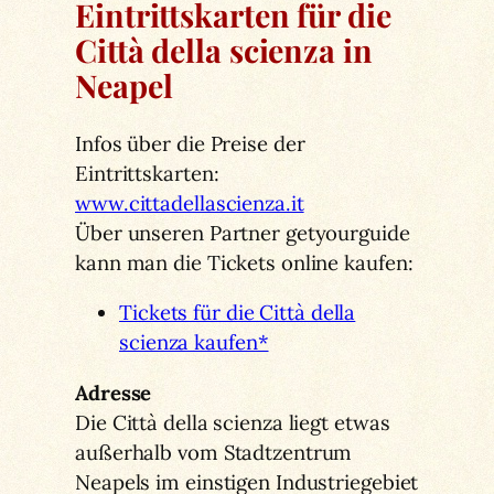
Eintrittskarten für die
Città della scienza in
Neapel
Infos über die Preise der
Eintrittskarten:
www.cittadellascienza.it
Über unseren Partner getyourguide
kann man die Tickets online kaufen:
Tickets für die Città della
scienza kaufen*
Adresse
Die Città della scienza liegt etwas
außerhalb vom Stadtzentrum
Neapels im einstigen Industriegebiet