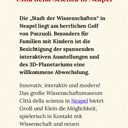
Die „Stadt der Wissenschaften“ in
Neapel liegt am herrlichen Golf
von Pozzuoli. Besonders für
Familien mit Kindern ist die
Besichtigung der spannenden
interaktiven Ausstellungen und
des 3D-Planetariums eine
willkommene Abwechslung.
Innovativ, interaktiv und modern!
Das große Wissenschaftsmuseum
Città della scienza in
Neapel
bietet
Groß und Klein die Möglichkeit,
spielerisch in Kontakt mit
Wissenschaft und neuen