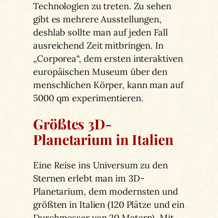
Technologien zu treten. Zu sehen
gibt es mehrere Ausstellungen,
deshlab sollte man auf jeden Fall
ausreichend Zeit mitbringen. In
„Corporea“, dem ersten interaktiven
europäischen Museum über den
menschlichen Körper, kann man auf
5000 qm experimentieren.
Größtes 3D-
Planetarium in Italien
Eine Reise ins Universum zu den
Sternen erlebt man im 3D-
Planetarium, dem modernsten und
größten in Italien (120 Plätze und ein
Durchmesser von 20 Metern). Mit