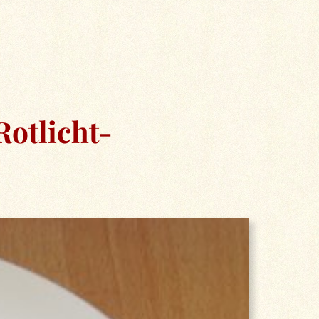
Rotlicht-