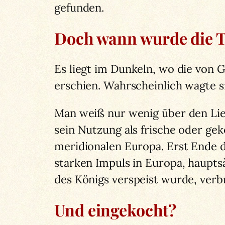
gefunden.
Doch wann wurde die T
Es liegt im Dunkeln, wo die von
erschien. Wahrscheinlich wagte s
Man weiß nur wenig über den Lie
sein Nutzung als frische oder gek
meridionalen Europa. Erst Ende 
starken Impuls in Europa, haupts
des Königs verspeist wurde, verbr
Und eingekocht?