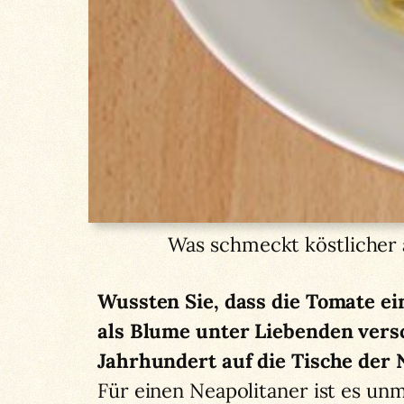
Was schmeckt köstlicher 
Wussten Sie, dass die Tomate ei
als Blume unter Liebenden vers
Jahrhundert auf die Tische der 
Für einen Neapolitaner ist es un