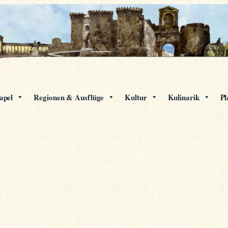
apel
Regionen & Ausflüge
Kultur
Kulinarik
Pl