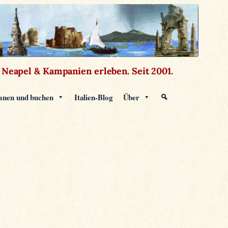
Neapel & Kampanien erleben.
Seit 2001.
anen und buchen
Italien-Blog
Über