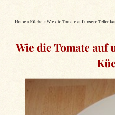
Home
»
Küche
»
Wie die Tomate auf unsere Teller ka
Wie die Tomate auf u
Küc