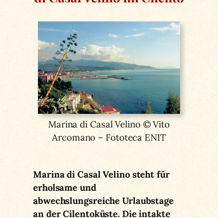
Marina di Casal Velino © Vito
Arcomano – Fototeca ENIT
Marina di Casal Velino steht für
erholsame und
abwechslungsreiche Urlaubstage
an der Cilentoküste. Die intakte