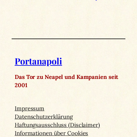
Portanapoli
Das Tor zu Neapel und Kampanien seit
2001
Impressum
Datenschutzerklärung
Haftungsausschluss (Disclaimer)
Informationen über Cookies