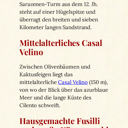
Sarazenen-Turm aus dem 12. Jh.
steht auf einer Hügelspitze und
überragt den breiten und sieben
Kilometer langen Sandstrand.
Mittelalterliches Casal
Velino
Zwischen Olivenbäumen und
Kaktusfeigen liegt das
mittelalterliche
Casal Velino
(150 m),
von wo der Blick über das azurblaue
Meer und die lange Küste des
Cilento schweift.
Hausgemachte Fusilli