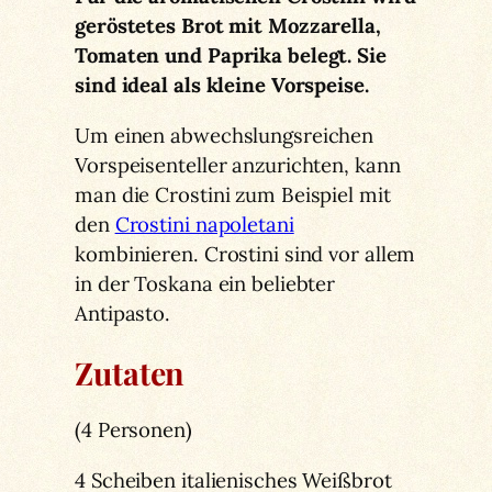
geröstetes Brot mit Mozzarella,
Tomaten und Paprika belegt. Sie
sind ideal als kleine Vorspeise.
Um einen abwechslungsreichen
Vorspeisenteller anzurichten, kann
man die Crostini zum Beispiel mit
den
Crostini napoletani
kombinieren. Crostini sind vor allem
in der Toskana ein beliebter
Antipasto.
Zutaten
(4 Personen)
4 Scheiben italienisches Weißbrot