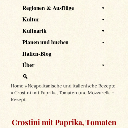
Regionen & Ausflüge
Kultur
Kulinarik
Planen und buchen
Italien-Blog
Über
Home
»
Neapolitanische und italienische Rezepte
»
Crostini mit Paprika, Tomaten und Mozzarella –
Rezept
Crostini mit Paprika, Tomaten