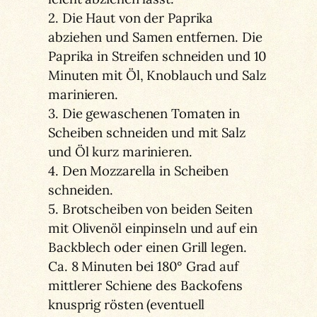
2. Die Haut von der Paprika
abziehen und Samen entfernen. Die
Paprika in Streifen schneiden und 10
Minuten mit Öl, Knoblauch und Salz
marinieren.
3. Die gewaschenen Tomaten in
Scheiben schneiden und mit Salz
und Öl kurz marinieren.
4. Den Mozzarella in Scheiben
schneiden.
5. Brotscheiben von beiden Seiten
mit Olivenöl einpinseln und auf ein
Backblech oder einen Grill legen.
Ca. 8 Minuten bei 180° Grad auf
mittlerer Schiene des Backofens
knusprig rösten (eventuell