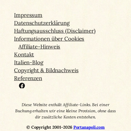
Impressum
Datenschutzerklärung
Haftungsausschluss (Disclaimer)
Informationen über Cookies
Affiliate-Hinweis
Kontakt
Italien-Blog
Copyright & Bildnachweis
Referenzen
Facebook
Diese Website enthält Affiliate-Links. Bei einer
Buchung erhalten wir eine kleine Provision, ohne dass
dir zusätzliche Kosten entstehen.
© Copyright 2001-2026
Portanapoli.com