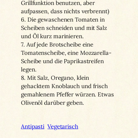
Grillfunktion benutzen, aber
aufpassen, dass nichts verbrennt)
6. Die gewaschenen Tomaten in
Scheiben schneiden und mit Salz
und Öl kurz marinieren.
7. Auf jede Brotscheibe eine
Tomatenscheibe, eine Mozzarella-
Scheibe und die Paprikastreifen
legen.
8. Mit Salz, Oregano, klein
gehacktem Knoblauch und frisch
gemahlenem Pfeffer würzen. Etwas
Olivenöl darüber geben.
Antipasti
Vegetarisch