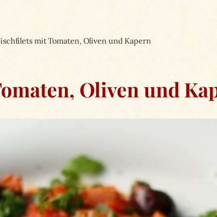
ischfilets mit Tomaten, Oliven und Kapern
 Tomaten, Oliven und Ka