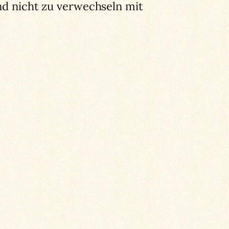
ind nicht zu verwechseln mit