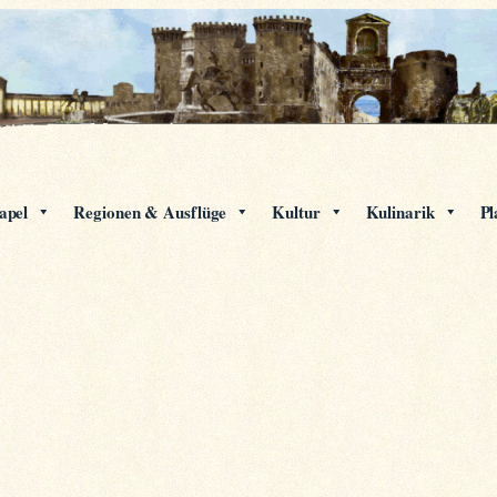
apel
Regionen & Ausflüge
Kultur
Kulinarik
Pl