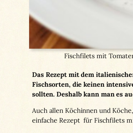
Fischfilets mit Tomate
Das Rezept mit dem italienischen
Fischsorten, die keinen intens
sollten. Deshalb kann man es au
Auch allen Köchinnen und Köche, 
einfache Rezept für Fischfilets 