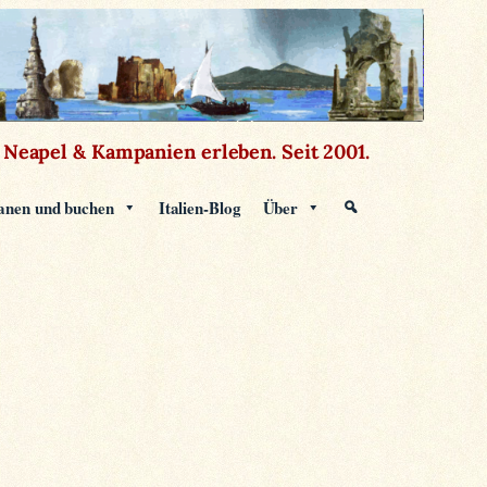
Neapel & Kampanien erleben.
Seit 2001.
anen und buchen
Italien-Blog
Über