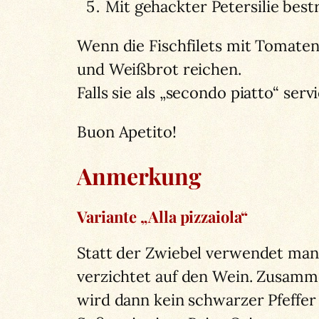
Mit gehackter Petersilie be
Wenn die Fischfilets mit Tomaten
und Weißbrot reichen.
Falls sie als „secondo piatto“ serv
Buon Apetito!
Anmerkung
Variante „Alla pizzaiola“
Statt der Zwiebel verwendet man
verzichtet auf den Wein. Zusamm
wird dann kein schwarzer Pfeffer 