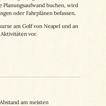
ne Planungsaufwand buchen, wird
ngen oder Fahrplänen befassen.
hkurse am Golf von Neapel und an
Aktivitäten vor.
 Abstand am meisten