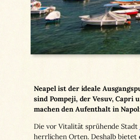
Neapel ist der ideale Ausgangsp
sind Pompeji, der Vesuv, Capri 
machen den Aufenthalt in Napol
Die vor Vitalität sprühende Stadt
herrlichen Orten. Deshalb bietet