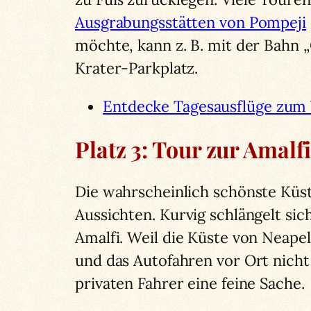
Ausgrabungsstätten von Pompeji
möchte, kann z. B. mit der Bahn 
Krater-Parkplatz.
Entdecke Tagesausflüge zum 
Platz 3: Tour zur Amalf
Die wahrscheinlich schönste Küst
Aussichten. Kurvig schlängelt sic
Amalfi. Weil die Küste von Neape
und das Autofahren vor Ort nicht
privaten Fahrer eine feine Sache.