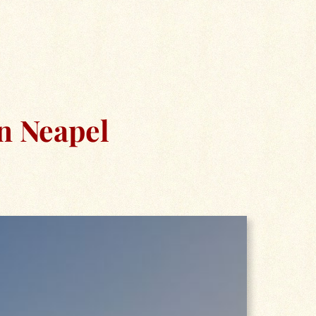
on Neapel