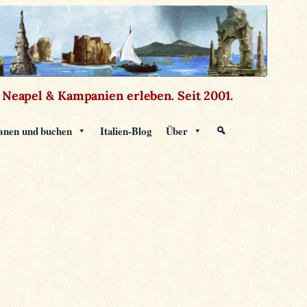
Neapel & Kampanien erleben.
Seit 2001.
anen und buchen
Italien-Blog
Über