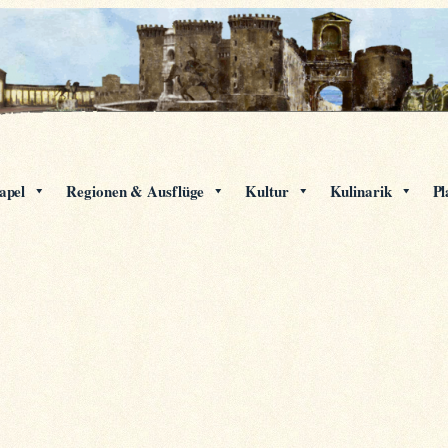
apel
Regionen & Ausflüge
Kultur
Kulinarik
Pl