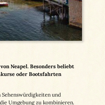
von Neapel. Besonders beliebt
hkurse oder Bootsfahrten
n Sehenswürdigkeiten und
in die Umgebung zu kombinieren.