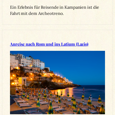
Ein Erlebnis für Reisende in Kampanien ist die
Fahrt mit dem Archeotreno.
Anreise nach Rom und ins Latium (Lazio)