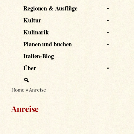
Regionen & Ausflüge
Kultur
Kulinarik
Planen und buchen
Italien-Blog
Über
Home
»
Anreise
Anreise