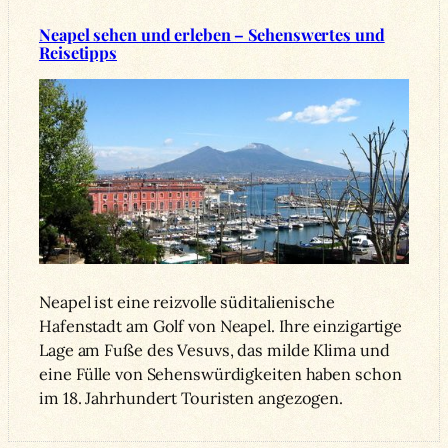
Neapel sehen und erleben – Sehenswertes und
Reisetipps
Neapel ist eine reizvolle süditalienische
Hafenstadt am Golf von Neapel. Ihre einzigartige
Lage am Fuße des Vesuvs, das milde Klima und
eine Fülle von Sehenswürdigkeiten haben schon
im 18. Jahrhundert Touristen angezogen.