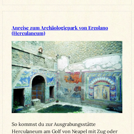
Anreise zum Archäologiepark von Ercolano
(Herculaneum)
So kommst du zur Ausgrabungsstätte
Herculaneum am Golf von Neapel mit Zug oder