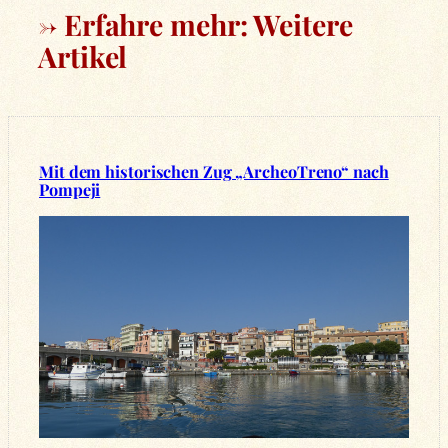
→ Erfahre mehr: Weitere
Artikel
Mit dem historischen Zug „ArcheoTreno“ nach
Pompeji