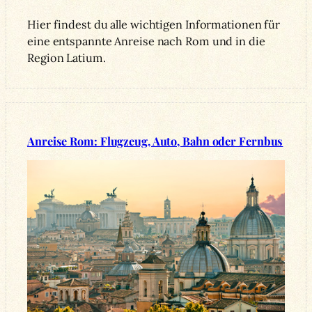
Hier findest du alle wichtigen Informationen für
eine entspannte Anreise nach Rom und in die
Region Latium.
Anreise Rom: Flugzeug, Auto, Bahn oder Fernbus