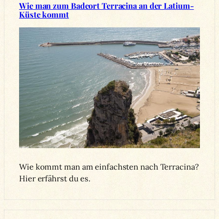
Wie man zum Badeort Terracina an der Latium-
Küste kommt
Wie kommt man am einfachsten nach Terracina?
Hier erfährst du es.