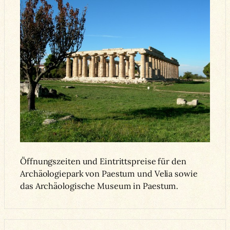
Öffnungszeiten und Eintrittspreise für den
Archäologiepark von Paestum und Velia sowie
das Archäologische Museum in Paestum.