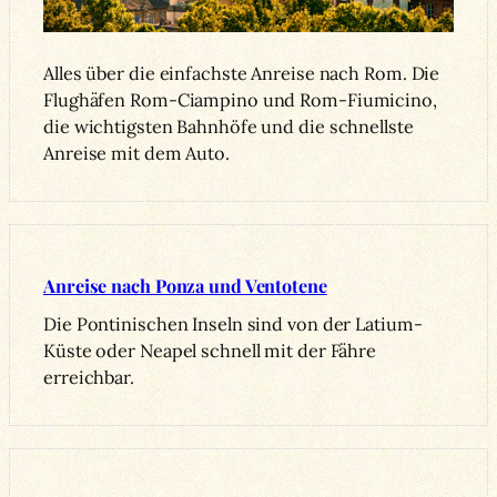
Alles über die einfachste Anreise nach Rom. Die
Flughäfen Rom-Ciampino und Rom-Fiumicino,
die wichtigsten Bahnhöfe und die schnellste
Anreise mit dem Auto.
Anreise nach Ponza und Ventotene
Die Pontinischen Inseln sind von der Latium-
Küste oder Neapel schnell mit der Fähre
erreichbar.