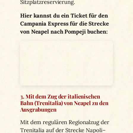
Sitzplatzreservierung.
Hier kannst du ein Ticket für den
Campania Express für die Strecke
von Neapel nach Pompeji buchen:
3. Mit dem Zug der italienischen
Bahn (Trenitalia) von Neapel zu den
Ausgrabungen
Mit dem regulären Regionalzug der
Trenitalia auf der Strecke Napoli–