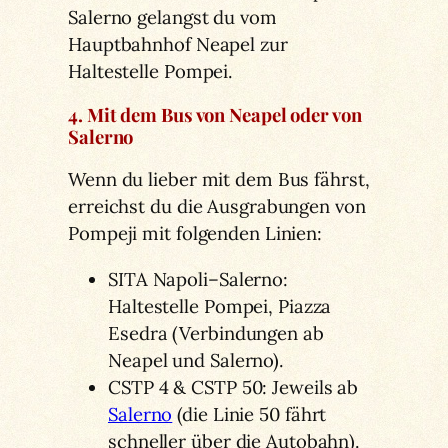
Salerno gelangst du vom
Hauptbahnhof Neapel zur
Haltestelle Pompei.
4. Mit dem Bus von Neapel oder von
Salerno
Wenn du lieber mit dem Bus fährst,
erreichst du die Ausgrabungen von
Pompeji mit folgenden Linien:
SITA Napoli–Salerno:
Haltestelle Pompei, Piazza
Esedra (Verbindungen ab
Neapel und Salerno).
CSTP 4 & CSTP 50: Jeweils ab
Salerno
(die Linie 50 fährt
schneller über die Autobahn).