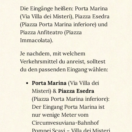
Die Eingänge heißen: Porta Marina
(Via Villa dei Misteri), Piazza Esedra
(Piazza Porta Marina inferiore) und
Piazza Anfiteatro (Piazza
Immacolata).
Je nachdem, mit welchem
Verkehrsmittel du anreist, solltest
du den passenden Eingang wählen:
Porta Marina
(Via Villa dei
Misteri) &
Piazza Esedra
(Piazza Porta Marina inferiore):
Der Eingang Porta Marina ist
nur wenige Meter vom
Circumvesuviana-Bahnhof
Pompei Scavi – Villa dei Misteri