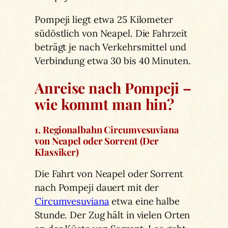
Pompeji liegt etwa 25 Kilometer
südöstlich von Neapel. Die Fahrzeit
beträgt je nach Verkehrsmittel und
Verbindung etwa 30 bis 40 Minuten.
Anreise nach Pompeji –
wie kommt man hin?
1. Regionalbahn Circumvesuviana
von Neapel oder Sorrent (Der
Klassiker)
Die Fahrt von Neapel oder Sorrent
nach Pompeji dauert mit der
Circumvesuviana
etwa eine halbe
Stunde. Der Zug hält in vielen Orten