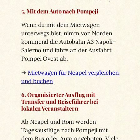
5. Mit dem Auto nach Pompeji
Wenn du mit dem Mietwagen
unterwegs bist, nimm von Norden
kommend die Autobahn A3 Napoli–
Salerno und fahre an der Ausfahrt
Pompei Ovest ab.
➔
Mietwagen für Neapel vergleichen
und buchen
6. Organisierter Ausflug mit
Transfer und Reiseführer bei
lokalen Veranstaltern
Ab Neapel und Rom werden
Tagesausflüge nach Pompeji mit
dem Bus oder Auto angeboten. Viele