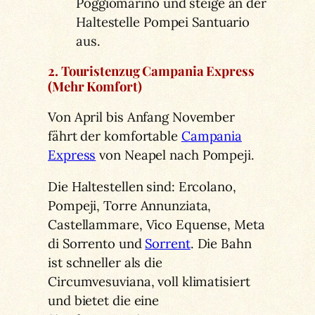
Poggiomarino und steige an der
Haltestelle Pompei Santuario
aus.
2. Touristenzug Campania Express
(Mehr Komfort)
Von April bis Anfang November
fährt der komfortable
Campania
Express
von Neapel nach Pompeji.
Die Haltestellen sind: Ercolano,
Pompeji, Torre Annunziata,
Castellammare, Vico Equense, Meta
di Sorrento und
Sorrent
. Die Bahn
ist schneller als die
Circumvesuviana, voll klimatisiert
und bietet die eine