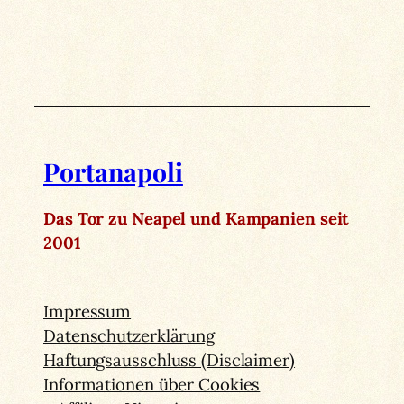
Portanapoli
Das Tor zu Neapel und Kampanien seit
2001
Impressum
Datenschutzerklärung
Haftungsausschluss (Disclaimer)
Informationen über Cookies