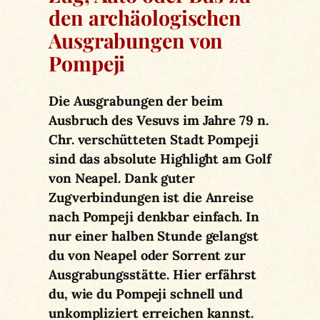
den archäologischen
Ausgrabungen von
Pompeji
Die Ausgrabungen der beim
Ausbruch des Vesuvs im Jahre 79 n.
Chr. verschütteten Stadt Pompeji
sind das absolute Highlight am Golf
von Neapel. Dank guter
Zugverbindungen ist die Anreise
nach Pompeji denkbar einfach. In
nur einer halben Stunde gelangst
du von Neapel oder Sorrent zur
Ausgrabungsstätte. Hier erfährst
du, wie du Pompeji schnell und
unkompliziert erreichen kannst.