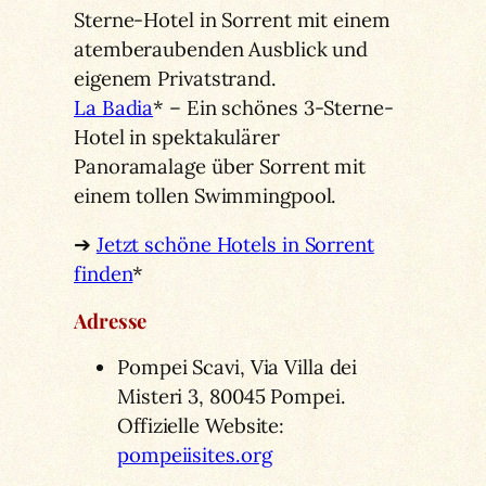
Sterne-Hotel in Sorrent mit einem
atemberaubenden Ausblick und
eigenem Privatstrand.
La Badia
* – Ein schönes 3-Sterne-
Hotel in spektakulärer
Panoramalage über Sorrent mit
einem tollen Swimmingpool.
➔
Jetzt schöne Hotels in Sorrent
finden
*
Adresse
Pompei Scavi, Via Villa dei
Misteri 3, 80045 Pompei.
Offizielle Website:
pompeiisites.org