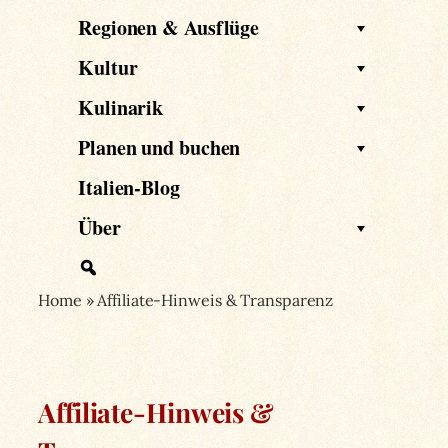
Regionen & Ausflüge
Kultur
Kulinarik
Planen und buchen
Italien-Blog
Über
Home
»
Affiliate-Hinweis & Transparenz
Affiliate-Hinweis &