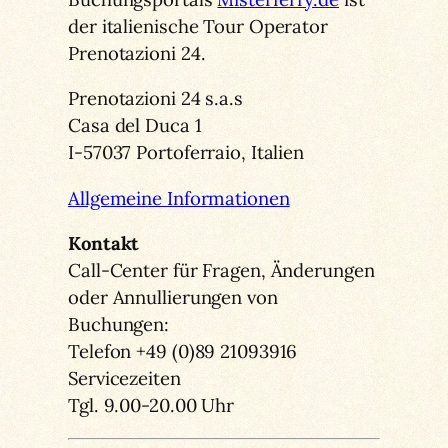
der italienische Tour Operator
Prenotazioni 24.
Prenotazioni 24 s.a.s
Casa del Duca 1
I-57037 Portoferraio, Italien
Allgemeine Informationen
Kontakt
Call-Center für Fragen, Änderungen
oder Annullierungen von
Buchungen:
Telefon +49 (0)89 21093916
Servicezeiten
Tgl. 9.00-20.00 Uhr