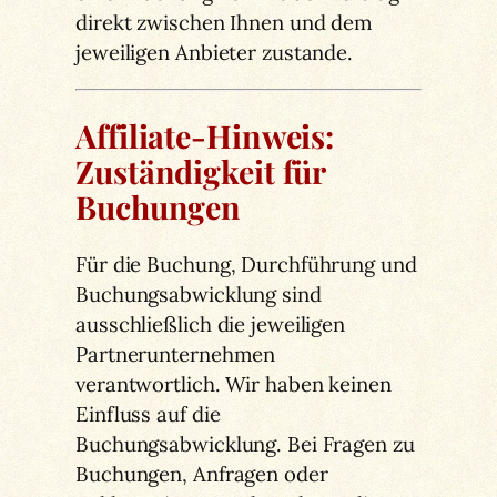
direkt zwischen Ihnen und dem
jeweiligen Anbieter zustande.
Affiliate-Hinweis:
Zuständigkeit für
Buchungen
Für die Buchung, Durchführung und
Buchungsabwicklung sind
ausschließlich die jeweiligen
Partnerunternehmen
verantwortlich. Wir haben keinen
Einfluss auf die
Buchungsabwicklung. Bei Fragen zu
Buchungen, Anfragen oder