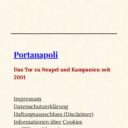
Portanapoli
Das Tor zu Neapel und Kampanien seit
2001
Impressum
Datenschutzerklärung
Haftungsausschluss (Disclaimer)
Informationen über Cookies