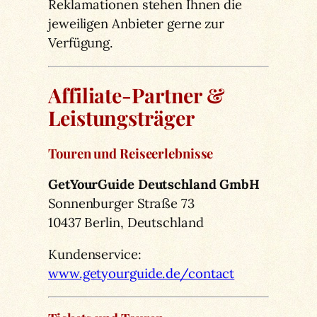
Reklamationen stehen Ihnen die
jeweiligen Anbieter gerne zur
Verfügung.
Affiliate-Partner &
Leistungsträger
Touren und Reiseerlebnisse
GetYourGuide Deutschland GmbH
Sonnenburger Straße 73
10437 Berlin, Deutschland
Kundenservice:
www.getyourguide.de/contact