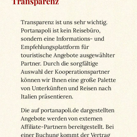
Transparenz
Transparenz ist uns sehr wichtig.
Portanapoli ist kein Reisebüro,
sondern eine Informations- und
Empfehlungsplattform für
touristische Angebote ausgewählter
Partner. Durch die sorgfältige
Auswahl der Kooperationspartner
können wir Ihnen eine große Palette
von Unterkünften und Reisen nach
Italien präsentieren.
Die auf portanapoli.de dargestellten
Angebote werden von externen
Affiliate-Partnern bereitgestellt. Bei
einer Buchung kommt der Vertrag