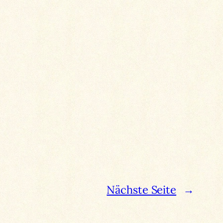
Nächste Seite
→