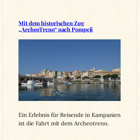
Mit dem historischen Zug
„ArcheoTreno“ nach Pompeji
Ein Erlebnis für Reisende in Kampanien
ist die Fahrt mit dem Archeotreno.