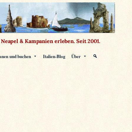
Neapel & Kampanien erleben.
Seit 2001.
anen und buchen
Italien-Blog
Über