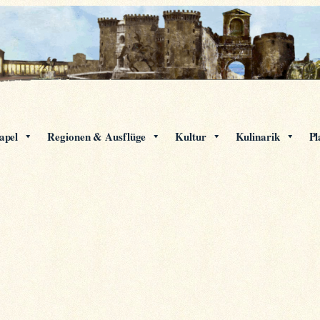
apel
Regionen & Ausflüge
Kultur
Kulinarik
Pl