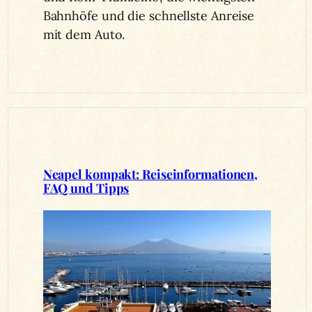
Bahnhöfe und die schnellste Anreise
mit dem Auto.
Neapel kompakt: Reiseinformationen,
FAQ und Tipps