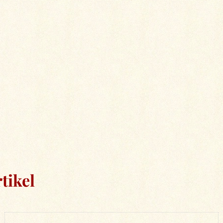
tikel