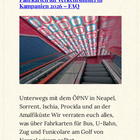
Kampanien 2026 – FAQ
Unterwegs mit dem ÖPNV in Neapel,
Sorrent, Ischia, Procida und an der
Amalfiküste Wir verraten euch alles,
was über Fahrkarten für Bus, U-Bahn,
Zug und Funicolare am Golf von