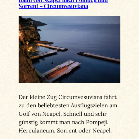
Sorrent – Circumvesuviana
Der kleine Zug Circumvesuviana fährt
zu den beliebtesten Ausflugszielen am
Golf von Neapel. Schnell und sehr
günstig kommt man nach Pompeji,
Herculaneum, Sorrent oder Neapel.