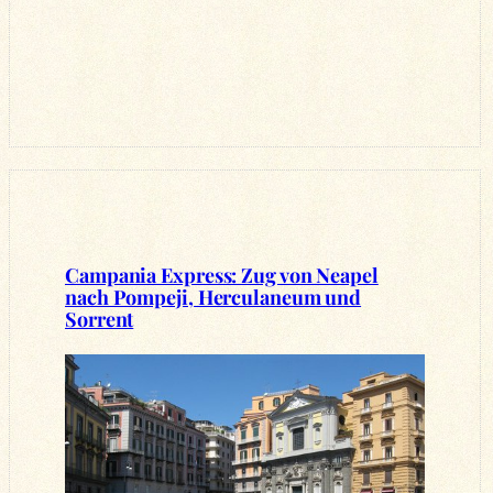
Campania Express: Zug von Neapel
nach Pompeji, Herculaneum und
Sorrent