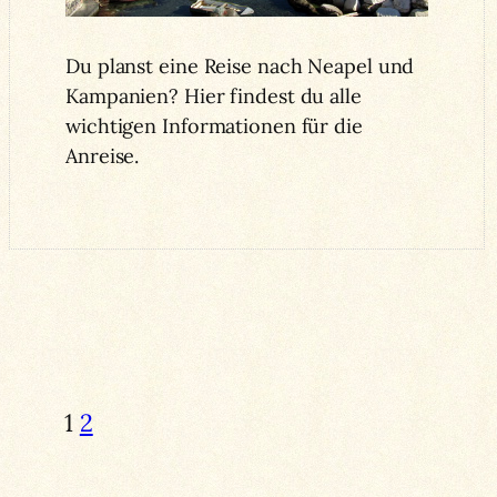
Du planst eine Reise nach Neapel und
Kampanien? Hier findest du alle
wichtigen Informationen für die
Anreise.
1
2