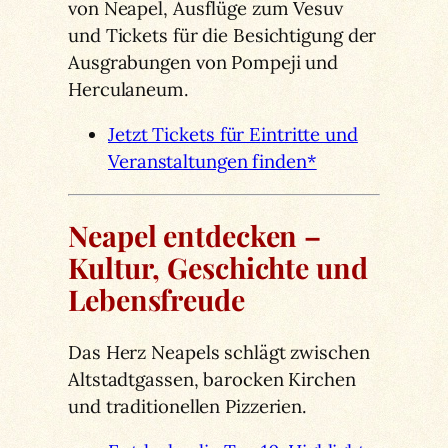
von Neapel, Ausflüge zum Vesuv
und Tickets für die Besichtigung der
Ausgrabungen von Pompeji und
Herculaneum.
Jetzt Tickets für Eintritte und
Veranstaltungen finden*
Neapel entdecken –
Kultur, Geschichte und
Lebensfreude
Das Herz Neapels schlägt zwischen
Altstadtgassen, barocken Kirchen
und traditionellen Pizzerien.