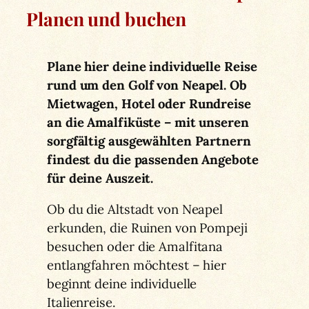
Planen und buchen
Plane hier deine individuelle Reise
rund um den Golf von Neapel. Ob
Mietwagen, Hotel oder Rundreise
an die Amalfiküste – mit unseren
sorgfältig ausgewählten Partnern
findest du die passenden Angebote
für deine Auszeit.
Ob du die Altstadt von Neapel
erkunden, die Ruinen von Pompeji
besuchen oder die Amalfitana
entlangfahren möchtest – hier
beginnt deine individuelle
Italienreise.