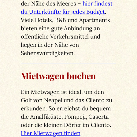
der Nähe des Meeres –
hier findest
du Unterkünfte für jedes Budget
.
Viele Hotels, B&B und Apartments
bieten eine gute Anbindung an
öffentliche Verkehrsmittel und
liegen in der Nähe von
Sehenswürdigkeiten.
Mietwagen buchen
Ein Mietwagen ist ideal, um den
Golf von Neapel und das Cilento zu
erkunden. So erreichst du bequem
die Amalfiküste, Pompeji, Caserta
oder die kleinen Dörfer im Cilento.
Hier Mietwagen finden
.