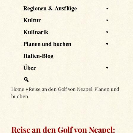
Regionen & Ausflüge
Kultur
Kulinarik
Planen und buchen
Italien-Blog
Über
Home
»
Reise an den Golf von Neapel: Planen und
buchen
Reise an den Golf von Neapel: