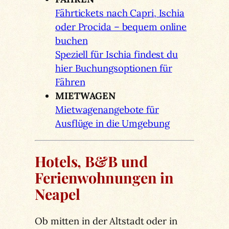
Fährtickets nach Capri, Ischia
oder Procida – bequem online
buchen
Speziell für Ischia findest du
hier Buchungsoptionen für
Fähren
MIETWAGEN
Mietwagenangebote für
Ausflüge in die Umgebung
Hotels, B&B und
Ferienwohnungen in
Neapel
Ob mitten in der Altstadt oder in