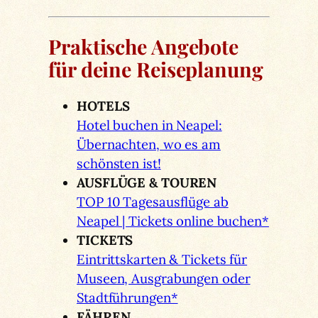
Praktische Angebote
für deine Reiseplanung
HOTELS
Hotel buchen in Neapel:
Übernachten, wo es am
schönsten ist!
AUSFLÜGE & TOUREN
TOP 10 Tagesausflüge ab
Neapel | Tickets online buchen*
TICKETS
Eintrittskarten & Tickets für
Museen, Ausgrabungen oder
Stadtführungen*
FÄHREN