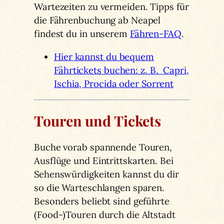
Wartezeiten zu vermeiden. Tipps für
die Fährenbuchung ab Neapel
findest du in unserem
Fähren-FAQ
.
Hier kannst du bequem
Fährtickets buchen: z. B. Capri,
Ischia, Procida oder Sorrent
Touren und Tickets
Buche vorab spannende Touren,
Ausflüge und Eintrittskarten. Bei
Sehenswürdigkeiten kannst du dir
so die Warteschlangen sparen.
Besonders beliebt sind geführte
(Food-)Touren durch die Altstadt