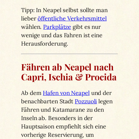
Tipp: In Neapel selbst sollte man
lieber
öffentliche Verkehrsmittel
wählen.
Parkplätze
gibt es nur
wenige und das Fahren ist eine
Herausforderung.
Fähren ab Neapel nach
Capri, Ischia & Procida
Ab dem
Hafen von Neapel
und der
benachbarten Stadt
Pozzuoli
legen
Fähren und Katamarane zu den
Inseln ab. Besonders in der
Hauptsaison empfiehlt sich eine
vorherige Reservierung, um