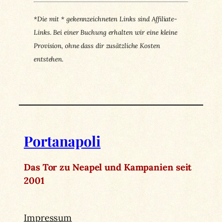
*Die mit * gekennzeichneten Links sind Affiliate-
Links. Bei einer Buchung erhalten wir eine kleine
Provision, ohne dass dir zusätzliche Kosten
entstehen.
Portanapoli
Das Tor zu Neapel und Kampanien seit
2001
Impressum