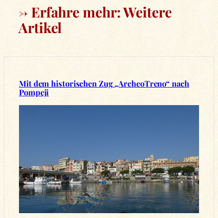
→ Erfahre mehr: Weitere
Artikel
Mit dem historischen Zug „ArcheoTreno“ nach
Pompeji