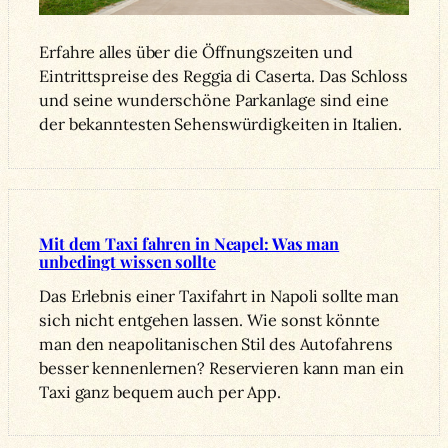
Erfahre alles über die Öffnungszeiten und
Eintrittspreise des Reggia di Caserta. Das Schloss
und seine wunderschöne Parkanlage sind eine
der bekanntesten Sehenswürdigkeiten in Italien.
Mit dem Taxi fahren in Neapel: Was man
unbedingt wissen sollte
Das Erlebnis einer Taxifahrt in Napoli sollte man
sich nicht entgehen lassen. Wie sonst könnte
man den neapolitanischen Stil des Autofahrens
besser kennenlernen? Reservieren kann man ein
Taxi ganz bequem auch per App.