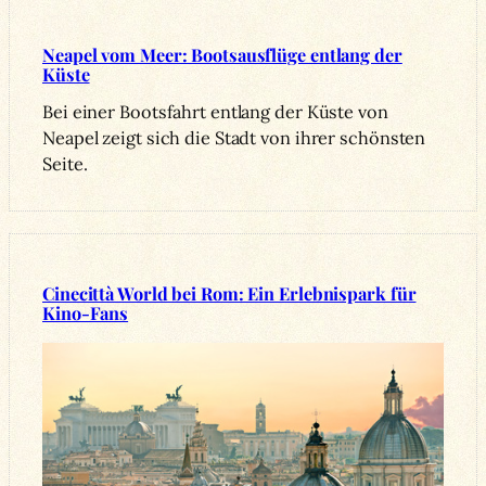
Neapel vom Meer: Bootsausflüge entlang der
Küste
Bei einer Bootsfahrt entlang der Küste von
Neapel zeigt sich die Stadt von ihrer schönsten
Seite.
Cinecittà World bei Rom: Ein Erlebnispark für
Kino-Fans