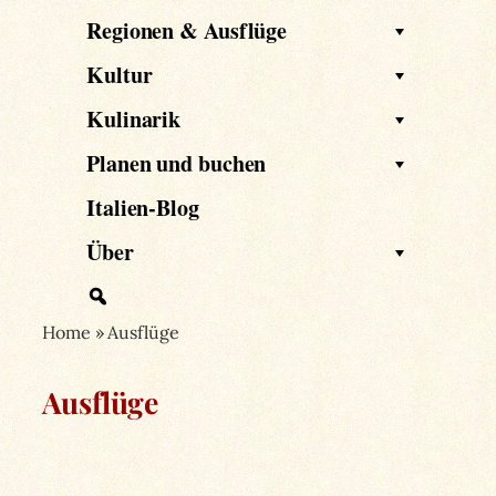
Regionen & Ausflüge
Kultur
Kulinarik
Planen und buchen
Italien-Blog
Über
Home
»
Ausflüge
Ausflüge