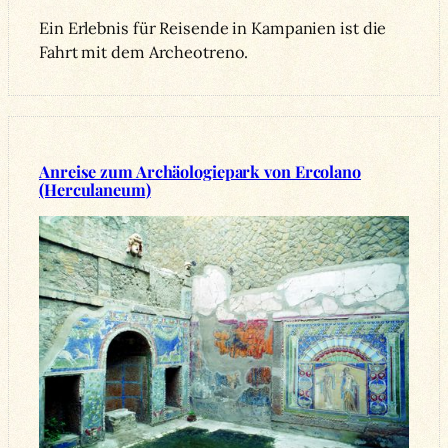
Ein Erlebnis für Reisende in Kampanien ist die
Fahrt mit dem Archeotreno.
Anreise zum Archäologiepark von Ercolano
(Herculaneum)