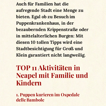
Auch für Familien hat die
aufregende Stadt eine Menge zu
bieten. Egal ob zu Besuch im
Puppenkrankenhaus, in der
bezaubernden Krippenstraße oder
in mittelalterlichen Burgen: Mit
diesen 10 tollen Tipps wird eine
Stadtbesichtigung für Groß und
Klein garantiert nicht langweilig.
TOP 11 Aktivitäten in
Neapel mit Familie und
Kindern
1. Puppen kurieren im Ospedale
delle Bambole