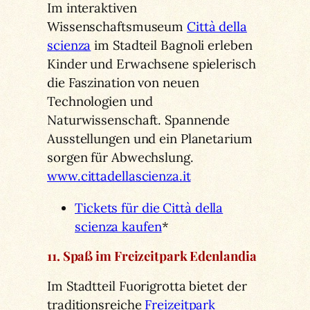
Im interaktiven
Wissenschaftsmuseum
Città della
scienza
im Stadteil Bagnoli erleben
Kinder und Erwachsene spielerisch
die Faszination von neuen
Technologien und
Naturwissenschaft. Spannende
Ausstellungen und ein Planetarium
sorgen für Abwechslung.
www.cittadellascienza.it
Tickets für die Città della
scienza kaufen
*
11. Spaß im Freizeitpark Edenlandia
Im Stadtteil Fuorigrotta bietet der
traditionsreiche
Freizeitpark