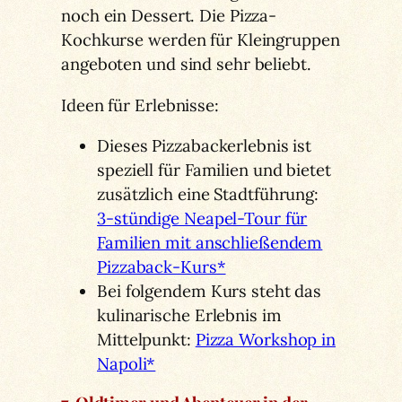
noch ein Dessert. Die Pizza-
Kochkurse werden für Kleingruppen
angeboten und sind sehr beliebt.
Ideen für Erlebnisse:
Dieses Pizzabackerlebnis ist
speziell für Familien und bietet
zusätzlich eine Stadtführung:
3-stündige Neapel-Tour für
Familien mit anschließendem
Pizzaback-Kurs*
Bei folgendem Kurs steht das
kulinarische Erlebnis im
Mittelpunkt:
Pizza Workshop in
Napoli*