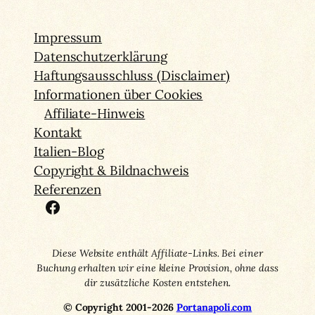
Impressum
Datenschutzerklärung
Haftungsausschluss (Disclaimer)
Informationen über Cookies
Affiliate-Hinweis
Kontakt
Italien-Blog
Copyright & Bildnachweis
Referenzen
Facebook
Diese Website enthält Affiliate-Links. Bei einer
Buchung erhalten wir eine kleine Provision, ohne dass
dir zusätzliche Kosten entstehen.
© Copyright 2001-2026
Portanapoli.com