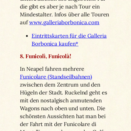
die gibt es aber je nach Tour ein
Mindestalter. Infos über alle Touren
auf
www.galleriaborbonica.com
Eintrittskarten für die Galleria
Borbonica kaufen*
8. Funicolì, Funicolà!
In Neapel fahren mehrere
Funicolare (Standseilbahnen)
zwischen dem Zentrum und den
Hügeln der Stadt. Ruckelnd geht es
mit den nostalgisch anmutenden
Wagons nach oben und unten. Die
schönsten Aussichten hat man bei
der Fahrt mit der Funicolare di