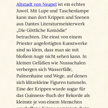
Altstadt von Neapel
ist ein echtes
Juwel. Mit Lupe und Taschenlampe
kann man dort Krippen und Szenen
aus Dantes Literaturmeisterwerk
„Die Göttliche Komödie“
betrachten. Die einst von einem
Priester angefertigten Kunstwerke
sind so klein, dass man sie mit
bloßem Auge nicht sehen kann. In
kleinen Gefäßen wie Nussschalen
verbergen sich Wasserfälle,
Palmenhaine und Wege, auf denen
sich klitzekleine Figuren tummeln.
Eine der Krippen wurde sogar für
das Guinness-Buch der Rekorde als
kleinste je von einem Menschen