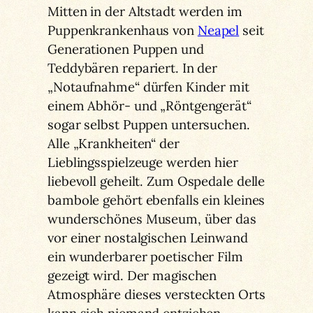
Mitten in der Altstadt werden im
Puppenkrankenhaus von
Neapel
seit
Generationen Puppen und
Teddybären repariert. In der
„Notaufnahme“ dürfen Kinder mit
einem Abhör- und „Röntgengerät“
sogar selbst Puppen untersuchen.
Alle „Krankheiten“ der
Lieblingsspielzeuge werden hier
liebevoll geheilt. Zum Ospedale delle
bambole gehört ebenfalls ein kleines
wunderschönes Museum, über das
vor einer nostalgischen Leinwand
ein wunderbarer poetischer Film
gezeigt wird. Der magischen
Atmosphäre dieses versteckten Orts