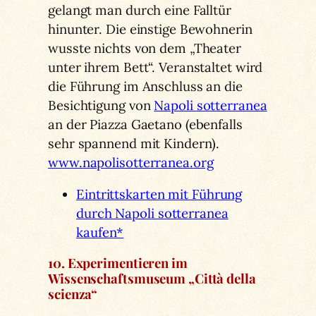
gelangt man durch eine Falltür
hinunter. Die einstige Bewohnerin
wusste nichts von dem „Theater
unter ihrem Bett“. Veranstaltet wird
die Führung im Anschluss an die
Besichtigung von
Napoli sotterranea
an der Piazza Gaetano (ebenfalls
sehr spannend mit Kindern).
www.napolisotterranea.org
Eintrittskarten mit Führung
durch Napoli sotterranea
kaufen*
10. Experimentieren im
Wissenschaftsmuseum „Città della
scienza“