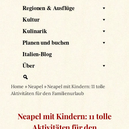
Regionen & Ausflüge
Kultur
Kulinarik
Planen und buchen
Italien-Blog
Über
Home
»
Neapel
»
Neapel mit Kindern: 11 tolle
Aktivitäten für den Familienurlaub
Neapel mit Kindern: 11 tolle
Aktivitäten für den