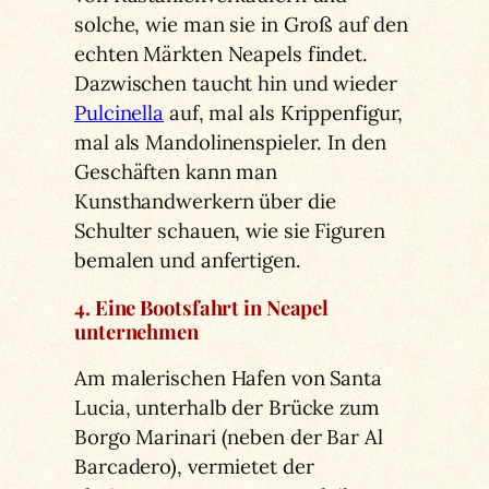
solche, wie man sie in Groß auf den
echten Märkten Neapels findet.
Dazwischen taucht hin und wieder
Pulcinella
auf, mal als Krippenfigur,
mal als Mandolinenspieler. In den
Geschäften kann man
Kunsthandwerkern über die
Schulter schauen, wie sie Figuren
bemalen und anfertigen.
4. Eine Bootsfahrt in Neapel
unternehmen
Am malerischen Hafen von Santa
Lucia, unterhalb der Brücke zum
Borgo Marinari (neben der Bar Al
Barcadero), vermietet der