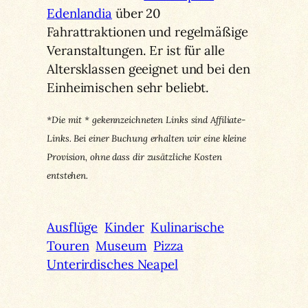
Edenlandia
über 20
Fahrattraktionen und regelmäßige
Veranstaltungen. Er ist für alle
Altersklassen geeignet und bei den
Einheimischen sehr beliebt.
*Die mit * gekennzeichneten Links sind Affiliate-
Links. Bei einer Buchung erhalten wir eine kleine
Provision, ohne dass dir zusätzliche Kosten
entstehen.
Ausflüge
Kinder
Kulinarische
Touren
Museum
Pizza
Unterirdisches Neapel