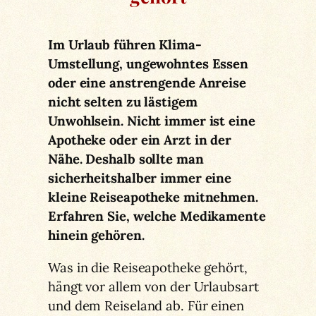
Im Urlaub führen Klima-
Umstellung, ungewohntes Essen
oder eine anstrengende Anreise
nicht selten zu lästigem
Unwohlsein. Nicht immer ist eine
Apotheke oder ein Arzt in der
Nähe. Deshalb sollte man
sicherheitshalber immer eine
kleine Reiseapotheke mitnehmen.
Erfahren Sie, welche Medikamente
hinein gehören.
Was in die Reiseapotheke gehört,
hängt vor allem von der Urlaubsart
und dem Reiseland ab. Für einen