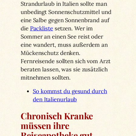
Strandurlaub in Italien sollte man
unbedingt Sonnenschutzmittel und
eine Salbe gegen Sonnenbrand auf
die
Packliste
setzen. Wer im
Sommer an einen See reist oder
eine wandert, muss außerdem an
Mückenschutz denken.
Fernreisende sollten sich vom Arzt
beraten lassen, was sie zusätzlich
mitnehmen sollten.
So kommst du gesund durch
den Italienurlaub
Chronisch Kranke
müssen ihre
Reiseapotheke gut