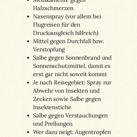
Halzschmerzen
Nasenspray (vor allem bei
Flugreisen für den
Druckausgleich hilfreich)
Mittel gegen Durchfall bzw.
Verstopfung
Salbe gegen Sonnenbrand und
Sonnenschutzmittel, damit es
erst gar nicht soweit kommt
Je nach Reisegebiet: Spray zur
Abwehr von Insekten und
Zecken sowie Salbe gegen
Insektenstiche
Salbe gegen Verstauchungen
und Prellungen
Wer dazu neigt: Augentropfen