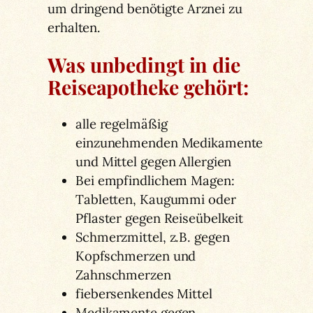
um dringend benötigte Arznei zu
erhalten.
Was unbedingt in die
Reiseapotheke gehört:
alle regelmäßig
einzunehmenden Medikamente
und Mittel gegen Allergien
Bei empfindlichem Magen:
Tabletten, Kaugummi oder
Pflaster gegen Reiseübelkeit
Schmerzmittel, z.B. gegen
Kopfschmerzen und
Zahnschmerzen
fiebersenkendes Mittel
Medikamente gegen