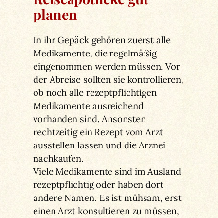
planen
In ihr Gepäck gehören zuerst alle
Medikamente, die regelmäßig
eingenommen werden müssen. Vor
der Abreise sollten sie kontrollieren,
ob noch alle rezeptpflichtigen
Medikamente ausreichend
vorhanden sind. Ansonsten
rechtzeitig ein Rezept vom Arzt
ausstellen lassen und die Arznei
nachkaufen.
Viele Medikamente sind im Ausland
rezeptpflichtig oder haben dort
andere Namen. Es ist mühsam, erst
einen Arzt konsultieren zu müssen,