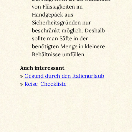
von Flüssigkeiten im
Handgepäck aus
Sicherheitsgründen nur
beschränkt möglich. Deshalb
sollte man Säfte in der
benötigten Menge in kleinere
Behältnisse umfüllen.
Auch interessant
»
Gesund durch den Italienurlaub
»
Reise-Checkliste