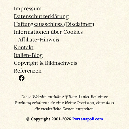
Impressum
Datenschutzerklärung
Haftungsausschluss (Disclaimer)
Informationen über Cookies
Affiliate-Hinweis
Kontakt
Italien-Blog
Copyright & Bildnachweis
Referenzen
Facebook
Diese Website enthält Affiliate-Links. Bei einer
Buchung erhalten wir eine kleine Provision, ohne dass
dir zusätzliche Kosten entstehen.
© Copyright 2001-2026
Portanapoli.com