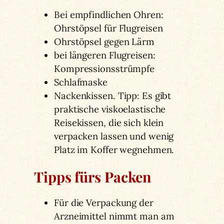
Bei empfindlichen Ohren:
Ohrstöpsel für Flugreisen
Ohrstöpsel gegen Lärm
bei längeren Flugreisen:
Kompressionsstrümpfe
Schlafmaske
Nackenkissen. Tipp: Es gibt
praktische viskoelastische
Reisekissen, die sich klein
verpacken lassen und wenig
Platz im Koffer wegnehmen.
Tipps fürs Packen
Für die Verpackung der
Arzneimittel nimmt man am