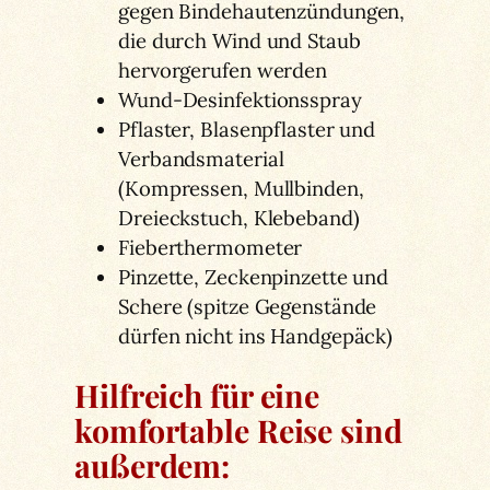
gegen Bindehautenzündungen,
die durch Wind und Staub
hervorgerufen werden
Wund-Desinfektionsspray
Pflaster, Blasenpflaster und
Verbandsmaterial
(Kompressen, Mullbinden,
Dreieckstuch, Klebeband)
Fieberthermometer
Pinzette, Zeckenpinzette und
Schere (spitze Gegenstände
dürfen nicht ins Handgepäck)
Hilfreich für eine
komfortable Reise sind
außerdem: