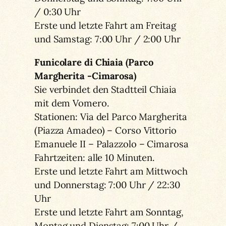
/ 0:30 Uhr
Erste und letzte Fahrt am Freitag
und Samstag: 7:00 Uhr / 2:00 Uhr
Funicolare di Chiaia (Parco
Margherita -Cimarosa)
Sie verbindet den Stadtteil Chiaia
mit dem Vomero.
Stationen: Via del Parco Margherita
(Piazza Amadeo) – Corso Vittorio
Emanuele II – Palazzolo – Cimarosa
Fahrtzeiten: alle 10 Minuten.
Erste und letzte Fahrt am Mittwoch
und Donnerstag: 7:00 Uhr / 22:30
Uhr
Erste und letzte Fahrt am Sonntag,
Montag und Dienstag: 7:00 Uhr /