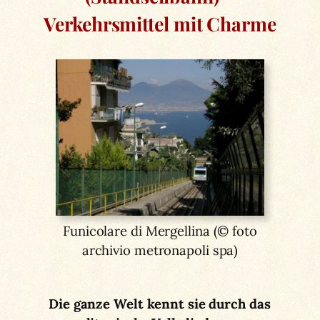
Verkehrsmittel mit Charme
Funicolare di Mergellina (© foto
archivio metronapoli spa)
Die ganze Welt kennt sie durch das