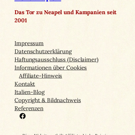
Das Tor zu Neapel und Kampanien seit
2001
Impressum
Datenschutzerklärung
Haftungsausschluss (Disclaimer)
Informationen über Cookies
Affiliate-Hinweis
Kontakt
Italien-Blog
Copyright & Bildnachweis
Referenzen
Facebook