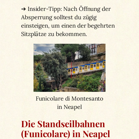
➔ Insider-Tipp: Nach Öffnung der
Absperrung solltest du zügig
einsteigen, um einen der begehrten
Sitzplätze zu bekommen.
Funicolare di Montesanto
in Neapel
Die Standseilbahnen
(Funicolare) in Neapel