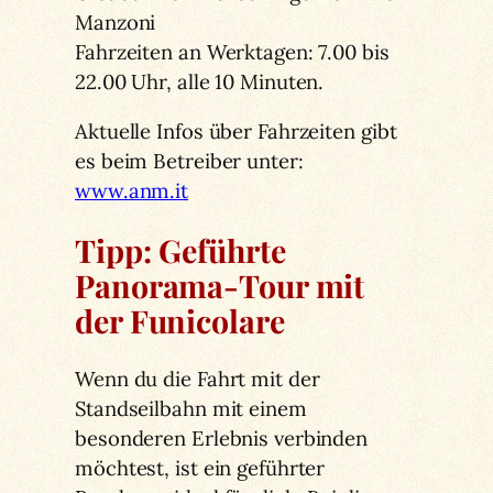
Manzoni
Fahrzeiten an Werktagen: 7.00 bis
22.00 Uhr, alle 10 Minuten.
Aktuelle Infos über Fahrzeiten gibt
es beim Betreiber unter:
www.anm.it
Tipp: Geführte
Panorama-Tour mit
der Funicolare
Wenn du die Fahrt mit der
Standseilbahn mit einem
besonderen Erlebnis verbinden
möchtest, ist ein geführter