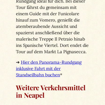
Rundgang ideal für dich. Bei dieser
Tour fährst du gemeinsam mit
einem Guide mit der Funicolare
hinauf zum Vomero, genießt die
atemberaubende Aussicht und
spazierst anschließend über die
malerische Treppe Il Petraio hinab
ins Spanische Viertel. Dort endet die
Tour auf dem Markt La Pignasecca.
➔
Hier den Panorama-Rundgang
inklusive Fahrt mit der
Standseilbahn buchen
*
Weitere Verkehrsmittel
in Neapel