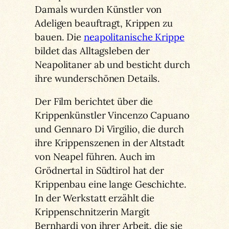
Damals wurden Künstler von
Adeligen beauftragt, Krippen zu
bauen. Die
neapolitanische Krippe
bildet das Alltagsleben der
Neapolitaner ab und besticht durch
ihre wunderschönen Details.
Der Film berichtet über die
Krippenkünstler Vincenzo Capuano
und Gennaro Di Virgilio, die durch
ihre Krippenszenen in der Altstadt
von Neapel führen. Auch im
Grödnertal in Südtirol hat der
Krippenbau eine lange Geschichte.
In der Werkstatt erzählt die
Krippenschnitzerin Margit
Bernhardi von ihrer Arbeit, die sie