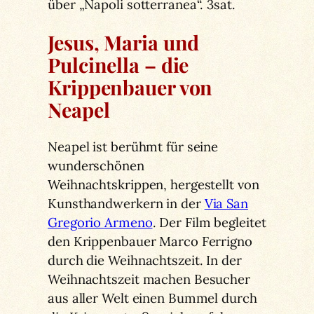
über „Napoli sotterranea“. 3sat.
Jesus, Maria und
Pulcinella – die
Krippenbauer von
Neapel
Neapel ist berühmt für seine
wunderschönen
Weihnachtskrippen, hergestellt von
Kunsthandwerkern in der
Via San
Gregorio Armeno
. Der Film begleitet
den Krippenbauer Marco Ferrigno
durch die Weihnachtszeit. In der
Weihnachtszeit machen Besucher
aus aller Welt einen Bummel durch