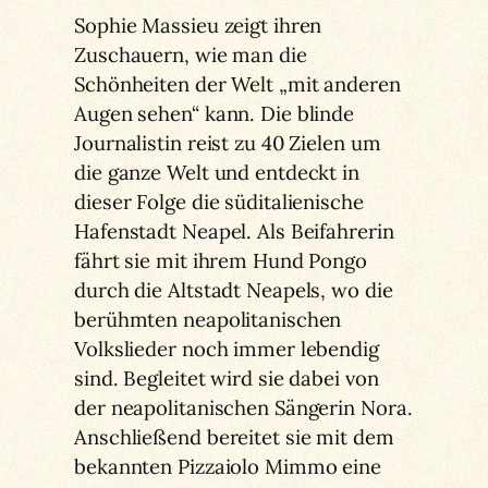
Sophie Massieu zeigt ihren
Zuschauern, wie man die
Schönheiten der Welt „mit anderen
Augen sehen“ kann. Die blinde
Journalistin reist zu 40 Zielen um
die ganze Welt und entdeckt in
dieser Folge die süditalienische
Hafenstadt Neapel. Als Beifahrerin
fährt sie mit ihrem Hund Pongo
durch die Altstadt Neapels, wo die
berühmten neapolitanischen
Volkslieder noch immer lebendig
sind. Begleitet wird sie dabei von
der neapolitanischen Sängerin Nora.
Anschließend bereitet sie mit dem
bekannten Pizzaiolo Mimmo eine