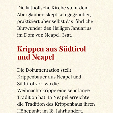
Die katholische Kirche steht dem
Aberglauben skeptisch gegenüber,
praktiziert aber selbst das jährliche
Blutwunder des Heiligen Januarius
im Dom von Neapel. 3sat.
Krippen aus Südtirol
und Neapel
Die Dokumentation stellt
Krippenbauer aus Neapel und
Südtirol vor, wo die
Weihnachtskrippe eine sehr lange
Tradition hat. In Neapel erreichte
die Tradition des Krippenbaus ihren
Höhepunkt im 18. Jahrhundert.