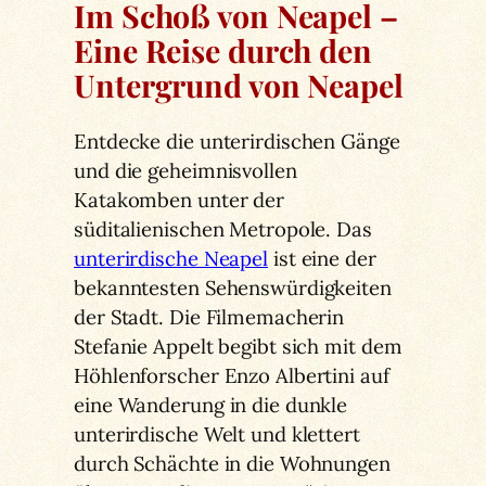
Im Schoß von Neapel –
Eine Reise durch den
Untergrund von Neapel
Entdecke die unterirdischen Gänge
und die geheimnisvollen
Katakomben unter der
süditalienischen Metropole. Das
unterirdische Neapel
ist eine der
bekanntesten Sehenswürdigkeiten
der Stadt. Die Filmemacherin
Stefanie Appelt begibt sich mit dem
Höhlenforscher Enzo Albertini auf
eine Wanderung in die dunkle
unterirdische Welt und klettert
durch Schächte in die Wohnungen