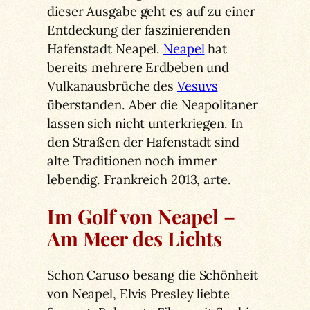
dieser Ausgabe geht es auf zu einer
Entdeckung der faszinierenden
Hafenstadt Neapel.
Neapel
hat
bereits mehrere Erdbeben und
Vulkanausbrüche des
Vesuvs
überstanden. Aber die Neapolitaner
lassen sich nicht unterkriegen. In
den Straßen der Hafenstadt sind
alte Traditionen noch immer
lebendig. Frankreich 2013, arte.
Im Golf von Neapel –
Am Meer des Lichts
Schon Caruso besang die Schönheit
von Neapel, Elvis Presley liebte