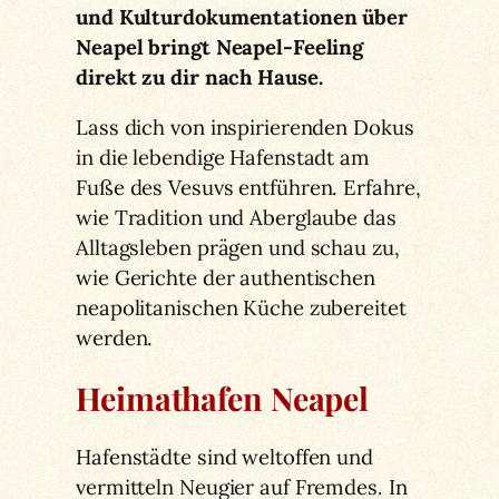
und Kulturdokumentationen über
Neapel bringt Neapel-Feeling
direkt zu dir nach Hause.
Lass dich von inspirierenden Dokus
in die lebendige Hafenstadt am
Fuße des Vesuvs entführen. Erfahre,
wie Tradition und Aberglaube das
Alltagsleben prägen und schau zu,
wie Gerichte der authentischen
neapolitanischen Küche zubereitet
werden.
Heimathafen Neapel
Hafenstädte sind weltoffen und
vermitteln Neugier auf Fremdes. In