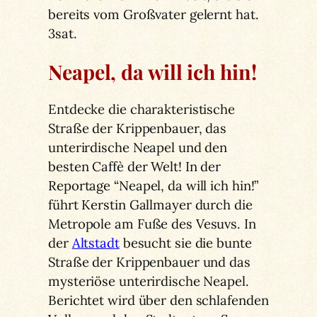
bereits vom Großvater gelernt hat.
3sat.
Neapel, da will ich hin!
Entdecke die charakteristische
Straße der Krippenbauer, das
unterirdische Neapel und den
besten Caffè der Welt! In der
Reportage “Neapel, da will ich hin!”
führt Kerstin Gallmayer durch die
Metropole am Fuße des Vesuvs. In
der
Altstadt
besucht sie die bunte
Straße der Krippenbauer und das
mysteriöse unterirdische Neapel.
Berichtet wird über den schlafenden