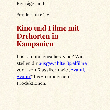
Beiträge sind:
Sender: arte TV
Kino und Filme mit
Drehorten in
Kampanien
Lust auf italienisches Kino? Wir
stellen dir
ausgewählte Spielfilme
vor – von Klassikern wie „
Avanti,
Avanti!
“ bis zu modernen
Produktionen.