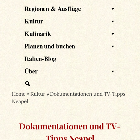
Regionen & Ausflüge
Kultur
Kulinarik
Planen und buchen
Italien-Blog
Über
Home
»
Kultur
»
Dokumentationen und TV-Tipps
Neapel
Dokumentationen und TV-
Tipps Neapel