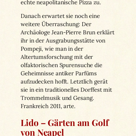
echte neapolitanische Pizza zu.
Danach erwartet sie noch eine
weitere Überraschung: Der
Archäologe Jean-Pierre Brun erklärt
ihr in der Ausgrabungsstätte von
Pompeji, wie man in der
Altertumsforschung mit der
olfaktorischen Spurensuche die
Geheimnisse antiker Parfüms
aufzudecken hofft. Letztlich gerät
sie in ein traditionelles Dorffest mit
Trommelmusik und Gesang.
Frankreich 2011, arte.
Lido – Gärten am Golf
von Neapel