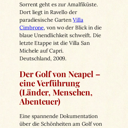
Sorrent geht es zur Amalfiküste.
Dort liegt in Ravello der
paradiesische Garten
Villa
Cimbrone
, von wo der Blick in die
blaue Unendlichkeit schweift. Die
letzte Etappe ist die Villa San
Michele auf Capri.
Deutschland, 2009.
Der Golf von Neapel –
eine Verführung
(Länder, Menschen,
Abenteuer)
Eine spannende Dokumentation
über die Schönheiten am Golf von