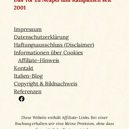
2001
Impressum
Datenschutzerklärung
Haftungsausschluss (Disclaimer)
Informationen über Cookies
Affiliate-Hinweis
Kontakt
Italien-Blog
Copyright & Bildnachweis
Referenzen
Facebook
Diese Website enthält Affiliate-Links. Bei einer
Buchung erhalten wir eine kleine Provision, ohne dass