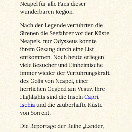
Neapel für alle Fans dieser
wunderbaren Region.
Nach der Legende verführten die
Sirenen die Seefahrer vor der Küste
Neapels, nur Odysseus konnte
ihrem Gesang durch eine List
entkommen. Noch heute erliegen
viele Besucher und Einheimische
immer wieder der Verführungskraft
des Golfs von Neapel, einer
herrlichen Gegend am Vesuv. Ihre
Highlights sind die Inseln
Capri
,
Ischia
und die zauberhafte Küste
von Sorrent.
Die Reportage der Reihe „Länder,