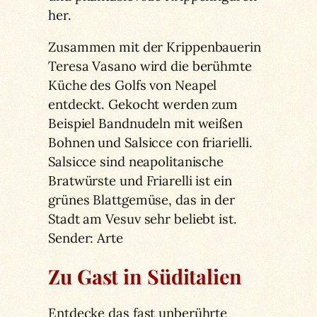
her.
Zusammen mit der Krippenbauerin
Teresa Vasano wird die berühmte
Küche des Golfs von Neapel
entdeckt. Gekocht werden zum
Beispiel Bandnudeln mit weißen
Bohnen und Salsicce con friarielli.
Salsicce sind neapolitanische
Bratwürste und Friarelli ist ein
grünes Blattgemüse, das in der
Stadt am Vesuv sehr beliebt ist.
Sender: Arte
Zu Gast in Süditalien
Entdecke das fast unberührte