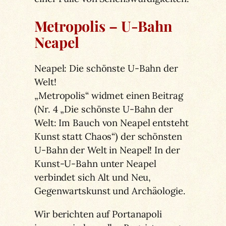
Metropolis – U-Bahn
Neapel
Neapel: Die schönste U-Bahn der
Welt!
„Metropolis“ widmet einen Beitrag
(Nr. 4 „Die schönste U-Bahn der
Welt: Im Bauch von Neapel entsteht
Kunst statt Chaos“) der schönsten
U-Bahn der Welt in Neapel! In der
Kunst-U-Bahn unter Neapel
verbindet sich Alt und Neu,
Gegenwartskunst und Archäologie.
Wir berichten auf Portanapoli