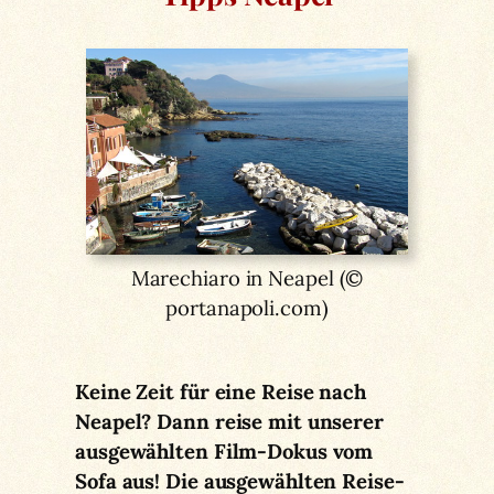
Marechiaro in Neapel (©
portanapoli.com)
Keine Zeit für eine Reise nach
Neapel? Dann reise mit unserer
ausgewählten Film-Dokus vom
Sofa aus! Die ausgewählten Reise-