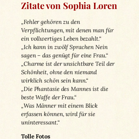
Zitate von Sophia Loren
„Fehler gehören zu den
Verpflichtungen, mit denen man für
ein vollwertiges Leben bezahlt.“
„Ich kann in zwölf Sprachen Nein
sagen – das genügt für eine Frau.“
„Charme ist der unsichtbare Teil der
Schönheit, ohne den niemand
wirklich schön sein kann.“
„Die Phantasie des Mannes ist die
beste Waffe der Frau.“
„Was Männer mit einem Blick
erfassen können, wird für sie
uninteressant.“
Tolle Fotos