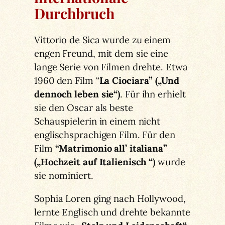
Durchbruch
Vittorio de Sica wurde zu einem
engen Freund, mit dem sie eine
lange Serie von Filmen drehte. Etwa
1960 den Film “
La Ciociara” („Und
dennoch leben sie“)
. Für ihn erhielt
sie den Oscar als beste
Schauspielerin in einem nicht
englischsprachigen Film. Für den
Film
“Matrimonio all’ italiana”
(„Hochzeit auf Italienisch “)
wurde
sie nominiert.
Sophia Loren ging nach Hollywood,
lernte Englisch und drehte bekannte