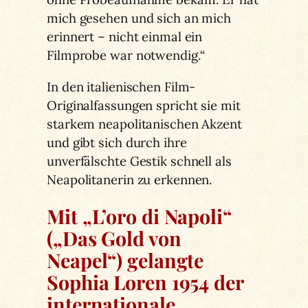
mich gesehen und sich an mich
erinnert – nicht einmal ein
Filmprobe war notwendig.“
In den italienischen Film-
Originalfassungen spricht sie mit
starkem neapolitanischen Akzent
und gibt sich durch ihre
unverfälschte Gestik schnell als
Neapolitanerin zu erkennen.
Mit „L’oro di Napoli“
(„Das Gold von
Neapel“) gelangte
Sophia Loren 1954 der
internationale