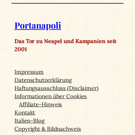
Portanapoli
Das Tor zu Neapel und Kampanien seit
2001
Impressum
Datenschutzerklärung
Haftungsausschluss (Disclaimer)
Informationen über Cookies
Affiliate-Hinweis
Kontakt
Italien-Blog
Copyright & Bildnachweis