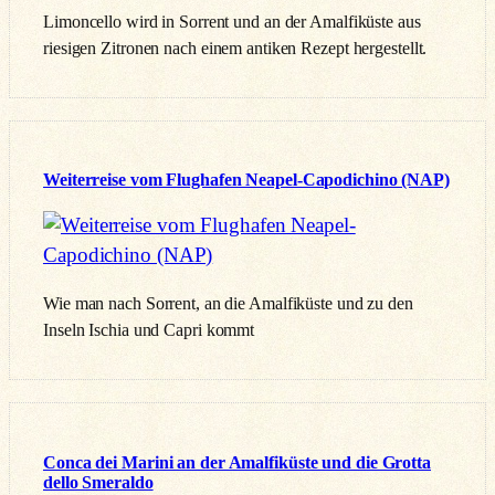
Limoncello wird in Sorrent und an der Amalfiküste aus
riesigen Zitronen nach einem antiken Rezept hergestellt.
Weiterreise vom Flughafen Neapel-Capodichino (NAP)
Wie man nach Sorrent, an die Amalfiküste und zu den
Inseln Ischia und Capri kommt
Conca dei Marini an der Amalfiküste und die Grotta
dello Smeraldo