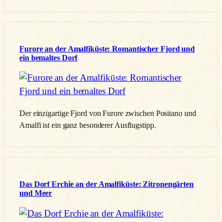
Furore an der Amalfiküste: Romantischer Fjord und
ein bemaltes Dorf
Der einzigartige Fjord von Furore zwischen Positano und
Amalfi ist ein ganz besonderer Ausflugstipp.
Das Dorf Erchie an der Amalfiküste: Zitronengärten
und Meer