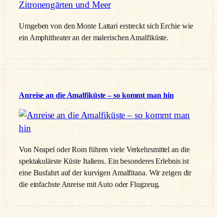
Umgeben von den Monte Lattari erstreckt sich Erchie wie
ein Amphitheater an der malerischen Amalfiküste.
Anreise an die Amalfiküste – so kommt man hin
Von Neapel oder Rom führen viele Verkehrsmittel an die
spektakulärste Küste Italiens. Ein besonderes Erlebnis ist
eine Busfahrt auf der kurvigen Amalfitana. Wir zeigen dir
die einfachste Anreise mit Auto oder Flugzeug.