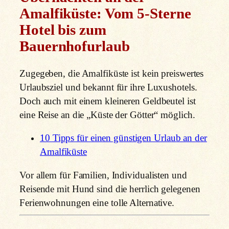
Amalfiküste: Vom 5-Sterne
Hotel bis zum
Bauernhofurlaub
Zugegeben, die Amalfiküste ist kein preiswertes
Urlaubsziel und bekannt für ihre Luxushotels.
Doch auch mit einem kleineren Geldbeutel ist
eine Reise an die „Küste der Götter“ möglich.
10 Tipps für einen günstigen Urlaub an der
Amalfiküste
Vor allem für Familien, Individualisten und
Reisende mit Hund sind die herrlich gelegenen
Ferienwohnungen eine tolle Alternative.