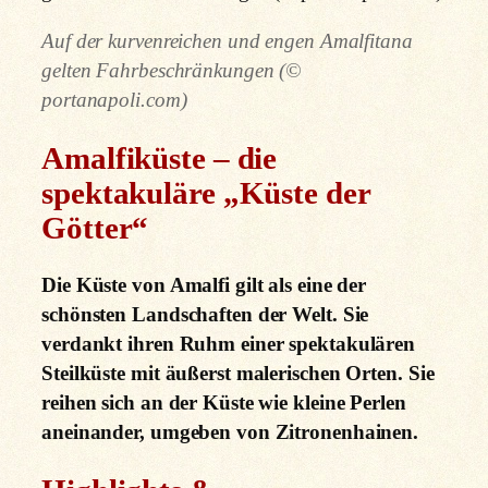
Auf der kurvenreichen und engen Amalfitana
gelten Fahrbeschränkungen (©
portanapoli.com)
Amalfiküste – die
spektakuläre „Küste der
Götter“
Die Küste von Amalfi gilt als eine der
schönsten Landschaften der Welt. Sie
verdankt ihren Ruhm einer spektakulären
Steilküste mit äußerst malerischen Orten. Sie
reihen sich an der Küste wie kleine Perlen
aneinander, umgeben von Zitronenhainen.