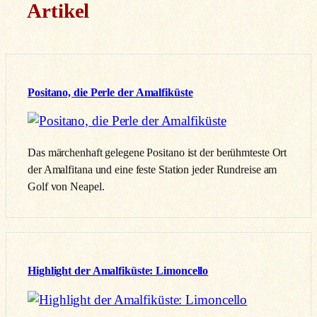
Artikel
Positano, die Perle der Amalfiküste
Das märchenhaft gelegene Positano ist der berühmteste Ort
der Amalfitana und eine feste Station jeder Rundreise am
Golf von Neapel.
Highlight der Amalfiküste: Limoncello