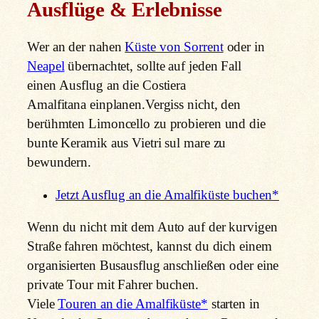
Ausflüge & Erlebnisse
Wer an der nahen
Küste von Sorrent
oder in
Neapel
übernachtet, sollte auf jeden Fall
einen Ausflug an die Costiera
Amalfitana einplanen.Vergiss nicht, den
berühmten Limoncello zu probieren und die
bunte Keramik aus Vietri sul mare zu
bewundern.
Jetzt Ausflug an die Amalfiküste buchen*
Wenn du nicht mit dem Auto auf der kurvigen
Straße fahren möchtest, kannst du dich einem
organisierten Busausflug anschließen oder eine
private Tour mit Fahrer buchen.
Viele
Touren an die Amalfiküste*
starten in