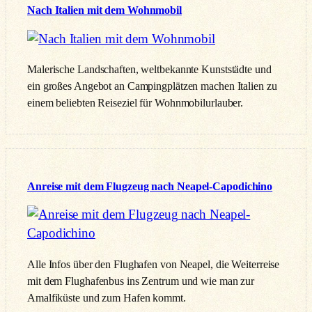
Nach Italien mit dem Wohnmobil
Malerische Landschaften, weltbekannte Kunststädte und
ein großes Angebot an Campingplätzen machen Italien zu
einem beliebten Reiseziel für Wohnmobilurlauber.
Anreise mit dem Flugzeug nach Neapel-Capodichino
Alle Infos über den Flughafen von Neapel, die Weiterreise
mit dem Flughafenbus ins Zentrum und wie man zur
Amalfiküste und zum Hafen kommt.