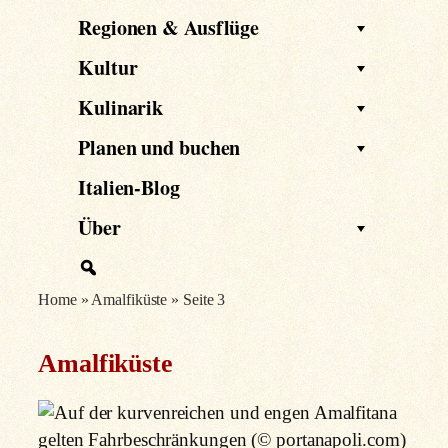
Regionen & Ausflüge
Kultur
Kulinarik
Planen und buchen
Italien-Blog
Über
Home
»
Amalfiküste
»
Seite 3
Amalfiküste