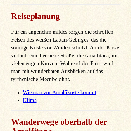
Reiseplanung
Für ein angenehm mildes sorgen die schroffen
Felsen des weißen Lattari-Gebirges, das die
sonnige Küste vor Winden schützt. An der Küste
verläuft eine herrliche Straße, die Amalfitana, mit
vielen engen Kurven. Während der Fahrt wird
man mit wunderbaren Ausblicken auf das
tyrrhenische Meer belohnt.
Wie man zur Amalfiküste kommt
Klima
Wanderwege oberhalb der