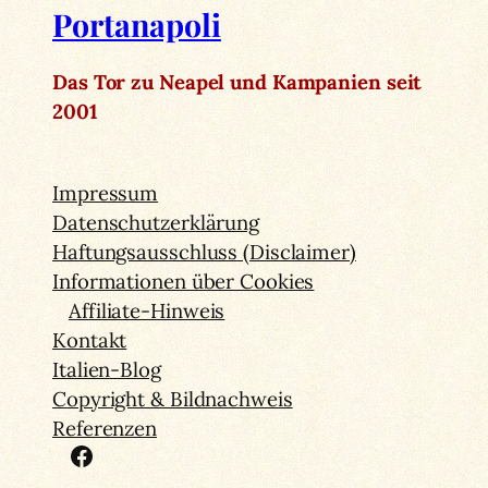
Portanapoli
Das Tor zu Neapel und Kampanien seit
2001
Impressum
Datenschutzerklärung
Haftungsausschluss (Disclaimer)
Informationen über Cookies
Affiliate-Hinweis
Kontakt
Italien-Blog
Copyright & Bildnachweis
Referenzen
Facebook