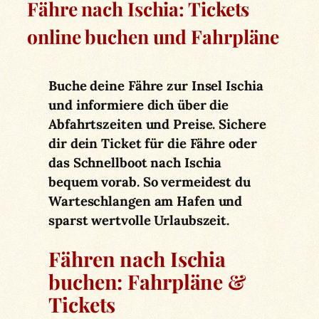
Fähre nach Ischia: Tickets
online buchen und Fahrpläne
Buche deine Fähre zur Insel Ischia
und informiere dich über die
Abfahrtszeiten und Preise. Sichere
dir dein Ticket für die Fähre oder
das Schnellboot nach Ischia
bequem vorab. So vermeidest du
Warteschlangen am Hafen und
sparst wertvolle Urlaubszeit.
Fähren nach Ischia
buchen: Fahrpläne &
Tickets