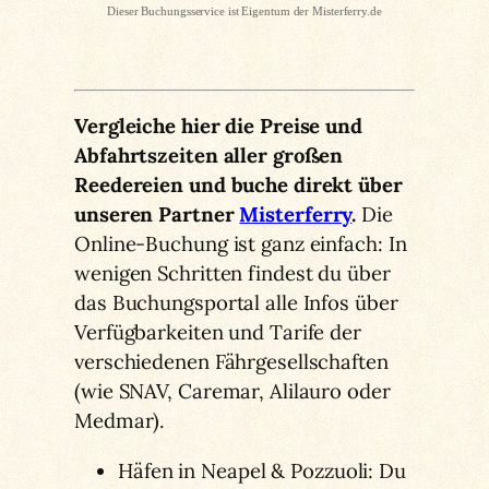
Dieser Buchungsservice ist Eigentum der
Misterferry.de
Vergleiche hier die Preise und
Abfahrtszeiten aller großen
Reedereien und buche direkt über
unseren Partner
Misterferry
.
Die
Online-Buchung ist ganz einfach: In
wenigen Schritten findest du über
das Buchungsportal alle Infos über
Verfügbarkeiten und Tarife der
verschiedenen Fährgesellschaften
(wie SNAV, Caremar, Alilauro oder
Medmar).
Häfen in Neapel & Pozzuoli: Du