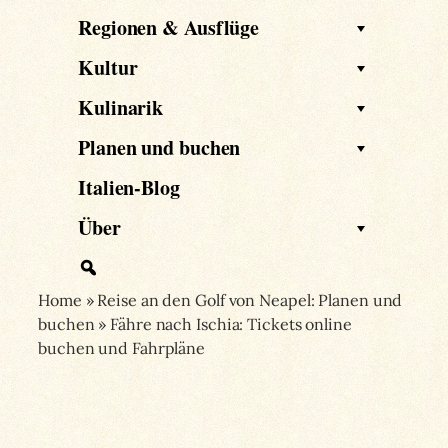
Regionen & Ausflüge
Kultur
Kulinarik
Planen und buchen
Italien-Blog
Über
Home
»
Reise an den Golf von Neapel: Planen und
buchen
»
Fähre nach Ischia: Tickets online
buchen und Fahrpläne