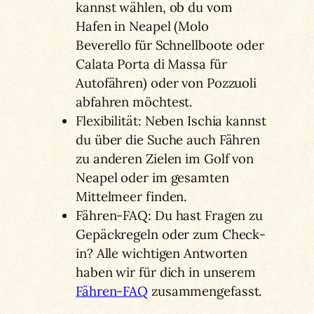
kannst wählen, ob du vom
Hafen in Neapel (Molo
Beverello für Schnellboote oder
Calata Porta di Massa für
Autofähren) oder von Pozzuoli
abfahren möchtest.
Flexibilität: Neben Ischia kannst
du über die Suche auch Fähren
zu anderen Zielen im Golf von
Neapel oder im gesamten
Mittelmeer finden.
Fähren-FAQ: Du hast Fragen zu
Gepäckregeln oder zum Check-
in? Alle wichtigen Antworten
haben wir für dich in unserem
Fähren-FAQ
zusammengefasst.