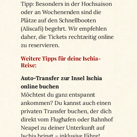
Tipp: Besonders in der Hochsaison
oder an Wochenenden sind die
Plätze auf den Schnellbooten
(Aliscafi) begehrt. Wir empfehlen
daher, die Tickets rechtzeitig online
zu reservieren.
Weitere Tipps für deine Ischia-
Reise:
Auto-Transfer zur Insel Ischia
online buchen
Möchtest du ganz entspannt
ankommen? Du kannst auch einen
privaten Transfer buchen, der dich
direkt vom Flughafen oder Bahnhof
Neapel zu deiner Unterkunft auf
Ischia bringt – inklusive Fähre!