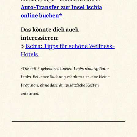
Auto-Transfer zur Insel Ischia
online buchen*
Das könnte dich auch
interessieren:
»
Ischia: Tipps für schöne Wellness-
Hotels
*Die mit * gekennzeichneten Links sind Affiliate-
Links. Bei einer Buchung erhalten wir eine kleine
Provision, ohne dass dir zusätzliche Kosten
entstehen.