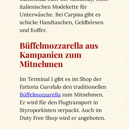
italienischen Modekette für
Unterwäsche. Bei Carpisa gibt es
schicke Handtaschen, Geldbörsen
und Koffer.
Büffelmozzarella aus
Kampanien zum
Mitnehmen
Im Terminal 1 gibt es im Shop der
Fattoria Garofalo den traditionellen
Büffelmozzarella
zum Mitnehmen.
Er wird für den Flugtransport in
Styroporkisten verpackt. Auch im
Duty Free Shop wird er angeboten.