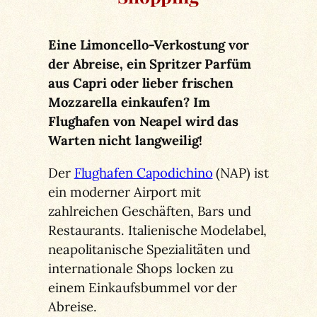
Eine Limoncello-Verkostung vor
der Abreise, ein Spritzer Parfüm
aus Capri oder lieber frischen
Mozzarella einkaufen? Im
Flughafen von Neapel wird das
Warten nicht langweilig!
Der
Flughafen Capodichino
(NAP) ist
ein moderner Airport mit
zahlreichen Geschäften, Bars und
Restaurants. Italienische Modelabel,
neapolitanische Spezialitäten und
internationale Shops locken zu
einem Einkaufsbummel vor der
Abreise.