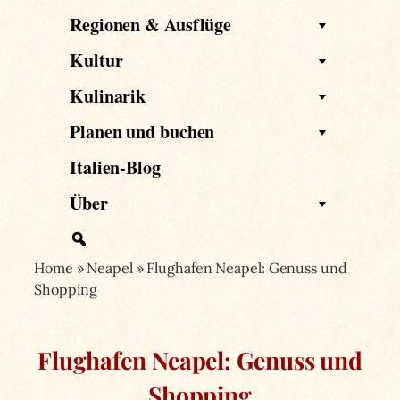
Regionen & Ausflüge
Kultur
Kulinarik
Planen und buchen
Italien-Blog
Über
Home
»
Neapel
»
Flughafen Neapel: Genuss und
Shopping
Flughafen Neapel: Genuss und
Shopping