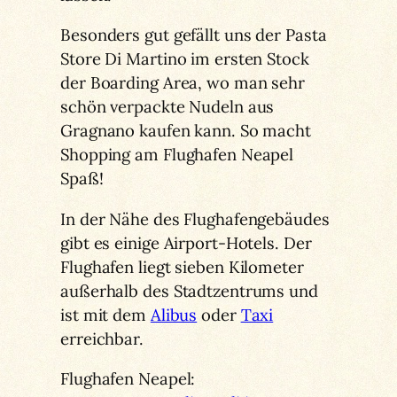
Besonders gut gefällt uns der Pasta
Store Di Martino im ersten Stock
der Boarding Area, wo man sehr
schön verpackte Nudeln aus
Gragnano kaufen kann. So macht
Shopping am Flughafen Neapel
Spaß!
In der Nähe des Flughafengebäudes
gibt es einige Airport-Hotels. Der
Flughafen liegt sieben Kilometer
außerhalb des Stadtzentrums und
ist mit dem
Alibus
oder
Taxi
erreichbar.
Flughafen Neapel: