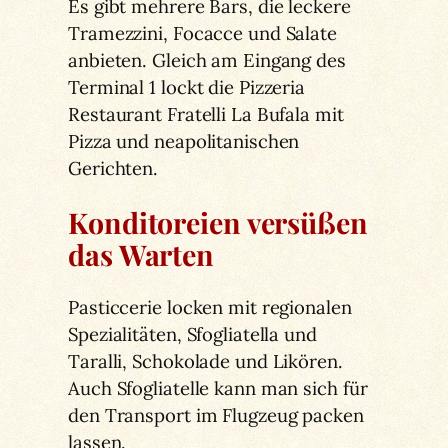
Es gibt mehrere Bars, die leckere
Tramezzini, Focacce und Salate
anbieten. Gleich am Eingang des
Terminal 1 lockt die Pizzeria
Restaurant Fratelli La Bufala mit
Pizza und neapolitanischen
Gerichten.
Konditoreien versüßen
das Warten
Pasticcerie locken mit regionalen
Spezialitäten, Sfogliatella und
Taralli, Schokolade und Likören.
Auch Sfogliatelle kann man sich für
den Transport im Flugzeug packen
lassen.