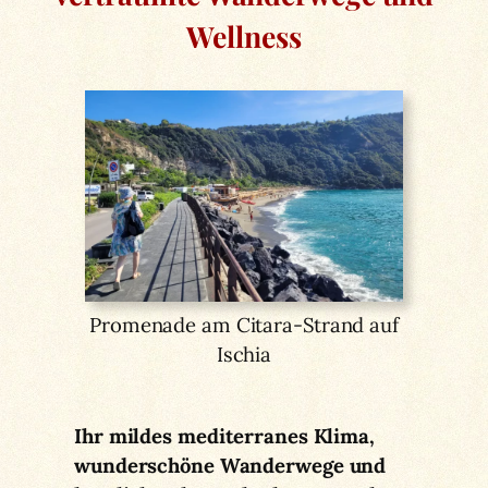
Wellness
Promenade am Citara-Strand auf
Ischia
Ihr mildes mediterranes Klima,
wunderschöne Wanderwege und