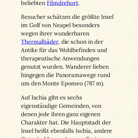
beliebten
Filmdrehort
.
Besucher schätzen die größte Insel
im Golf von Neapel besonders
wegen ihrer wunderbaren
Thermalbäder
, die schon in der
Antike für das Wohlbefinden und
therapeutische Anwendungen
genutzt wurden. Wanderer lieben
hingegen die Panoramawege rund
um den Monte Epomeo (787 m).
Auf Ischia gibt es sechs
eigenständige Gemeinden, von
denen jede ihren ganz eigenen
Charakter hat. Die Hauptstadt der
Insel heißt ebenfalls Ischia, andere