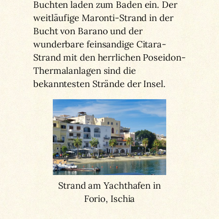
Buchten laden zum Baden ein. Der
weitläufige Maronti-Strand in der
Bucht von Barano und der
wunderbare feinsandige Citara-
Strand mit den herrlichen Poseidon-
Thermalanlagen sind die
bekanntesten Strände der Insel.
Strand am Yachthafen in
Forio, Ischia