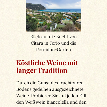
Blick auf die Bucht von
Citara in Forio und die
Poseidon-Gärten
Köstliche Weine mit
langer Tradition
Durch die Gunst des fruchtbaren
Bodens gedeihen ausgezeichnete
Weine. Probieren Sie auf jeden Fall
den Weißwein Biancolella und den