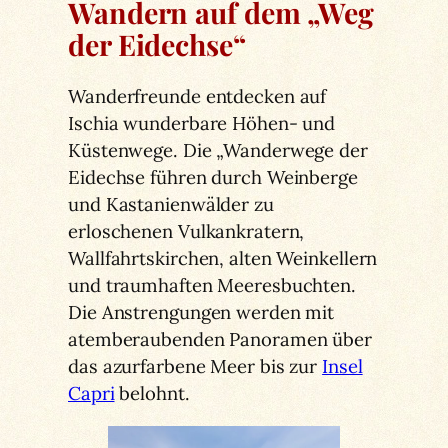
Wandern auf dem „Weg
der Eidechse“
Wanderfreunde entdecken auf
Ischia wunderbare Höhen- und
Küstenwege. Die „Wanderwege der
Eidechse führen durch Weinberge
und Kastanienwälder zu
erloschenen Vulkankratern,
Wallfahrtskirchen, alten Weinkellern
und traumhaften Meeresbuchten.
Die Anstrengungen werden mit
atemberaubenden Panoramen über
das azurfarbene Meer bis zur
Insel
Capri
belohnt.