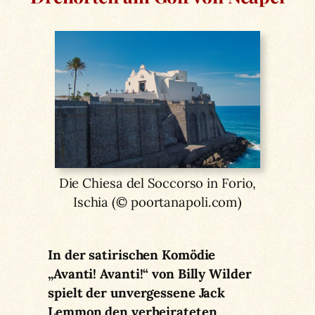
Die Chiesa del Soccorso in Forio,
Ischia (© poortanapoli.com)
In der satirischen Komödie
„Avanti! Avanti!“ von Billy Wilder
spielt der unvergessene Jack
Lemmon den verheirateten