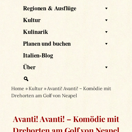
Regionen & Ausflüge
Kultur
Kulinarik
Planen und buchen
Italien-Blog
Über
Home
»
Kultur
»
Avanti! Avanti! – Komödie mit
Drehorten am Golf von Neapel
Avanti! Avanti! – Komödie mit
Drehorten am Golf von Neapel