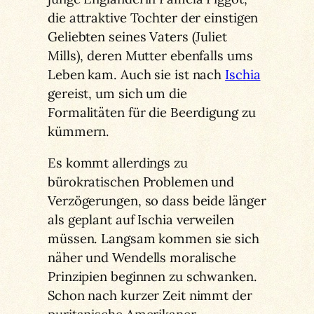
die attraktive Tochter der einstigen
Geliebten seines Vaters (Juliet
Mills), deren Mutter ebenfalls ums
Leben kam. Auch sie ist nach
Ischia
gereist, um sich um die
Formalitäten für die Beerdigung zu
kümmern.
Es kommt allerdings zu
bürokratischen Problemen und
Verzögerungen, so dass beide länger
als geplant auf Ischia verweilen
müssen. Langsam kommen sie sich
näher und Wendells moralische
Prinzipien beginnen zu schwanken.
Schon nach kurzer Zeit nimmt der