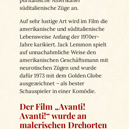
puritanische Amerikaner
süditalienische Züge an.
Auf sehr lustige Art wird im Film die
amerikanische und süditalienische
Lebensweise Anfang der 1970er-
Jahre karikiert. Jack Lemmon spielt
auf unnachahmliche Weise den
amerikanischen Geschäftsmann mit
neurotischen Zügen und wurde
dafür 1973 mit dem Golden Globe
ausgezeichnet – als bester
Schauspieler in einer Komödie.
Der Film „Avanti!
Avanti!“ wurde an
malerischen Drehorten