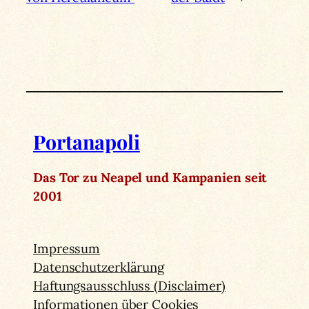
Portanapoli
Das Tor zu Neapel und Kampanien seit
2001
Impressum
Datenschutzerklärung
Haftungsausschluss (Disclaimer)
Informationen über Cookies