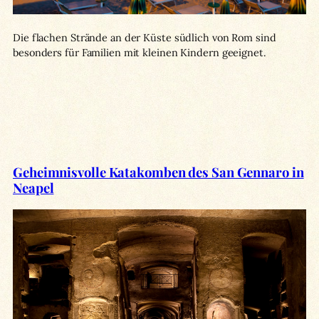
Die flachen Strände an der Küste südlich von Rom sind
besonders für Familien mit kleinen Kindern geeignet.
Geheimnisvolle Katakomben des San Gennaro in
Neapel