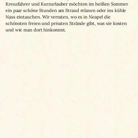
Kreuzfahrer und Kurzurlauber möchten im heißen Sommer
ein paar schöne Stunden am Strand relaxen oder ins kühle
Nass eintauchen. Wir verraten, wo es in Neapel die
schönsten freien und privaten Strände gibt, was sie kosten
und wie man dort hinkommt.