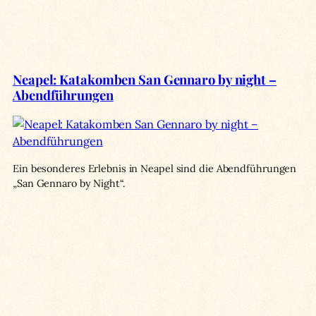
Neapel: Katakomben San Gennaro by night –
Abendführungen
Ein besonderes Erlebnis in Neapel sind die Abendführungen
„San Gennaro by Night“.