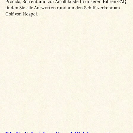
Procida, Sorrent und zur Amalfiküste In unseren Fähren-FAQ
finden Sie alle Antworten rund um den Schiffsverkehr am
Golf von Neapel.