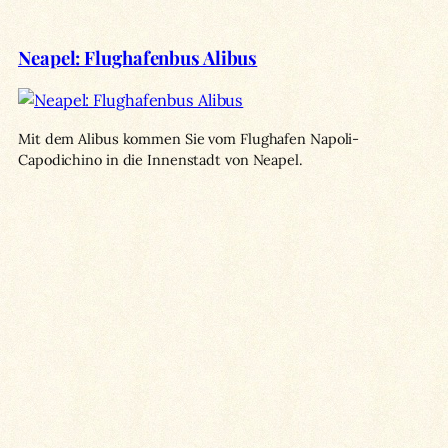
Neapel: Flughafenbus Alibus
Mit dem Alibus kommen Sie vom Flughafen Napoli-
Capodichino in die Innenstadt von Neapel.