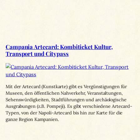
Campania Artecard: Kombiticket Kultur,
Transport und Citypass
Mit der Artecard (Kunstkarte) gibt es Vergünstigungen für
Museen, den öffentlichen Nahverkehr, Veranstaltungen,
Sehenswürdigkeiten, Stadtführungen und archäologische
Ausgrabungen (z.B. Pompeji). Es gibt verschiedene Artecard-
Typen, von der Napoli-Artecard bis hin zur Karte für die
ganze Region Kampanien.