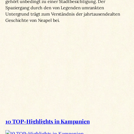
gehört unbedingt zu einer Stadtbesichtigung. Der
Spaziergang durch den von Legenden umrankten
Untergrund trägt zum Verständnis der jahrtausendealten
Geschichte von Neapel bei.
10 TOP-Highlights in Kampanien