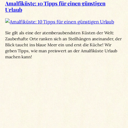
Amalfiküste: 10 Tipps für einen günstigen
Urlaub
Sie gilt als eine der atemberaubendsten Küsten der Welt:
Zauberhafte Orte ranken sich an Steilhängen aneinander, der
Blick taucht ins blaue Meer ein und erst die Küche! Wir
geben Tipps, wie man preiswert an der Amalfiküste Urlaub
machen kann!