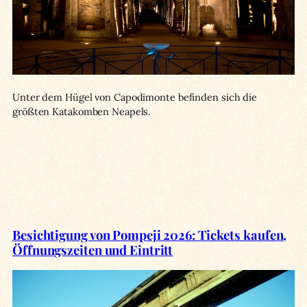
Unter dem Hügel von Capodimonte befinden sich die
größten Katakomben Neapels.
Besichtigung von Pompeji 2026: Tickets kaufen,
Öffnungszeiten und Eintritt