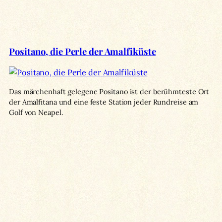
Positano, die Perle der Amalfiküste
Das märchenhaft gelegene Positano ist der berühmteste Ort
der Amalfitana und eine feste Station jeder Rundreise am
Golf von Neapel.