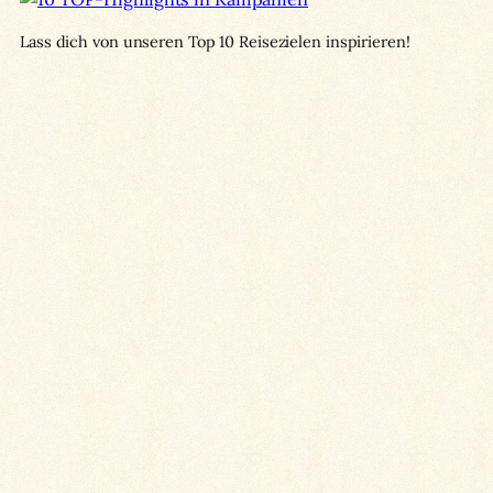
Lass dich von unseren Top 10 Reisezielen inspirieren!