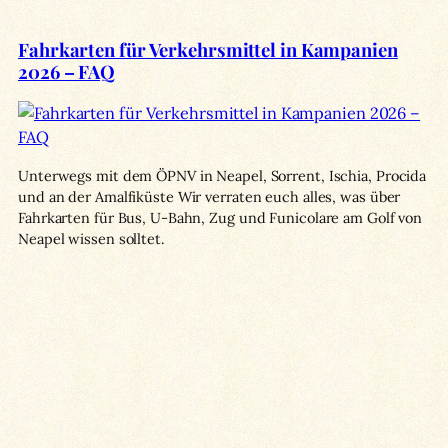
Fahrkarten für Verkehrsmittel in Kampanien
2026 – FAQ
Unterwegs mit dem ÖPNV in Neapel, Sorrent, Ischia, Procida
und an der Amalfiküste Wir verraten euch alles, was über
Fahrkarten für Bus, U-Bahn, Zug und Funicolare am Golf von
Neapel wissen solltet.