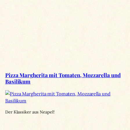
Pizza Margherita mit Tomaten, Mozzarella und
Basilikum
Der Klassiker aus Neapel!