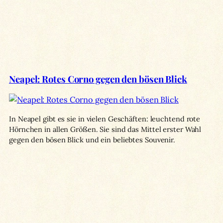
Neapel: Rotes Corno gegen den bösen Blick
In Neapel gibt es sie in vielen Geschäften: leuchtend rote
Hörnchen in allen Größen. Sie sind das Mittel erster Wahl
gegen den bösen Blick und ein beliebtes Souvenir.