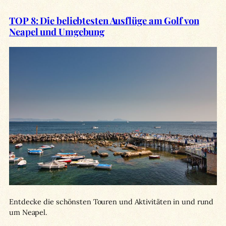
TOP 8: Die beliebtesten Ausflüge am Golf von
Neapel und Umgebung
Entdecke die schönsten Touren und Aktivitäten in und rund
um Neapel.