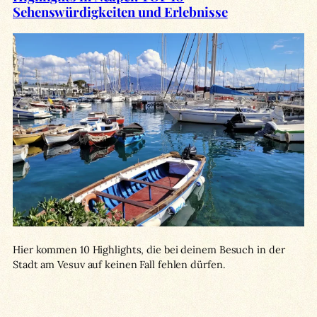
Sehenswürdigkeiten und Erlebnisse
Hier kommen 10 Highlights, die bei deinem Besuch in der
Stadt am Vesuv auf keinen Fall fehlen dürfen.