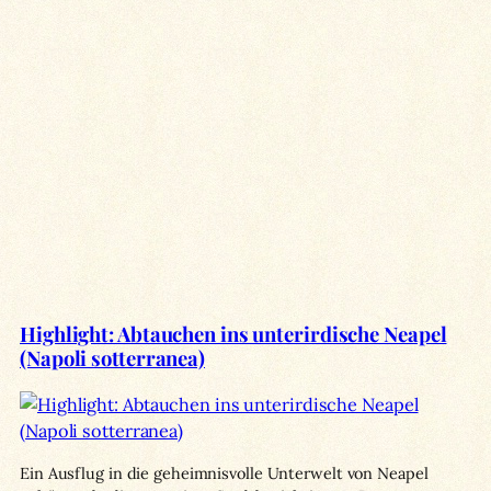
Highlight: Abtauchen ins unterirdische Neapel
(Napoli sotterranea)
Ein Ausflug in die geheimnisvolle Unterwelt von Neapel