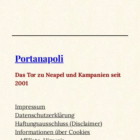
Portanapoli
Das Tor zu Neapel und Kampanien seit
2001
Impressum
Datenschutzerklärung
Haftungsausschluss (Disclaimer)
Informationen über Cookies