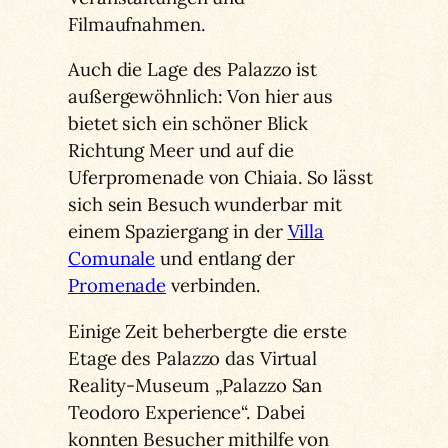
Filmaufnahmen.
Auch die Lage des Palazzo ist
außergewöhnlich: Von hier aus
bietet sich ein schöner Blick
Richtung Meer und auf die
Uferpromenade von Chiaia. So lässt
sich sein Besuch wunderbar mit
einem Spaziergang in der
Villa
Comunale
und entlang der
Promenade
verbinden.
Einige Zeit beherbergte die erste
Etage des Palazzo das Virtual
Reality-Museum „Palazzo San
Teodoro Experience“. Dabei
konnten Besucher mithilfe von