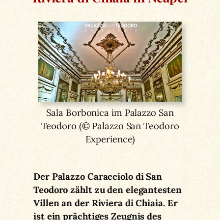
Sala Borbonica im Palazzo San
Teodoro (© Palazzo San Teodoro
Experience)
Der Palazzo Caracciolo di San
Teodoro zählt zu den elegantesten
Villen an der Riviera di Chiaia. Er
ist ein prächtiges Zeugnis des