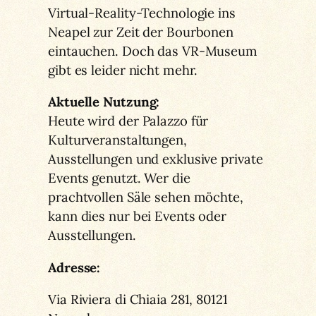
Virtual-Reality-Technologie ins
Neapel zur Zeit der Bourbonen
eintauchen. Doch das VR-Museum
gibt es leider nicht mehr.
Aktuelle Nutzung:
Heute wird der Palazzo für
Kulturveranstaltungen,
Ausstellungen und exklusive private
Events genutzt. Wer die
prachtvollen Säle sehen möchte,
kann dies nur bei Events oder
Ausstellungen.
Adresse:
Via Riviera di Chiaia 281, 80121