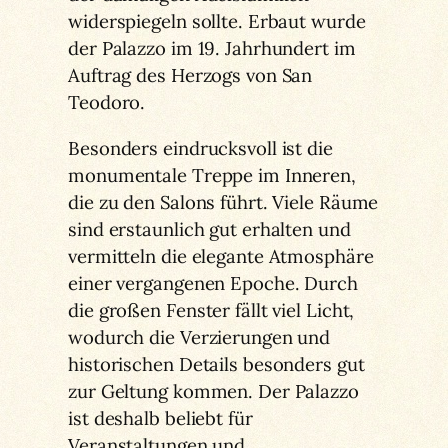
widerspiegeln sollte. Erbaut wurde
der Palazzo im 19. Jahrhundert im
Auftrag des Herzogs von San
Teodoro.
Besonders eindrucksvoll ist die
monumentale Treppe im Inneren,
die zu den Salons führt. Viele Räume
sind erstaunlich gut erhalten und
vermitteln die elegante Atmosphäre
einer vergangenen Epoche. Durch
die großen Fenster fällt viel Licht,
wodurch die Verzierungen und
historischen Details besonders gut
zur Geltung kommen. Der Palazzo
ist deshalb beliebt für
Veranstaltungen und