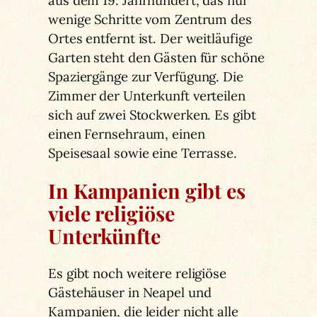
wenige Schritte vom Zentrum des
Ortes entfernt ist. Der weitläufige
Garten steht den Gästen für schöne
Spaziergänge zur Verfügung. Die
Zimmer der Unterkunft verteilen
sich auf zwei Stockwerken. Es gibt
einen Fernsehraum, einen
Speisesaal sowie eine Terrasse.
In Kampanien gibt es
viele religiöse
Unterkünfte
Es gibt noch weitere religiöse
Gästehäuser in Neapel und
Kampanien, die leider nicht alle