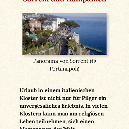
Panorama von Sorrent (©
Portanapoli)
Urlaub in einem italienischen
Kloster ist nicht nur für Pilger ein
unvergessliches Erlebnis. In vielen
Klöstern kann man am religiösen
Leben teilnehmen, sich einen