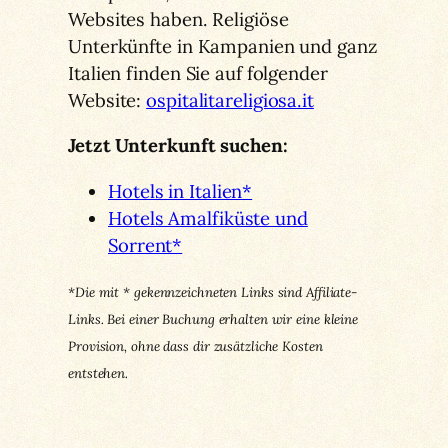
Websites haben. Religiöse
Unterkünfte in Kampanien und ganz
Italien finden Sie auf folgender
Website:
ospitalitareligiosa.it
Jetzt Unterkunft suchen:
Hotels in Italien*
Hotels Amalfiküste und
Sorrent*
*Die mit * gekennzeichneten Links sind Affiliate-
Links. Bei einer Buchung erhalten wir eine kleine
Provision, ohne dass dir zusätzliche Kosten
entstehen.