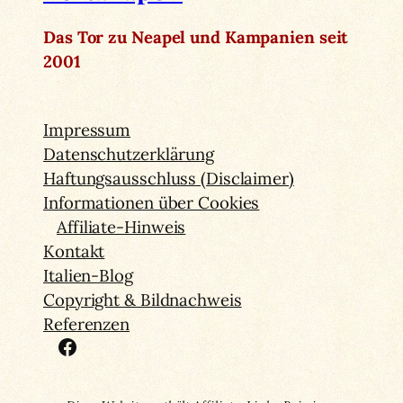
Das Tor zu Neapel und Kampanien seit
2001
Impressum
Datenschutzerklärung
Haftungsausschluss (Disclaimer)
Informationen über Cookies
Affiliate-Hinweis
Kontakt
Italien-Blog
Copyright & Bildnachweis
Referenzen
Facebook