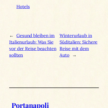
Hotels
←
Gesund bleiben im
Winterurlaub in
Italienurlaub: Was Sie
Süditalien: Sichere
vor der Reise beachten
Reise mit dem
sollten
Auto
→
Portanapoli