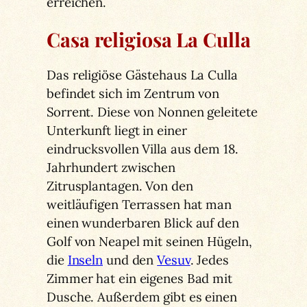
erreichen.
Casa religiosa La Culla
Das religiöse Gästehaus La Culla
befindet sich im Zentrum von
Sorrent. Diese von Nonnen geleitete
Unterkunft liegt in einer
eindrucksvollen Villa aus dem 18.
Jahrhundert zwischen
Zitrusplantagen. Von den
weitläufigen Terrassen hat man
einen wunderbaren Blick auf den
Golf von Neapel mit seinen Hügeln,
die
Inseln
und den
Vesuv
. Jedes
Zimmer hat ein eigenes Bad mit
Dusche. Außerdem gibt es einen