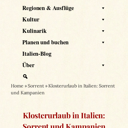
Regionen & Ausflüge
Kultur
Kulinarik
Planen und buchen
Italien-Blog
Über
Home
»
Sorrent
»
Klosterurlaub in Italien: Sorrent
und Kampanien
Klosterurlaub in Italien:
Sorrent und Kampanien