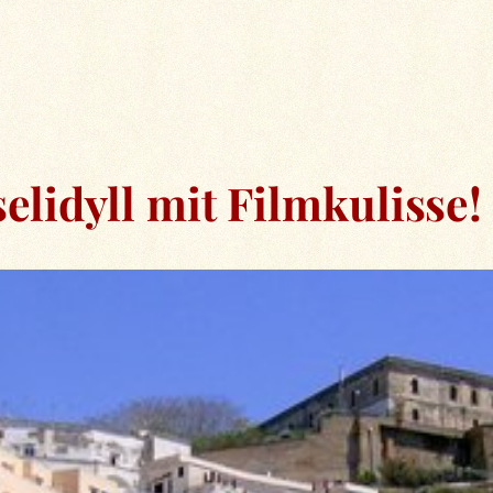
selidyll mit Filmkulisse!