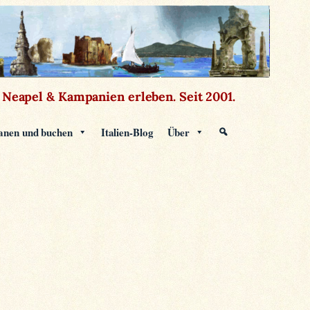
Neapel & Kampanien erleben.
Seit 2001.
anen und buchen
Italien-Blog
Über