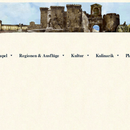
apel
Regionen & Ausflüge
Kultur
Kulinarik
Pl