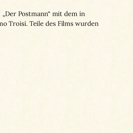
“, „Der Postmann“ mit dem in
o Troisi. Teile des Films wurden