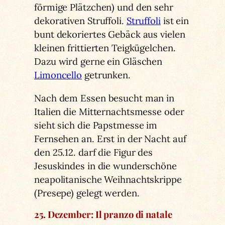
förmige Plätzchen) und den sehr
dekorativen Struffoli.
Struffoli
ist ein
bunt dekoriertes Gebäck aus vielen
kleinen frittierten Teigkügelchen.
Dazu wird gerne ein Gläschen
Limoncello
getrunken.
Nach dem Essen besucht man in
Italien die Mitternachtsmesse oder
sieht sich die Papstmesse im
Fernsehen an. Erst in der Nacht auf
den 25.12. darf die Figur des
Jesuskindes in die wunderschöne
neapolitanische Weihnachtskrippe
(Presepe) gelegt werden.
25. Dezember: Il pranzo di natale