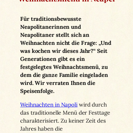
Für traditionsbewusste
Neapolitanerinnen und
Neapolitaner stellt sich an
Weihnachten nicht die Frage: „Und
was kochen wir dieses Jahr?“ Seit
Generationen gibt es ein
festgelegtes Weihnachtsmenü, zu
dem die ganze Familie eingeladen
wird. Wir verraten Ihnen die
Speisenfolge.
Weihnachten in Napoli
wird durch
das traditionelle Menü der Festtage
charakterisiert. Zu keiner Zeit des
Jahres haben die