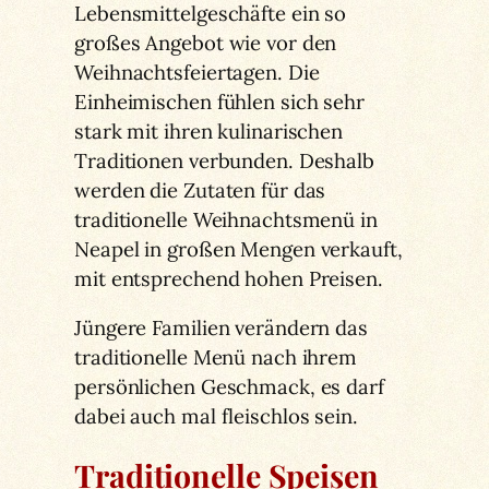
Lebensmittelgeschäfte ein so
großes Angebot wie vor den
Weihnachtsfeiertagen. Die
Einheimischen fühlen sich sehr
stark mit ihren kulinarischen
Traditionen verbunden. Deshalb
werden die Zutaten für das
traditionelle Weihnachtsmenü in
Neapel in großen Mengen verkauft,
mit entsprechend hohen Preisen.
Jüngere Familien verändern das
traditionelle Menü nach ihrem
persönlichen Geschmack, es darf
dabei auch mal fleischlos sein.
Traditionelle Speisen