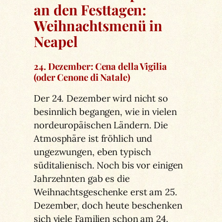
an den Festtagen:
Weihnachtsmenü in
Neapel
24. Dezember: Cena della Vigilia
(oder Cenone di Natale)
Der 24. Dezember wird nicht so
besinnlich begangen, wie in vielen
nordeuropäischen Ländern. Die
Atmosphäre ist fröhlich und
ungezwungen, eben typisch
süditalienisch. Noch bis vor einigen
Jahrzehnten gab es die
Weihnachtsgeschenke erst am 25.
Dezember, doch heute beschenken
sich viele Familien schon am 24.