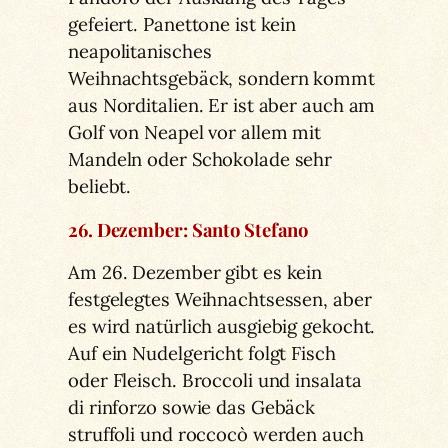
gefeiert. Panettone ist kein
neapolitanisches
Weihnachtsgebäck, sondern kommt
aus Norditalien. Er ist aber auch am
Golf von Neapel vor allem mit
Mandeln oder Schokolade sehr
beliebt.
26. Dezember: Santo Stefano
Am 26. Dezember gibt es kein
festgelegtes Weihnachtsessen, aber
es wird natürlich ausgiebig gekocht.
Auf ein Nudelgericht folgt Fisch
oder Fleisch. Broccoli und insalata
di rinforzo sowie das Gebäck
struffoli und roccocò werden auch