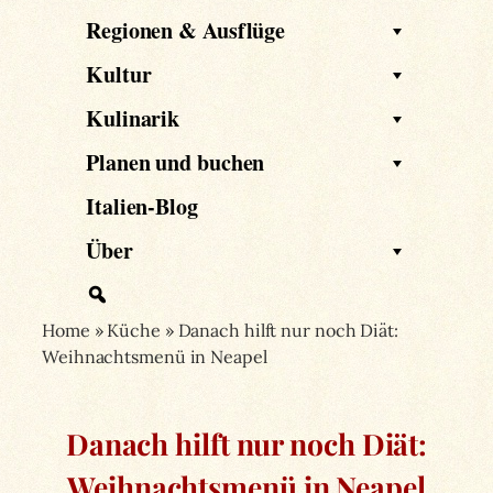
Regionen & Ausflüge
Kultur
Kulinarik
Planen und buchen
Italien-Blog
Über
Home
»
Küche
»
Danach hilft nur noch Diät:
Weihnachtsmenü in Neapel
Danach hilft nur noch Diät:
Weihnachtsmenü in Neapel