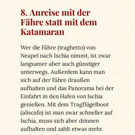
8. Anreise mit der
Fähre statt mit dem
Katamaran
Wer die Fähre (traghetto) von
Neapel nach Ischia nimmt, ist zwar
langsamer aber auch günstiger
unterwegs. Außerdem kann man
sich auf der Fähre draußen
aufhalten und das Panorama bei der
Einfahrt in den Hafen von Ischia
genießen. Mit dem Tragflügelboot
(aliscafo) ist man zwar schneller auf
Ischia, muss sich aber drinnen
aufhalten und zahlt etwas mehr.