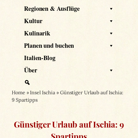
Regionen & Ausflüge
Kultur
Kulinarik
Planen und buchen
Italien-Blog
Über
Home
»
Insel Ischia
»
Günstiger Urlaub auf Ischia:
9 Spartipps
Günstiger Urlaub auf Ischia: 9
Spartipps