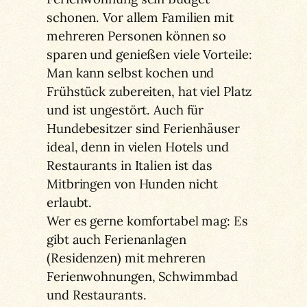
schonen. Vor allem Familien mit
mehreren Personen können so
sparen und genießen viele Vorteile:
Man kann selbst kochen und
Frühstück zubereiten, hat viel Platz
und ist ungestört. Auch für
Hundebesitzer sind Ferienhäuser
ideal, denn in vielen Hotels und
Restaurants in Italien ist das
Mitbringen von Hunden nicht
erlaubt.
Wer es gerne komfortabel mag: Es
gibt auch Ferienanlagen
(Residenzen) mit mehreren
Ferienwohnungen, Schwimmbad
und Restaurants.