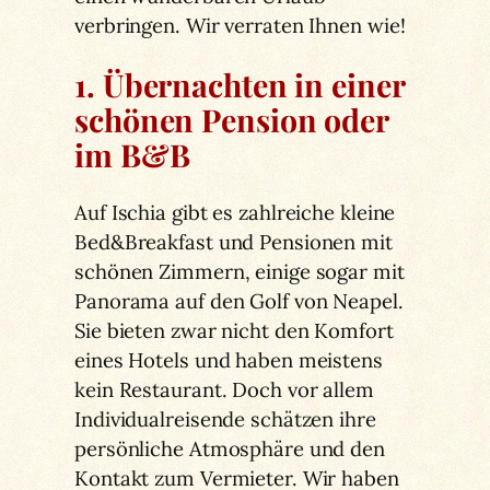
verbringen. Wir verraten Ihnen wie!
1. Übernachten in einer
schönen Pension oder
im B&B
Auf Ischia gibt es zahlreiche kleine
Bed&Breakfast und Pensionen mit
schönen Zimmern, einige sogar mit
Panorama auf den Golf von Neapel.
Sie bieten zwar nicht den Komfort
eines Hotels und haben meistens
kein Restaurant. Doch vor allem
Individualreisende schätzen ihre
persönliche Atmosphäre und den
Kontakt zum Vermieter. Wir haben