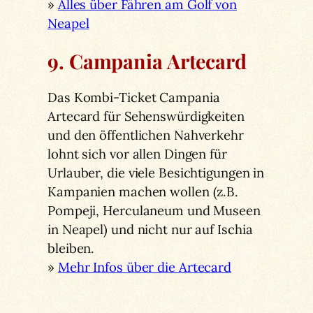
»
Alles über Fähren am Golf von
Neapel
9. Campania Artecard
Das Kombi-Ticket Campania
Artecard für Sehenswürdigkeiten
und den öffentlichen Nahverkehr
lohnt sich vor allen Dingen für
Urlauber, die viele Besichtigungen in
Kampanien machen wollen (z.B.
Pompeji, Herculaneum und Museen
in Neapel) und nicht nur auf Ischia
bleiben.
»
Mehr Infos über die Artecard