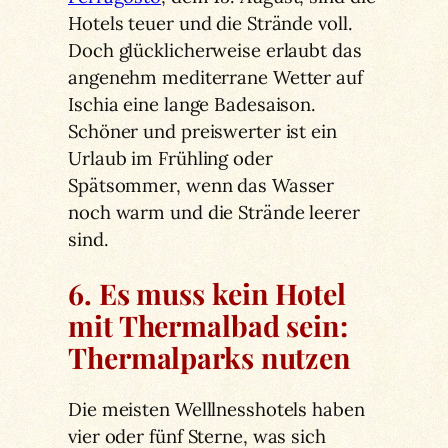
Hotels teuer und die Strände voll.
Doch glücklicherweise erlaubt das
angenehm mediterrane Wetter auf
Ischia eine lange Badesaison.
Schöner und preiswerter ist ein
Urlaub im Frühling oder
Spätsommer, wenn das Wasser
noch warm und die Strände leerer
sind.
6. Es muss kein Hotel
mit Thermalbad sein:
Thermalparks nutzen
Die meisten Welllnesshotels haben
vier oder fünf Sterne, was sich