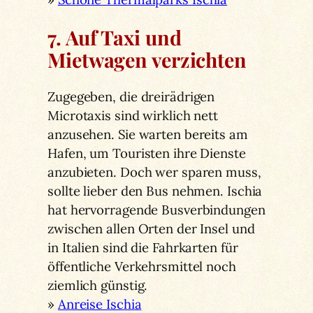
7. Auf Taxi und
Mietwagen verzichten
Zugegeben, die dreirädrigen
Microtaxis sind wirklich nett
anzusehen. Sie warten bereits am
Hafen, um Touristen ihre Dienste
anzubieten. Doch wer sparen muss,
sollte lieber den Bus nehmen. Ischia
hat hervorragende Busverbindungen
zwischen allen Orten der Insel und
in Italien sind die Fahrkarten für
öffentliche Verkehrsmittel noch
ziemlich günstig.
»
Anreise Ischia