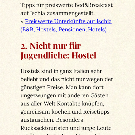
Tipps für preiswerte Bed&Breakfast
auf Ischia zusammengestellt.
»
Preiswerte Unterkünfte auf Ischia
(B&B, Hostels, Pensionen, Hotels)
2. Nicht nur für
Jugendliche: Hostel
Hostels sind in ganz Italien sehr
beliebt und das nicht nur wegen der
günstigen Preise. Man kann dort
ungezwungen mit anderen Gästen
aus aller Welt Kontakte knüpfen,
gemeinsam kochen und Reisetipps
austauschen. Besonders
Rucksacktouristen und junge Leute