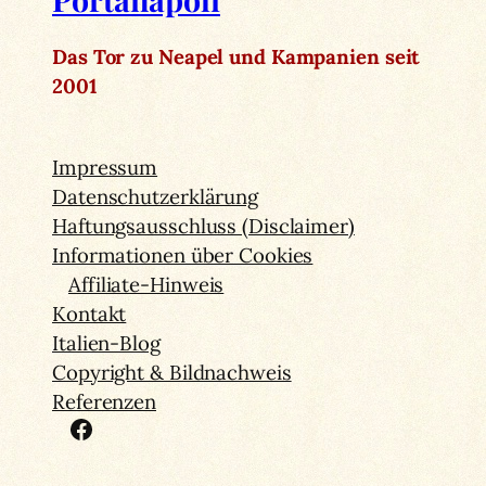
Das Tor zu Neapel und Kampanien seit
2001
Impressum
Datenschutzerklärung
Haftungsausschluss (Disclaimer)
Informationen über Cookies
Affiliate-Hinweis
Kontakt
Italien-Blog
Copyright & Bildnachweis
Referenzen
Facebook