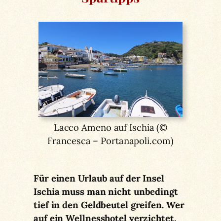
Lacco Ameno auf Ischia (©
Francesca – Portanapoli.com)
Für einen Urlaub auf der Insel
Ischia muss man nicht unbedingt
tief in den Geldbeutel greifen. Wer
auf ein Wellnesshotel verzichtet,