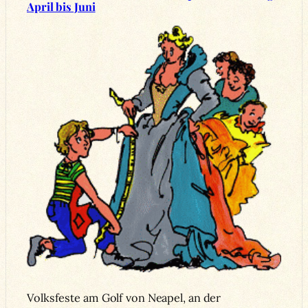
April bis Juni
Volksfeste am Golf von Neapel, an der