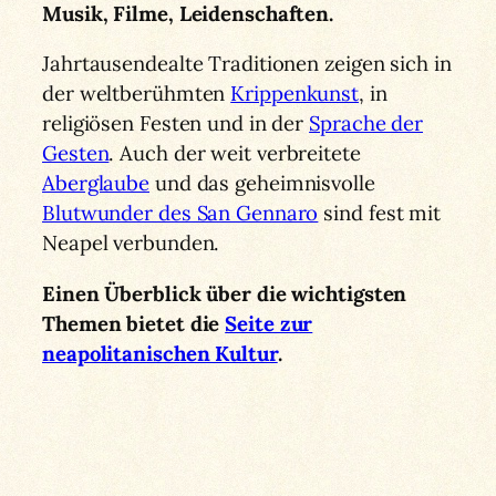
Musik, Filme, Leidenschaften.
Jahrtausendealte Traditionen zeigen sich in
der weltberühmten
Krippenkunst
, in
religiösen Festen und in der
Sprache der
Gesten
. Auch der weit verbreitete
Aberglaube
und das geheimnisvolle
Blutwunder des San Gennaro
sind fest mit
Neapel verbunden.
Einen Überblick über die wichtigsten
Themen bietet die
Seite zur
neapolitanischen Kultur
.