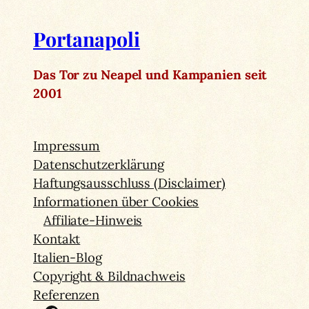
Portanapoli
Das Tor zu Neapel und Kampanien seit
2001
Impressum
Datenschutzerklärung
Haftungsausschluss (Disclaimer)
Informationen über Cookies
Affiliate-Hinweis
Kontakt
Italien-Blog
Copyright & Bildnachweis
Referenzen