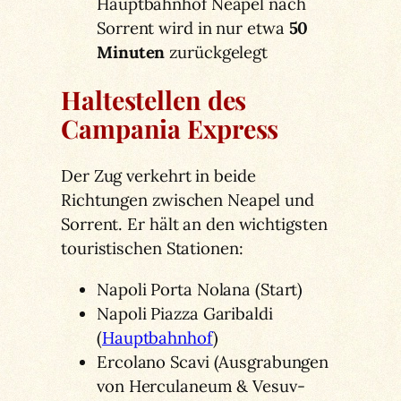
Hauptbahnhof Neapel nach
Sorrent wird in nur etwa
50
Minuten
zurückgelegt
Haltestellen des
Campania Express
Der Zug verkehrt in beide
Richtungen zwischen Neapel und
Sorrent. Er hält an den wichtigsten
touristischen Stationen:
Napoli Porta Nolana (Start)
Napoli Piazza Garibaldi
(
Hauptbahnhof
)
Ercolano Scavi (Ausgrabungen
von Herculaneum & Vesuv-