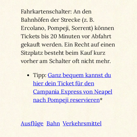
Fahrkartenschalter: An den
Bahnhöfen der Strecke (z. B.
Ercolano, Pompeji, Sorrent) können
Tickets bis 20 Minuten vor Abfahrt
gekauft werden. Ein Recht auf einen
Sitzplatz besteht beim Kauf kurz
vorher am Schalter oft nicht mehr.
Tipp:
Ganz bequem kannst du
hier dein Ticket für den
Campania Express von Neapel
nach Pompeji reservieren
*
Ausflüge
Bahn
Verkehrsmittel