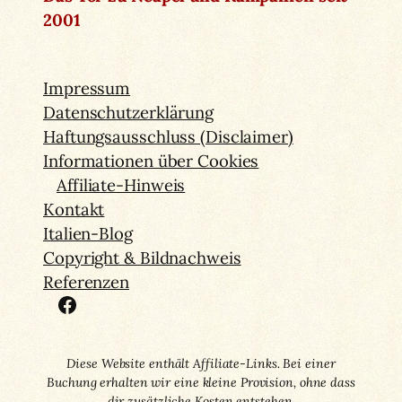
2001
Impressum
Datenschutzerklärung
Haftungsausschluss (Disclaimer)
Informationen über Cookies
Affiliate-Hinweis
Kontakt
Italien-Blog
Copyright & Bildnachweis
Referenzen
Facebook
Diese Website enthält Affiliate-Links. Bei einer
Buchung erhalten wir eine kleine Provision, ohne dass
dir zusätzliche Kosten entstehen.