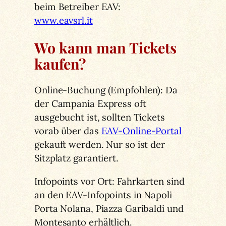
beim Betreiber EAV:
www.eavsrl.it
Wo kann man Tickets
kaufen?
Online-Buchung (Empfohlen): Da
der Campania Express oft
ausgebucht ist, sollten Tickets
vorab über das
EAV-Online-Portal
gekauft werden. Nur so ist der
Sitzplatz garantiert.
Infopoints vor Ort: Fahrkarten sind
an den EAV-Infopoints in Napoli
Porta Nolana, Piazza Garibaldi und
Montesanto erhältlich.