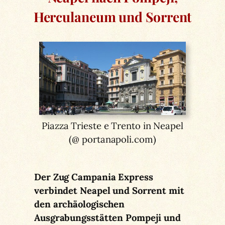
Herculaneum und Sorrent
Piazza Trieste e Trento in Neapel
(@ portanapoli.com)
Der Zug Campania Express
verbindet Neapel und Sorrent mit
den archäologischen
Ausgrabungsstätten Pompeji und