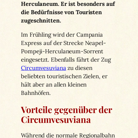
Herculaneum. Er ist besonders auf
die Bedürfnisse von Touristen
zugeschnitten.
Im Frühling wird der Campania
Express auf der Strecke Neapel-
Pompeji-Herculaneum-Sorrent
eingesetzt. Ebenfalls fährt der Zug
Circumvesuviana
zu diesen
beliebten touristischen Zielen, er
hält aber an allen kleinen
Bahnhöfen.
Vorteile gegenüber der
Circumvesuviana
Während die normale Regionalbahn