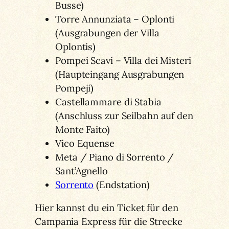
Busse)
Torre Annunziata – Oplonti
(Ausgrabungen der Villa
Oplontis)
Pompei Scavi – Villa dei Misteri
(Haupteingang Ausgrabungen
Pompeji)
Castellammare di Stabia
(Anschluss zur Seilbahn auf den
Monte Faito)
Vico Equense
Meta / Piano di Sorrento /
Sant’Agnello
Sorrento
(Endstation)
Hier kannst du ein Ticket für den
Campania Express für die Strecke